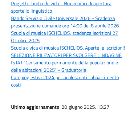
Progetto Limba de vida - Nuovi orari di apertura
sportello linguistico
Bando Servizio Civile Universale 2026 - Scadenza
presentazione domande ore 14:00 del 8 aprile 2026
Scuola di musica ISCHELIOS, scadenza iscrizioni 27
Ottobre 2025
Scuola civica di musica ISCHELIOS. Aperte le iscrizioni!
SELEZIONE RILEVATORI PER SVOLGERE L’INDAGINE
ISTAT “Censimento permanente della popolazione e
delle abitazioni 2025" - Graduatoria
Camping estivi 2024 per adolescenti : abbattimento
costi
Ultimo aggiornamento
: 20 giugno 2025, 13:27