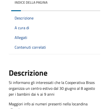
INDICE DELLA PAGINA
Descrizione
A cura di
Allegati
Contenuti correlati
Descrizione
Si informano gli interessati che la Cooperativa Bisos
organizza un centro estivo dal 30 giugno al 8 agosto
per i bambini dai 4 ai 9 anni
Maggiori info ai numeri presenti nella locandina