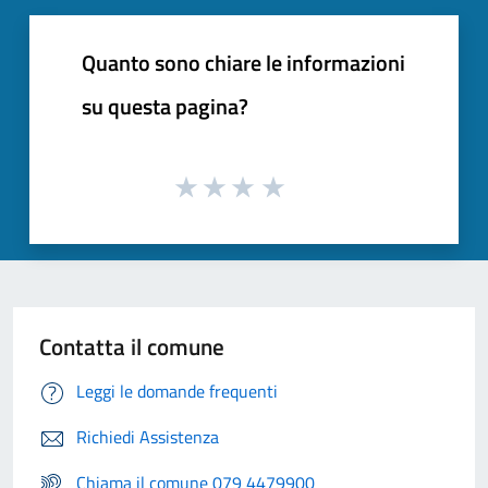
Quanto sono chiare le informazioni
su questa pagina?
Contatta il comune
Leggi le domande frequenti
Richiedi Assistenza
Chiama il comune 079 4479900