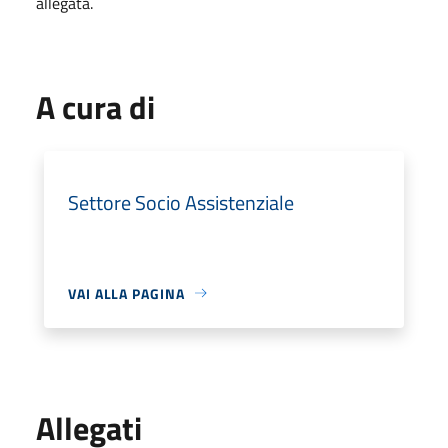
allegata.
A cura di
Settore Socio Assistenziale
VAI ALLA PAGINA
Allegati