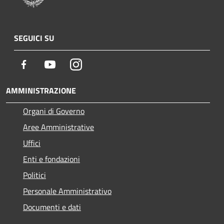
SEGUICI SU
Facebook
Youtube
Instagram
AMMINISTRAZIONE
Organi di Governo
Aree Amministrative
Uffici
Enti e fondazioni
Politici
Personale Amministrativo
Documenti e dati