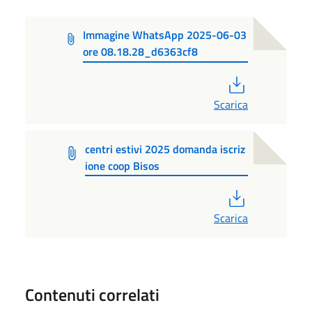
Immagine WhatsApp 2025-06-03
ore 08.18.28_d6363cf8
PDF
Scarica
centri estivi 2025 domanda iscriz
ione coop Bisos
PDF
Scarica
Contenuti correlati