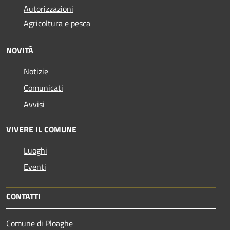
Autorizzazioni
Agricoltura e pesca
NOVITÀ
Notizie
Comunicati
Avvisi
VIVERE IL COMUNE
Luoghi
Eventi
CONTATTI
Comune di Ploaghe