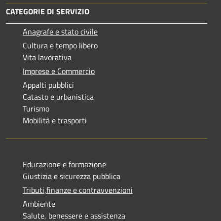
CATEGORIE DI SERVIZIO
Anagrafe e stato civile
Cultura e tempo libero
Vita lavorativa
Imprese e Commercio
Appalti pubblici
Catasto e urbanistica
Turismo
Mobilità e trasporti
Educazione e formazione
Giustizia e sicurezza pubblica
Tributi,finanze e contravvenzioni
Ambiente
Salute, benessere e assistenza