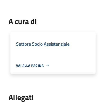
A cura di
Settore Socio Assistenziale
VAI ALLA PAGINA
Allegati