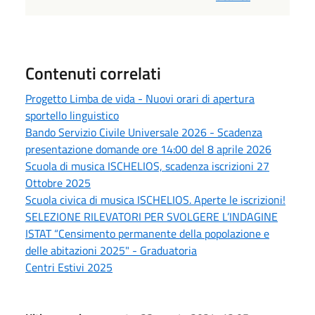
Contenuti correlati
Progetto Limba de vida - Nuovi orari di apertura
sportello linguistico
Bando Servizio Civile Universale 2026 - Scadenza
presentazione domande ore 14:00 del 8 aprile 2026
Scuola di musica ISCHELIOS, scadenza iscrizioni 27
Ottobre 2025
Scuola civica di musica ISCHELIOS. Aperte le iscrizioni!
SELEZIONE RILEVATORI PER SVOLGERE L’INDAGINE
ISTAT “Censimento permanente della popolazione e
delle abitazioni 2025" - Graduatoria
Centri Estivi 2025