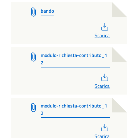
bando
PDF
Scarica
modulo-richiesta-contributo_1
2
PDF
Scarica
modulo-richiesta-contributo_1
2
PDF
Scarica