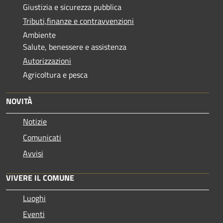
Giustizia e sicurezza pubblica
Tributi,finanze e contravvenzioni
Ambiente
Salute, benessere e assistenza
Autorizzazioni
Agricoltura e pesca
NOVITÀ
Notizie
Comunicati
Avvisi
VIVERE IL COMUNE
Luoghi
Eventi