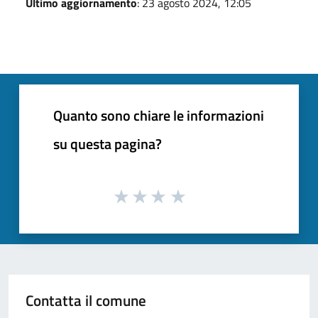
Ultimo aggiornamento
: 23 agosto 2024, 12:05
Quanto sono chiare le informazioni
su questa pagina?
Contatta il comune