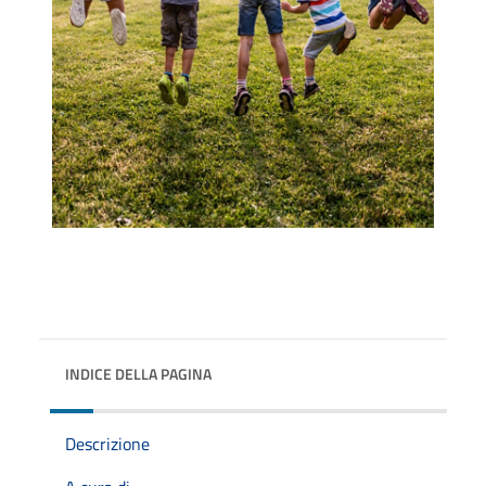
INDICE DELLA PAGINA
Descrizione