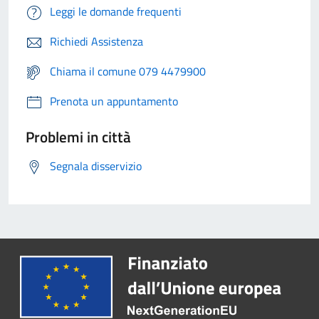
Leggi le domande frequenti
Richiedi Assistenza
Chiama il comune 079 4479900
Prenota un appuntamento
Problemi in città
Segnala disservizio