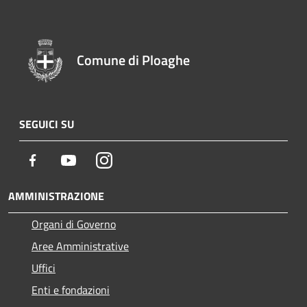
Comune di Ploaghe
SEGUICI SU
Facebook
Youtube
Instagram
AMMINISTRAZIONE
Organi di Governo
Aree Amministrative
Uffici
Enti e fondazioni