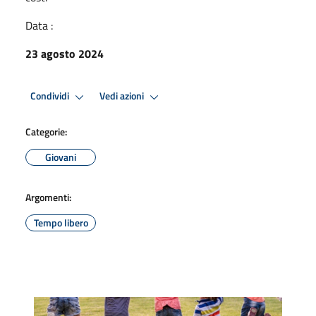
Data :
23 agosto 2024
Condividi
Vedi azioni
Categorie:
Giovani
Argomenti:
Tempo libero