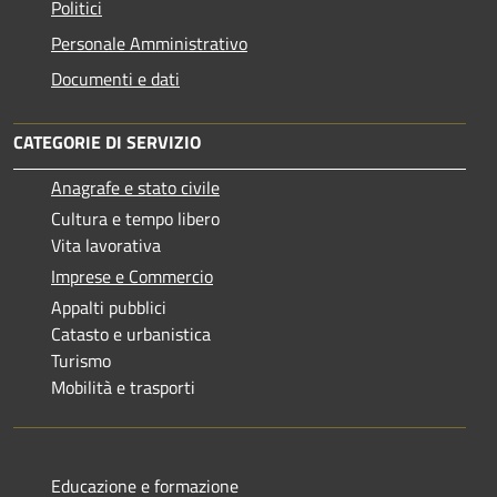
Politici
Personale Amministrativo
Documenti e dati
CATEGORIE DI SERVIZIO
Anagrafe e stato civile
Cultura e tempo libero
Vita lavorativa
Imprese e Commercio
Appalti pubblici
Catasto e urbanistica
Turismo
Mobilità e trasporti
Educazione e formazione