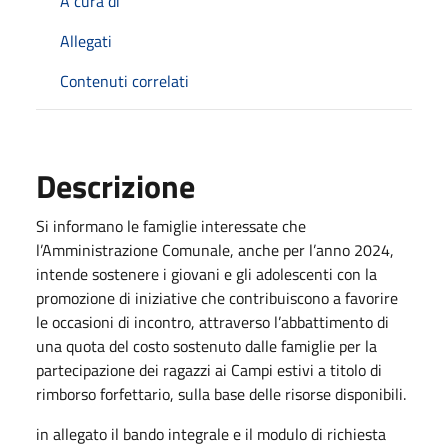
A cura di
Allegati
Contenuti correlati
Descrizione
Si informano le famiglie interessate che
l’Amministrazione Comunale, anche per l’anno 2024,
intende sostenere i giovani e gli adolescenti con la
promozione di iniziative che contribuiscono a favorire
le occasioni di incontro, attraverso l’abbattimento di
una quota del costo sostenuto dalle famiglie per la
partecipazione dei ragazzi ai Campi estivi a titolo di
rimborso forfettario, sulla base delle risorse disponibili.
in allegato il bando integrale e il modulo di richiesta