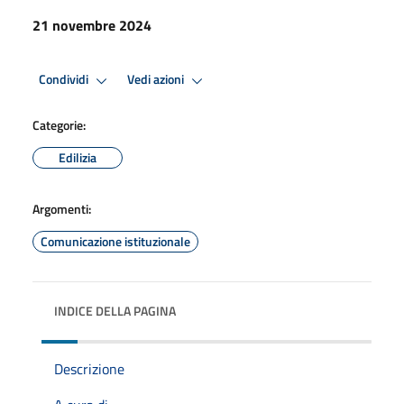
21 novembre 2024
Condividi
Vedi azioni
Categorie:
Edilizia
Argomenti:
Comunicazione istituzionale
INDICE DELLA PAGINA
Descrizione