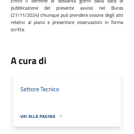
Entro il termine di sessanta giorni dalla data di
pubblicazione del presente avviso nel Buras
(21/11/2024) chiunque può prendere visione degli atti
relativi al piano e presentare osservazioni in forma
scritta.
A cura di
Settore Tecnico
VAI ALLA PAGINA