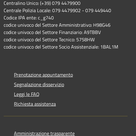
Centralino Unico: (+39) 079 4479900
Centrale Polizia Locale: 079 4479902 - 079 449440
Codice IPA ente: c_g740
codice univoco del Settore Amministrativo: H98G46
codice univoco del Settore Finanziario: A9TBBV
codice univoco del Settore Tecnico: 5758HW
codice univoco del Settore Socio Assistenziale: 1BAL1M
Prenotazione appuntamento
Segnalazione disservizio
Leggi le FAQ
Richiesta assistenza
Amministrazione trasparente