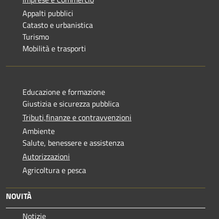
Appalti pubblici
Catasto e urbanistica
Turismo
Mobilità e trasporti
Educazione e formazione
Giustizia e sicurezza pubblica
Tributi,finanze e contravvenzioni
Ambiente
Salute, benessere e assistenza
Autorizzazioni
Agricoltura e pesca
NOVITÀ
Notizie