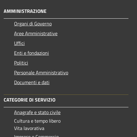
AMMINISTRAZIONE
Organi di Governo
Aree Amministrative
Uffici
Enti e fondazioni
Politici
Personale Amministrativo
Documenti e dati
CATEGORIE DI SERVIZIO
Anagrafe e stato civile
Cultura e tempo libero
Vita lavorativa
Imprese e Commercio