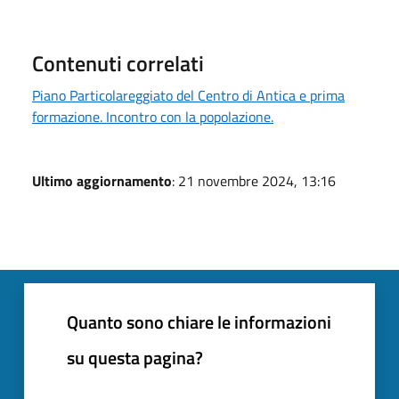
Contenuti correlati
Piano Particolareggiato del Centro di Antica e prima
formazione. Incontro con la popolazione.
Ultimo aggiornamento
: 21 novembre 2024, 13:16
Quanto sono chiare le informazioni
su questa pagina?