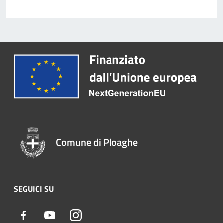
Comune di Ploaghe
SEGUICI SU
Facebook
Youtube
Instagram