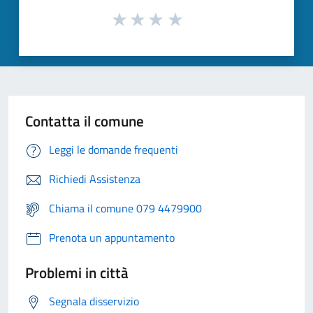
Contatta il comune
Leggi le domande frequenti
Richiedi Assistenza
Chiama il comune 079 4479900
Prenota un appuntamento
Problemi in città
Segnala disservizio