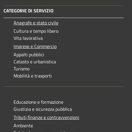
CATEGORIE DI SERVIZIO
Anagrafe e stato civile
Cultura e tempo libero
Vita lavorativa
Imprese e Commercio
Appalti pubblici
Catasto e urbanistica
Turismo
Mobilità e trasporti
Educazione e formazione
Giustizia e sicurezza pubblica
Tributi,finanze e contravvenzioni
Ambiente