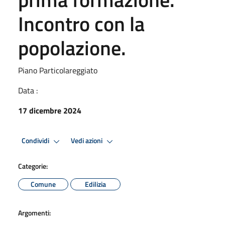
Incontro con la
popolazione.
Piano Particolareggiato
Data :
17 dicembre 2024
Condividi
Vedi azioni
Categorie:
Comune
Edilizia
Argomenti: