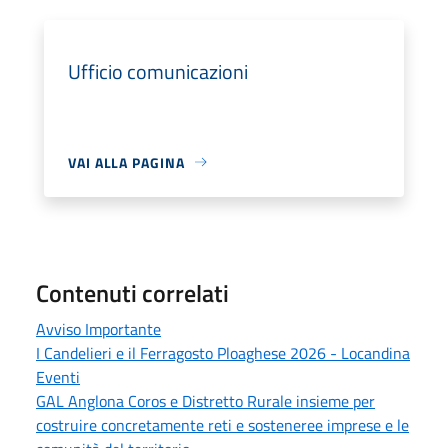
Ufficio comunicazioni
VAI ALLA PAGINA
Contenuti correlati
Avviso Importante
I Candelieri e il Ferragosto Ploaghese 2026 - Locandina
Eventi
GAL Anglona Coros e Distretto Rurale insieme per
costruire concretamente reti e sosteneree imprese e le