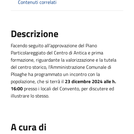
Contenuti correlati
Descrizione
Facendo seguito all’approvazione del Piano
Particolareggiato del Centro di Antica e prima
formazione, riguardante la valorizzazione e la tutela
del centro storico, l'Amministrazione Comunale di
Ploaghe ha programmato un incontro con la
popolazione, che si terrà il
23 dicembre 2024 alle h.
16:00
presso i locali del Convento, per discutere ed
illustrare lo stesso.
A cura di