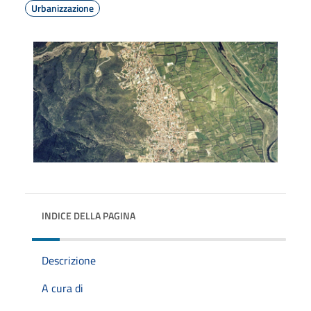
Urbanizzazione
INDICE DELLA PAGINA
Descrizione
A cura di