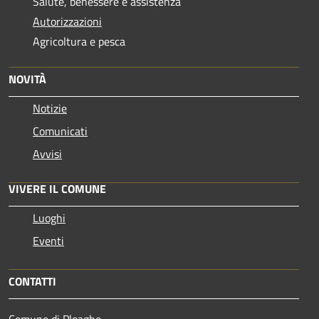
Salute, benessere e assistenza
Autorizzazioni
Agricoltura e pesca
NOVITÀ
Notizie
Comunicati
Avvisi
VIVERE IL COMUNE
Luoghi
Eventi
CONTATTI