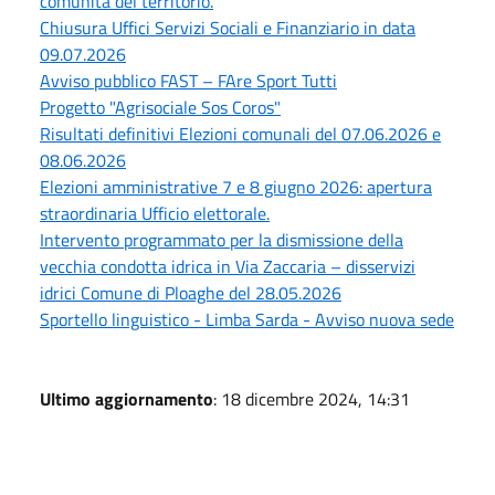
comunità del territorio.
Chiusura Uffici Servizi Sociali e Finanziario in data
09.07.2026
Avviso pubblico FAST – FAre Sport Tutti
Progetto "Agrisociale Sos Coros"
Risultati definitivi Elezioni comunali del 07.06.2026 e
08.06.2026
Elezioni amministrative 7 e 8 giugno 2026: apertura
straordinaria Ufficio elettorale.
Intervento programmato per la dismissione della
vecchia condotta idrica in Via Zaccaria – disservizi
idrici Comune di Ploaghe del 28.05.2026
Sportello linguistico - Limba Sarda - Avviso nuova sede
Ultimo aggiornamento
: 18 dicembre 2024, 14:31