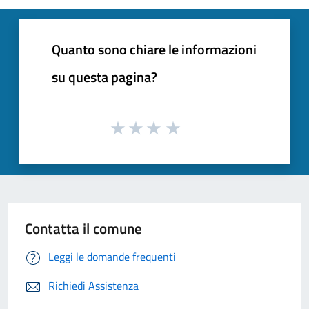
Quanto sono chiare le informazioni
su questa pagina?
Contatta il comune
Leggi le domande frequenti
Richiedi Assistenza