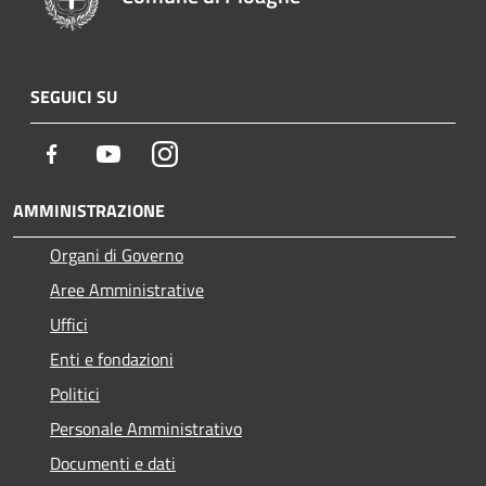
SEGUICI SU
Facebook
Youtube
Instagram
AMMINISTRAZIONE
Organi di Governo
Aree Amministrative
Uffici
Enti e fondazioni
Politici
Personale Amministrativo
Documenti e dati