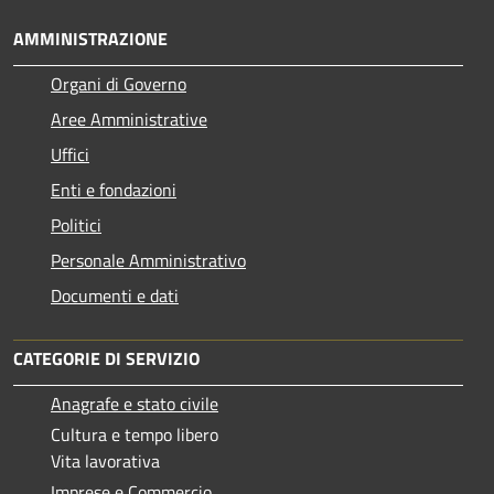
AMMINISTRAZIONE
Organi di Governo
Aree Amministrative
Uffici
Enti e fondazioni
Politici
Personale Amministrativo
Documenti e dati
CATEGORIE DI SERVIZIO
Anagrafe e stato civile
Cultura e tempo libero
Vita lavorativa
Imprese e Commercio