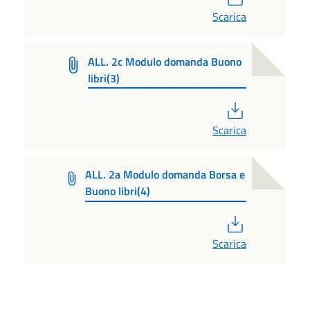
Scarica
ALL. 2c Modulo domanda Buono
libri(3)
PDF
Scarica
ALL. 2a Modulo domanda Borsa e
Buono libri(4)
PDF
Scarica