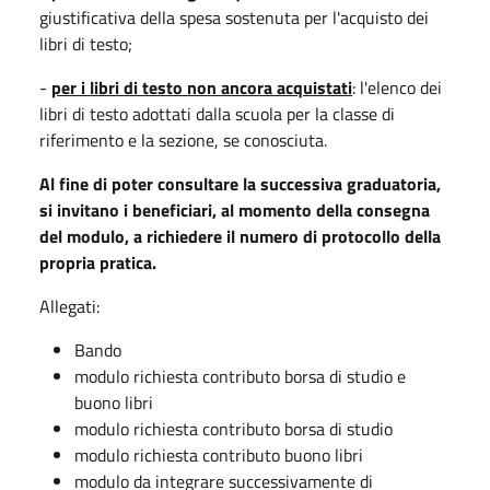
giustificativa della spesa sostenuta per l'acquisto dei
libri di testo;
-
per i libri di testo non ancora acquistati
: l'elenco dei
libri di testo adottati dalla scuola per la classe di
riferimento e la sezione, se conosciuta.
Al fine di poter consultare la successiva graduatoria,
si invitano i beneficiari, al momento della consegna
del modulo, a richiedere il numero di protocollo della
propria pratica.
Allegati:
Bando
modulo richiesta contributo borsa di studio e
buono libri
modulo richiesta contributo borsa di studio
modulo richiesta contributo buono libri
modulo da integrare successivamente di