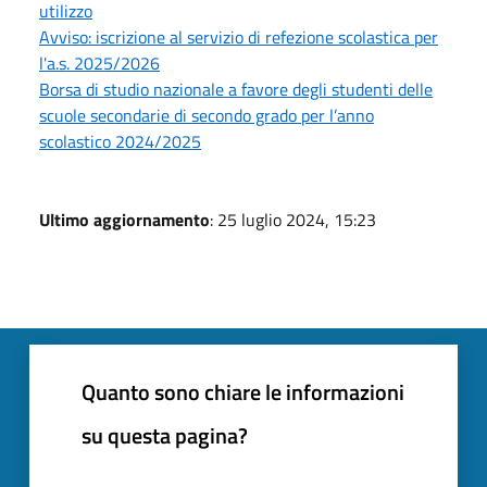
utilizzo
Avviso: iscrizione al servizio di refezione scolastica per
l'a.s. 2025/2026
Borsa di studio nazionale a favore degli studenti delle
scuole secondarie di secondo grado per l’anno
scolastico 2024/2025
Ultimo aggiornamento
: 25 luglio 2024, 15:23
Quanto sono chiare le informazioni
su questa pagina?