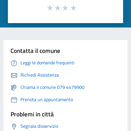
Contatta il comune
Leggi le domande frequenti
Richiedi Assistenza
Chiama il comune 079 4479900
Prenota un appuntamento
Problemi in città
Segnala disservizio