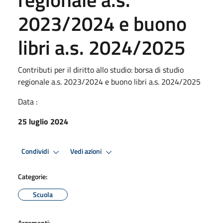
2023/2024 e buono
libri a.s. 2024/2025
Contributi per il diritto allo studio: borsa di studio
regionale a.s. 2023/2024 e buono libri a.s. 2024/2025
Data :
25 luglio 2024
Condividi
Vedi azioni
Categorie:
Scuola
Argomenti: