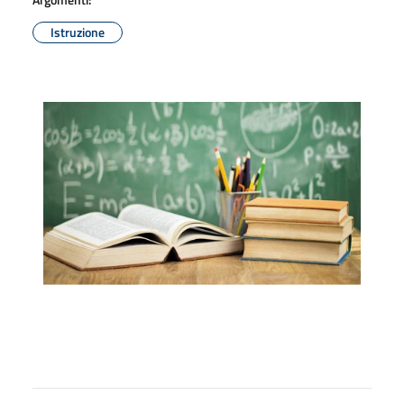
Istruzione