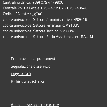
Centralino Unico: (+39) 079 4479900
Centrale Polizia Locale: 079 4479902 - 079 449440
Codice IPA ente: c_g740
codice univoco del Settore Amministrativo: H98G46
codice univoco del Settore Finanziario: A9TBBV
codice univoco del Settore Tecnico: 5758HW
codice univoco del Settore Socio Assistenziale: 1BAL1M
Prenotazione appuntamento
Segnalazione disservizio
Leggi le FAQ
Richiesta assistenza
Amministrazione trasparente