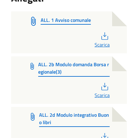
ALL. 1 Avviso comunale
PDF
Scarica
ALL. 2b Modulo domanda Borsa r
egionale(3)
PDF
Scarica
ALL. 2d Modulo integrativo Buon
o libri
PDF