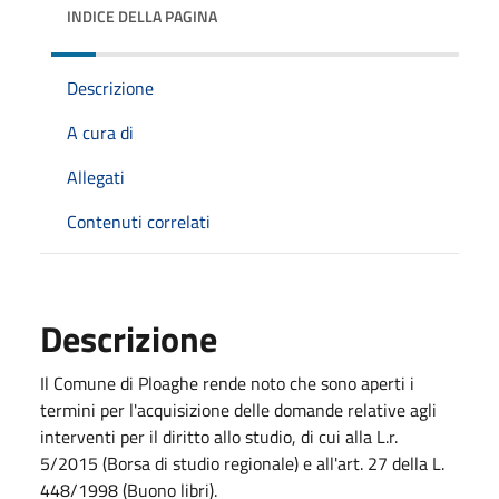
INDICE DELLA PAGINA
Descrizione
A cura di
Allegati
Contenuti correlati
Descrizione
Il Comune di Ploaghe rende noto che sono aperti i
termini per l'acquisizione delle domande relative agli
interventi per il diritto allo studio, di cui alla L.r.
5/2015 (Borsa di studio regionale) e all'art. 27 della L.
448/1998 (Buono libri).