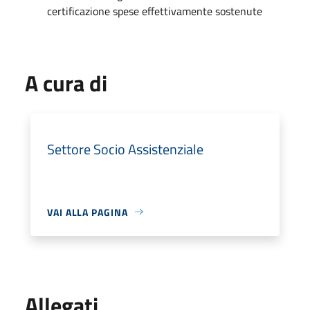
certificazione spese effettivamente sostenute
A cura di
Settore Socio Assistenziale
VAI ALLA PAGINA
Allegati