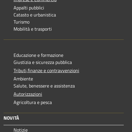
Appalti pubblici
Catasto e urbanistica
Turismo
Mobilità e trasporti
Educazione e formazione
Giustizia e sicurezza pubblica
Tributi,finanze e contravvenzioni
Ambiente
Salute, benessere e assistenza
Autorizzazioni
Agricoltura e pesca
NOVITÀ
Notizie