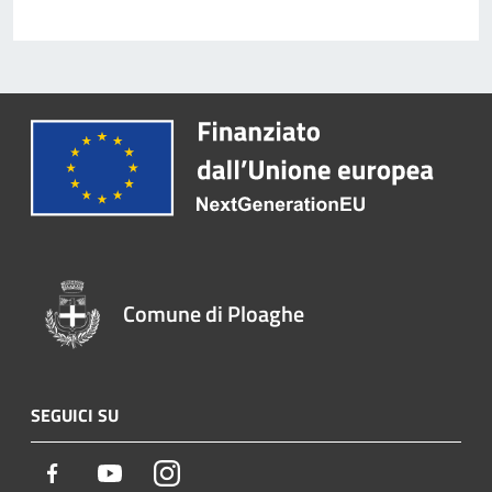
Comune di Ploaghe
SEGUICI SU
Facebook
Youtube
Instagram