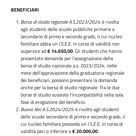
BENEFICIARI
Borsa di studio regionale A.S.2023/2024
: è rivolta
agli studenti delle scuole pubbliche primarie e
secondarie di primo e secondo grado, il cui nucleo
familiare abbia un I.S.E.E. in corso di validità non
superiore ad
€ 14.650,00
. Gli studenti che hanno
presentato domanda per l'assegnazione della
borsa di studio nazionale a.s. 2023/2024, nelle
more dell'approvazione della graduatoria regionale
dei beneficiari, possono presentare la domanda
anche per la borsa di studio regionale. Tra le due
borse di studio sussiste l'incompatibilità nella sola
fase di erogazione del beneficio.
Buono libri A.S.2024/2025
: è rivolto agli studenti
delle scuole secondarie di primo e secondo grado, il
cui nucleo familiare possieda un I.S.E.E. in corso di
validità pari o inferiore a
€ 20.000,00
.