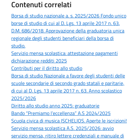
Contenuti correlati
Borsa di studio nazionale a. s. 2025/2026 Fondo unico
borse di studio di cui al D. Lgs. 13 aprile 2017 n. 63.
D.M. 686/2018. Approvazione della graduatoria unica
regionale degli studenti beneficiari della borsa di
studio.
Servizio mensa scolastica: attestazione pagamenti
dichiarazione redditi 2025
Contributi per il diritto allo studio
Borsa di studio Nazionale a favore degli studenti delle
scuole secondarie di secondo grado statali e paritarie,
di cui al D. Lgs. 13 aprile 2017 n. 63. Anno scolastico
2025/2026
Diritto allo studio anno 2025: graduatorie
Bando “Premiamo l’eccellenza” A.S 2024/2025
Scuola civica di musica ISCHELIOS. Aperte le iscrizioni!
Servizio mensa scolastica A.S. 2025/2026: avvio
servizio mensa, ritiro lettere credenziali e manuale di