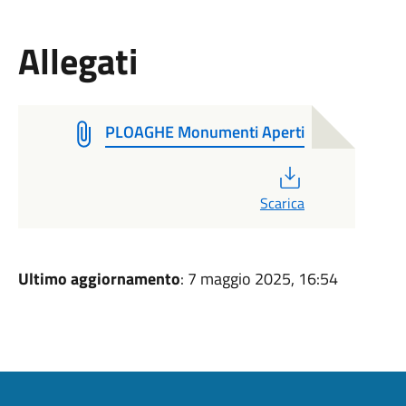
Allegati
PLOAGHE Monumenti Aperti
PDF
Scarica
Ultimo aggiornamento
: 7 maggio 2025, 16:54