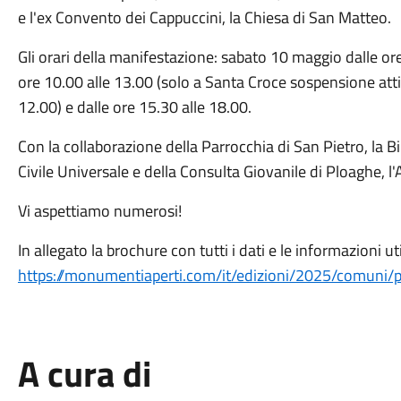
e l'ex Convento dei Cappuccini, la Chiesa di San Matteo.
Gli orari della manifestazione: sabato 10 maggio dalle o
ore 10.00 alle 13.00 (solo a Santa Croce sospensione att
12.00) e dalle ore 15.30 alle 18.00.
Con la collaborazione della Parrocchia di San Pietro, la B
Civile Universale e della Consulta Giovanile di Ploaghe, l
Vi aspettiamo numerosi!
In allegato la brochure con tutti i dati e le informazioni uti
https://monumentiaperti.com/it/edizioni/2025/comuni/
A cura di