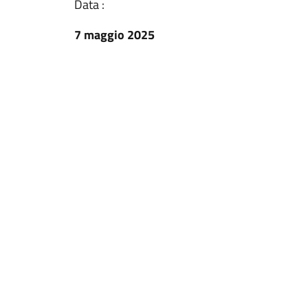
Data :
7 maggio 2025