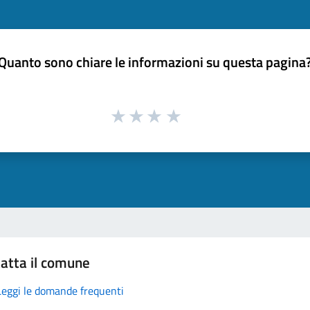
Quanto sono chiare le informazioni su questa pagina
atta il comune
Leggi le domande frequenti