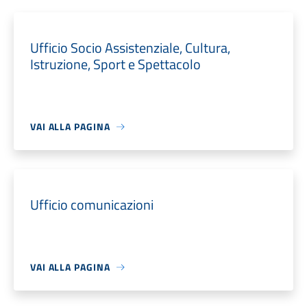
Ufficio Socio Assistenziale, Cultura,
Istruzione, Sport e Spettacolo
VAI ALLA PAGINA
Ufficio comunicazioni
VAI ALLA PAGINA