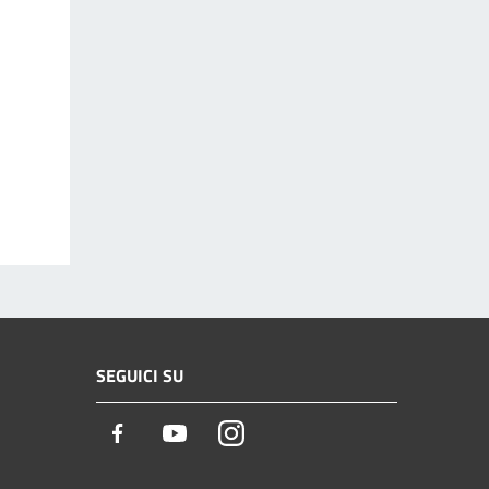
SEGUICI SU
Facebook
Youtube
Instagram