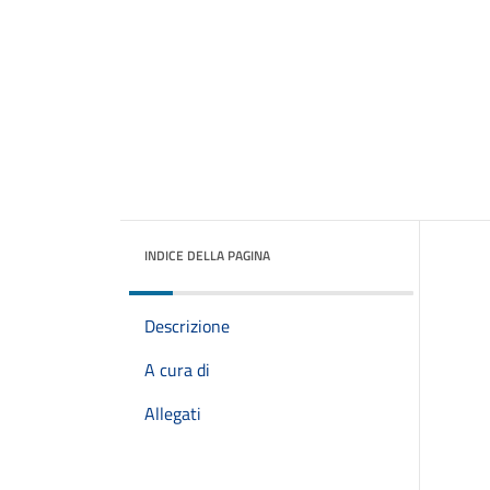
INDICE DELLA PAGINA
Descrizione
A cura di
Allegati