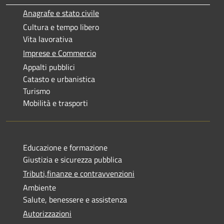
Anagrafe e stato civile
Cultura e tempo libero
Vita lavorativa
Imprese e Commercio
Appalti pubblici
Catasto e urbanistica
Turismo
Mobilità e trasporti
Educazione e formazione
Giustizia e sicurezza pubblica
Tributi,finanze e contravvenzioni
Ambiente
Salute, benessere e assistenza
Autorizzazioni