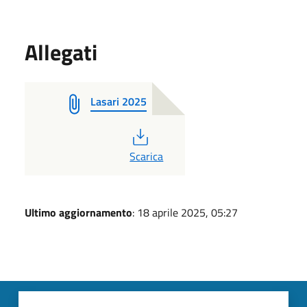
Allegati
Lasari 2025
PDF
Scarica
Ultimo aggiornamento
: 18 aprile 2025, 05:27