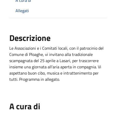
A cura di
Allegati
Descrizione
Le Associazioni e i Comitati locali, con il patrocinio del
Comune di Ploaghe, vi invitano alla tradizionale
scampagnata del 25 aprile a Lasari, per trascorrere
insieme una giornata all'aria aperta in compagnia. Vi
aspettano buon cibo, musica e intrattenimento per
tutti. Programma in allegato.
A cura di