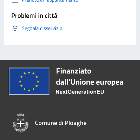
Problemi in città
Segnala disservizio
Comune di Ploaghe