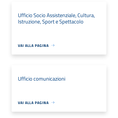
Ufficio Socio Assistenziale, Cultura,
Istruzione, Sport e Spettacolo
VAI ALLA PAGINA
Ufficio comunicazioni
VAI ALLA PAGINA