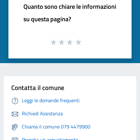
Quanto sono chiare le informazioni
su questa pagina?
Contatta il comune
Leggi le domande frequenti
Richiedi Assistenza
Chiama il comune 079 4479900
Prenota un appuntamento