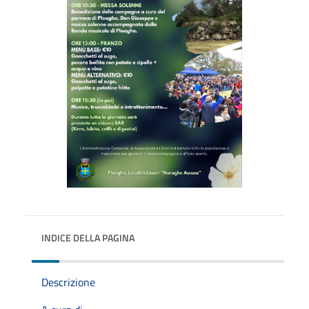
INDICE DELLA PAGINA
Descrizione