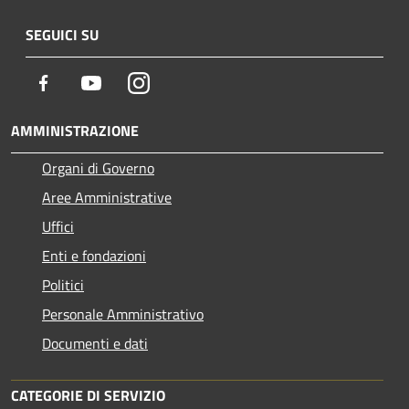
SEGUICI SU
Facebook
Youtube
Instagram
AMMINISTRAZIONE
Organi di Governo
Aree Amministrative
Uffici
Enti e fondazioni
Politici
Personale Amministrativo
Documenti e dati
CATEGORIE DI SERVIZIO