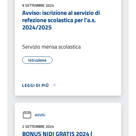
9 SETTEMBRE 2024
Avviso: iscrizione al servizio di
refezione scolastica per l'a.s.
2024/2025
Servizio mensa scolastica
Istruzione
LEGGI DI PIÙ
AVVISI
2 SETTEMBRE 2024
BONUS NIDI GRATIS 2024 (