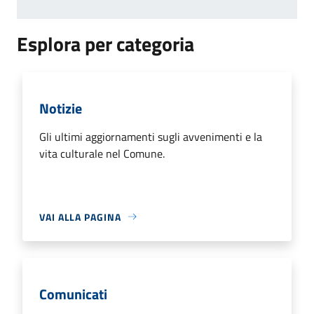
Esplora per categoria
Notizie
Gli ultimi aggiornamenti sugli avvenimenti e la
vita culturale nel Comune.
VAI ALLA PAGINA
Comunicati