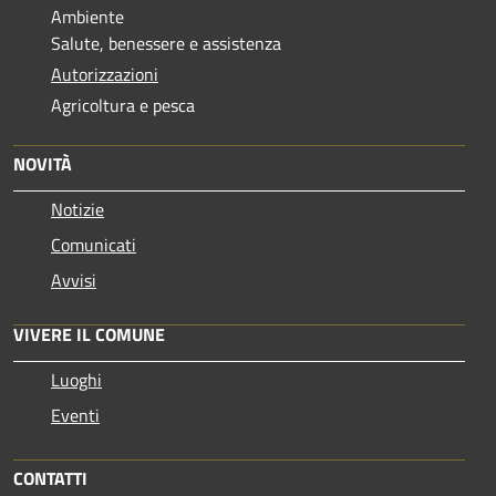
Ambiente
Salute, benessere e assistenza
Autorizzazioni
Agricoltura e pesca
NOVITÀ
Notizie
Comunicati
Avvisi
VIVERE IL COMUNE
Luoghi
Eventi
CONTATTI