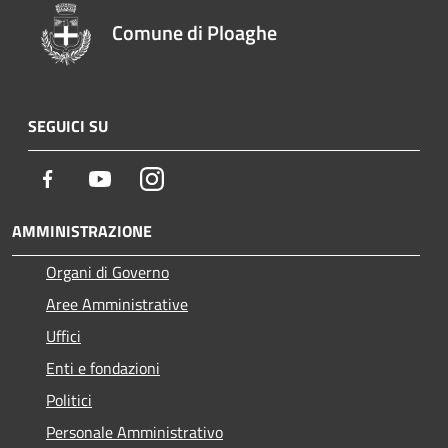
Comune di Ploaghe
SEGUICI SU
Facebook
Youtube
Instagram
AMMINISTRAZIONE
Organi di Governo
Aree Amministrative
Uffici
Enti e fondazioni
Politici
Personale Amministrativo