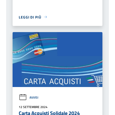
LEGGI DI PIÙ
AVVISI
12 SETTEMBRE 2024
Carta Acquisti Solidale 2024