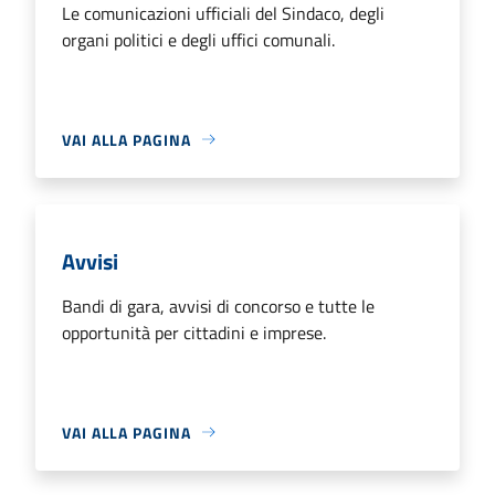
Le comunicazioni ufficiali del Sindaco, degli
organi politici e degli uffici comunali.
VAI ALLA PAGINA
Avvisi
Bandi di gara, avvisi di concorso e tutte le
opportunità per cittadini e imprese.
VAI ALLA PAGINA