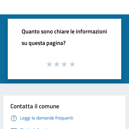
Quanto sono chiare le informazioni
su questa pagina?
Contatta il comune
Leggi le domande frequenti