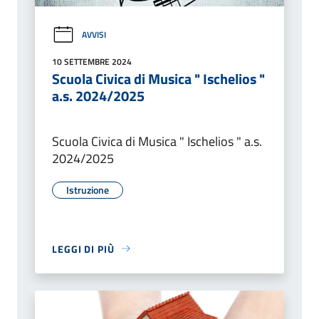
AVVISI
10 SETTEMBRE 2024
Scuola Civica di Musica " Ischelios "
a.s. 2024/2025
Scuola Civica di Musica " Ischelios " a.s.
2024/2025
Istruzione
LEGGI DI PIÙ