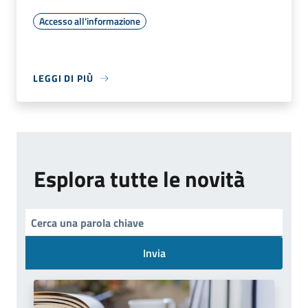
Accesso all'informazione
LEGGI DI PIÙ
Esplora tutte le novità
Invia