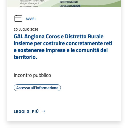
AVVISI
20 LUGLIO 2026
GAL Anglona Coros e Distretto Rurale
insieme per costruire concretamente reti
e sosteneree imprese e le comunità del
territorio.
Incontro pubblico
Accesso all'informazione
LEGGI DI PIÙ