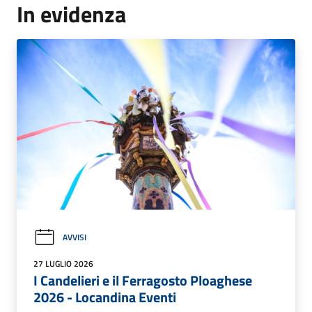
In evidenza
AVVISI
27 LUGLIO 2026
I Candelieri e il Ferragosto Ploaghese
2026 - Locandina Eventi