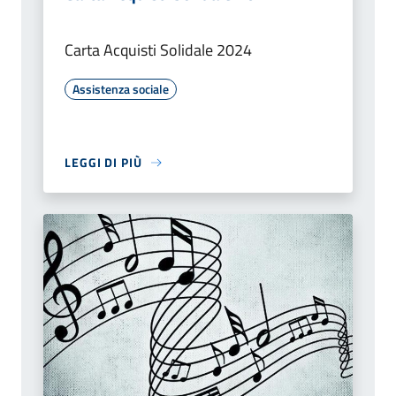
Carta Acquisti Solidale 2024
Assistenza sociale
LEGGI DI PIÙ