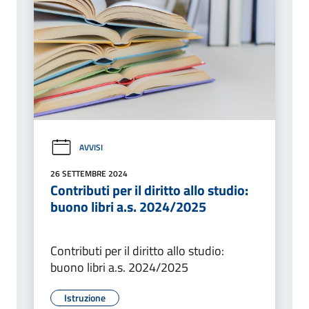
AVVISI
26 SETTEMBRE 2024
Contributi per il diritto allo studio:
buono libri a.s. 2024/2025
Contributi per il diritto allo studio:
buono libri a.s. 2024/2025
Istruzione