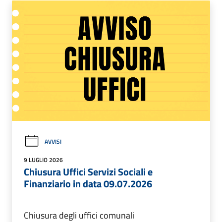
AVVISI
9 LUGLIO 2026
Chiusura Uffici Servizi Sociali e
Finanziario in data 09.07.2026
Chiusura degli uffici comunali