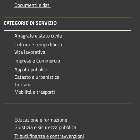
Documenti e dati
CATEGORIE DI SERVIZIO
Anagrafe e stato civile
Cultura e tempo libero
Vita lavorativa
Imprese e Commercio
Appalti pubblici
Catasto e urbanistica
Turismo
Mobilità e trasporti
Educazione e formazione
Giustizia e sicurezza pubblica
Tributi,finanze e contravvenzioni