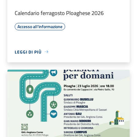
Calendario ferragosto Ploaghese 2026
Accesso all'informazione
LEGGI DI PIÙ