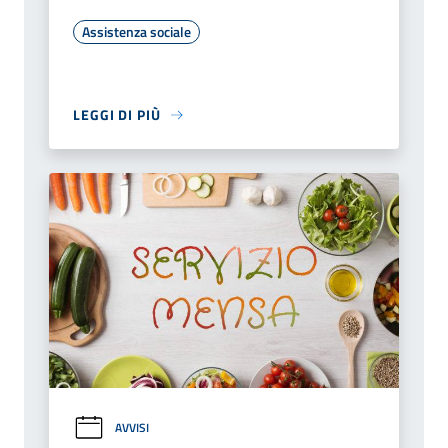
Assistenza sociale
LEGGI DI PIÙ
AVVISI