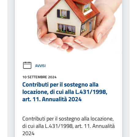
AVVISI
10 SETTEMBRE 2024
Contributi per il sostegno alla
locazione, di cui alla L.431/1998,
art. 11. Annualità 2024
Contributi per il sostegno alla locazione,
di cui alla L.431/1998, art. 11. Annualità
2024