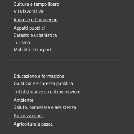
Cultura e tempo libero
Vita lavorativa
Imprese e Commercio
Appalti pubblici
Catasto e urbanistica
Turismo
Mobilità e trasporti
Educazione e formazione
Giustizia e sicurezza pubblica
Tributi,finanze e contravvenzioni
Ambiente
Salute, benessere e assistenza
Autorizzazioni
Agricoltura e pesca