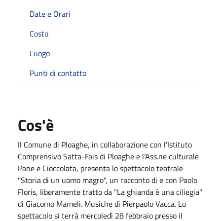
Date e Orari
Costo
Luogo
Punti di contatto
Cos'è
Il Comune di Ploaghe, in collaborazione con l'Istituto
Comprensivo Satta-Fais di Ploaghe e l'Ass.ne culturale
Pane e Cioccolata, presenta lo spettacolo teatrale
"Storia di un uomo magro", un racconto di e con Paolo
Floris, liberamente tratto da "La ghianda è una ciliegia"
di Giacomo Mameli. Musiche di Pierpaolo Vacca. Lo
spettacolo si terrà mercoledì 28 febbraio presso il