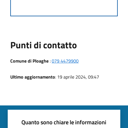
Punti di contatto
Comune di Ploaghe
:
079 4479900
Ultimo aggiornamento
: 19 aprile 2024, 09:47
Quanto sono chiare le informazioni