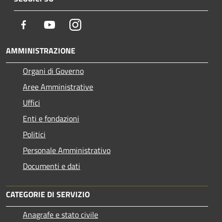
Facebook
Youtube
Instagram
AMMINISTRAZIONE
Organi di Governo
Aree Amministrative
Uffici
Enti e fondazioni
Politici
Personale Amministrativo
Documenti e dati
CATEGORIE DI SERVIZIO
Anagrafe e stato civile