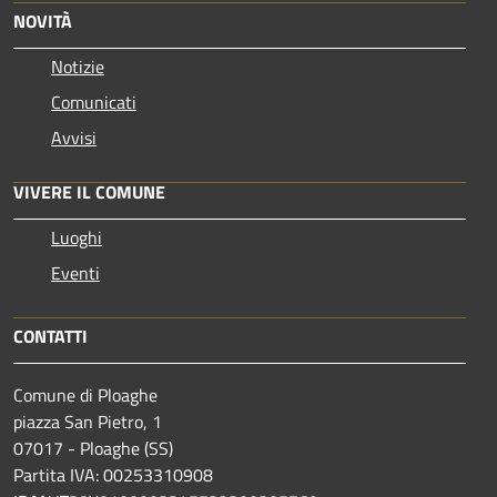
NOVITÀ
Notizie
Comunicati
Avvisi
VIVERE IL COMUNE
Luoghi
Eventi
CONTATTI
Comune di Ploaghe
piazza San Pietro, 1
07017 - Ploaghe (SS)
Partita IVA: 00253310908