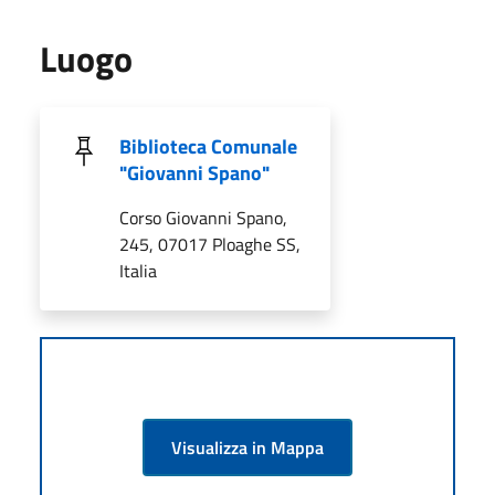
Luogo
Biblioteca Comunale
"Giovanni Spano"
Corso Giovanni Spano,
245, 07017 Ploaghe SS,
Italia
Visualizza in Mappa