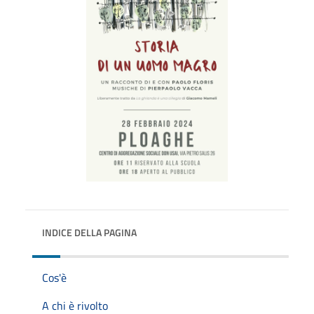
INDICE DELLA PAGINA
Cos'è
A chi è rivolto