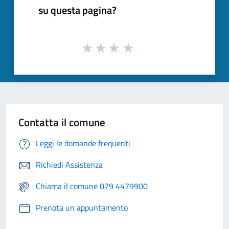
su questa pagina?
Contatta il comune
Leggi le domande frequenti
Richiedi Assistenza
Chiama il comune 079 4479900
Prenota un appuntamento