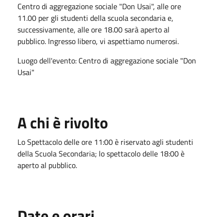
Centro di aggregazione sociale "Don Usai", alle ore
11.00 per gli studenti della scuola secondaria e,
successivamente, alle ore 18.00 sarà aperto al
pubblico. Ingresso libero, vi aspettiamo numerosi.
Luogo dell'evento: Centro di aggregazione sociale "Don
Usai"
A chi è rivolto
Lo Spettacolo delle ore 11:00 è riservato agli studenti
della Scuola Secondaria; lo spettacolo delle 18:00 è
aperto al pubblico.
Date e orari