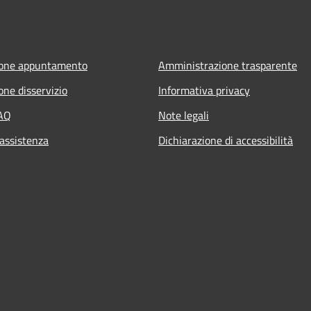
ione appuntamento
Amministrazione trasparente
one disservizio
Informativa privacy
FAQ
Note legali
 assistenza
Dichiarazione di accessibilità