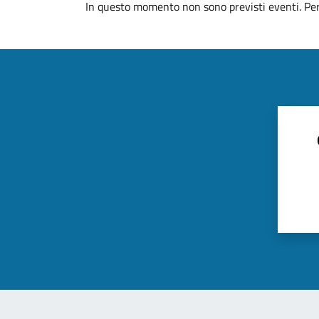
In questo momento non sono previsti eventi. Per 