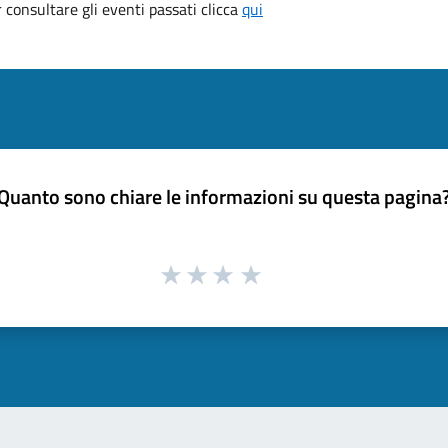
consultare gli eventi passati clicca
qui
Quanto sono chiare le informazioni su questa pagina