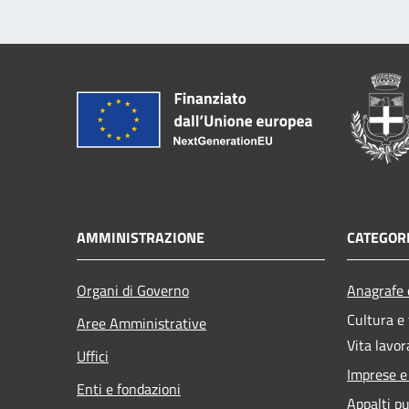
AMMINISTRAZIONE
CATEGORI
Organi di Governo
Anagrafe e
Cultura e
Aree Amministrative
Vita lavor
Uffici
Imprese 
Enti e fondazioni
Appalti pu