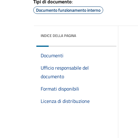
Tipi di documento
:
Documento funzionamento interno
INDICE DELLA PAGINA
Documenti
Ufficio responsabile del
documento
Formati disponibili
Licenza di distribuzione