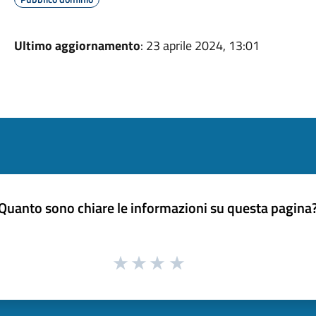
Ultimo aggiornamento
: 23 aprile 2024, 13:01
Quanto sono chiare le informazioni su questa pagina