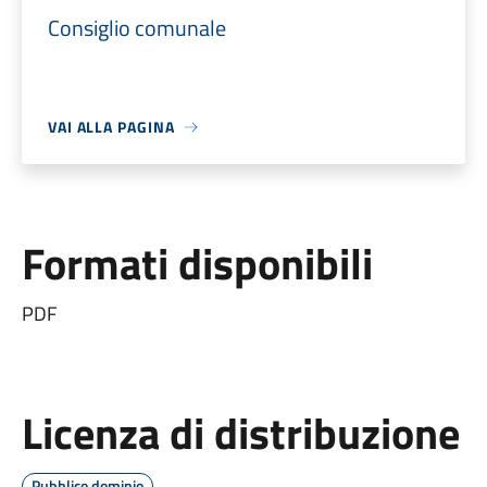
Consiglio comunale
VAI ALLA PAGINA
Formati disponibili
PDF
Licenza di distribuzione
Pubblico dominio