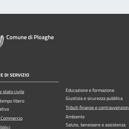
Comune di Ploaghe
E DI SERVIZIO
Educazione e formazione
 stato civile
Giustizia e sicurezza pubblica
 tempo libero
Tributi,finanze e contravvenzion
ativa
Ambiente
e Commercio
Salute, benessere e assistenza
bblici