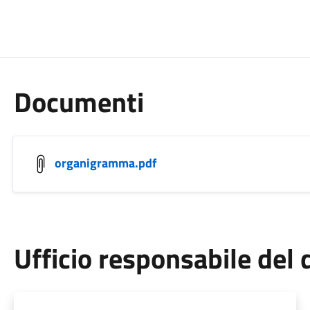
Documenti
organigramma.pdf
Ufficio responsabile de