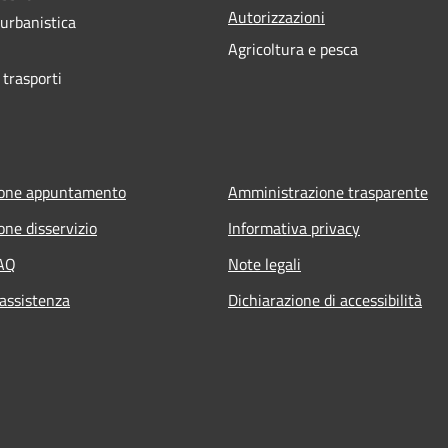
Autorizzazioni
 urbanistica
Agricoltura e pesca
 trasporti
ione appuntamento
Amministrazione trasparente
one disservizio
Informativa privacy
FAQ
Note legali
 assistenza
Dichiarazione di accessibilità