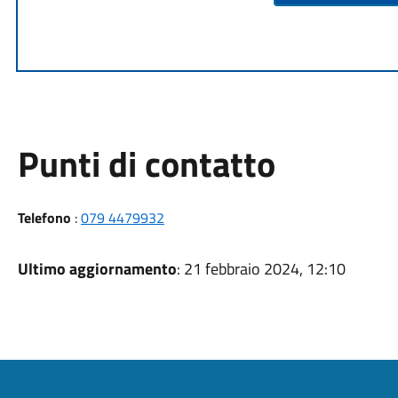
Punti di contatto
Telefono
:
079 4479932
Ultimo aggiornamento
: 21 febbraio 2024, 12:10