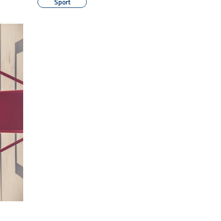
Sport