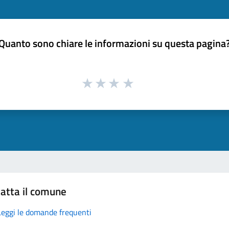
Quanto sono chiare le informazioni su questa pagina
atta il comune
Leggi le domande frequenti