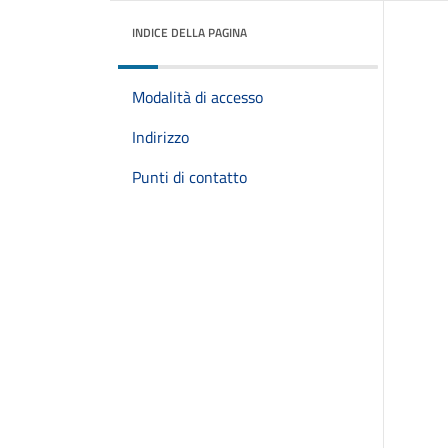
INDICE DELLA PAGINA
Modalità di accesso
Indirizzo
Punti di contatto