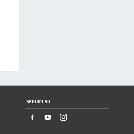
SEGUICI SU
Facebook
Youtube
Instagram