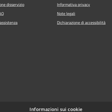
one disservizio
Informativa privacy
FAQ
Note legali
 assistenza
Dichiarazione di accessibilità
Informazioni sui cookie