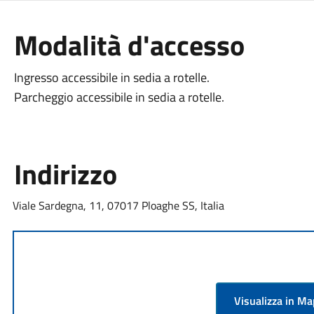
Modalità d'accesso
Ingresso accessibile in sedia a rotelle.
Parcheggio accessibile in sedia a rotelle.
Indirizzo
Viale Sardegna, 11, 07017 Ploaghe SS, Italia
Visualizza in M