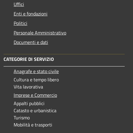
Uffici
Enti e fondazioni
Politici
Personale Amministrativo
Documenti e dati
CATEGORIE DI SERVIZIO
Anagrafe e stato civile
Cultura e tempo libero
Vita lavorativa
Imprese e Commercio
Appalti pubblici
Catasto e urbanistica
Turismo
Mobilità e trasporti