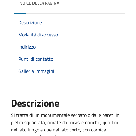
INDICE DELLA PAGINA
Descrizione
Modalità di accesso
Indirizzo
Punti di contatto
Galleria Immagini
Descrizione
Si tratta di un monumentale serbatoio dalle pareti in
pietra squadrata, ornate da paraste doriche, quattro
nel lato lungo e due nel lato corto, con cornice