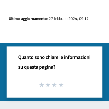
Ultimo aggiornamento
: 27 febbraio 2024, 09:17
Quanto sono chiare le informazioni
su questa pagina?