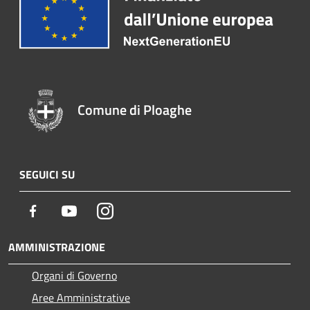
Comune di Ploaghe
SEGUICI SU
Facebook
Youtube
Instagram
AMMINISTRAZIONE
Organi di Governo
Aree Amministrative