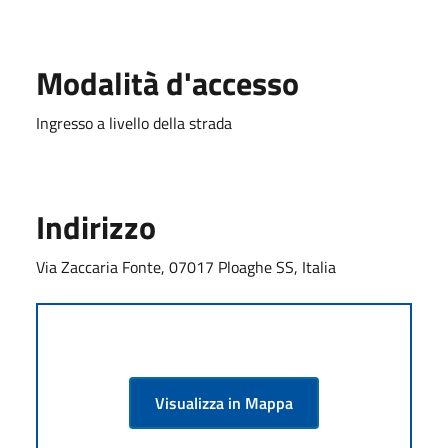
Modalità d'accesso
Ingresso a livello della strada
Indirizzo
Via Zaccaria Fonte, 07017 Ploaghe SS, Italia
Visualizza in Mappa