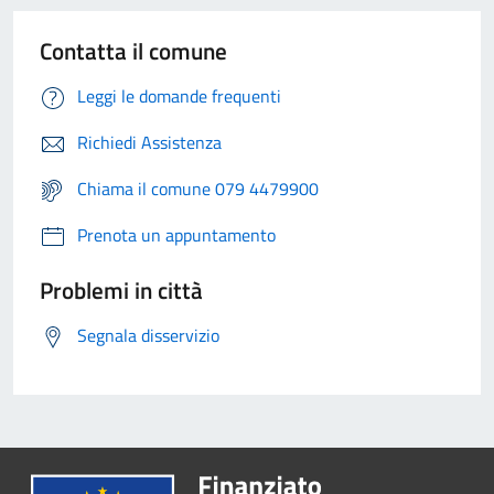
Contatta il comune
Leggi le domande frequenti
Richiedi Assistenza
Chiama il comune 079 4479900
Prenota un appuntamento
Problemi in città
Segnala disservizio