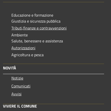
Educazione e formazione
Giustizia e sicurezza pubblica
Tributi,finanze e contravvenzioni
Ambiente
Salute, benessere e assistenza
Autorizzazioni
Agricoltura e pesca
NOVITÀ
Notizie
Comunicati
Avvisi
VIVERE IL COMUNE