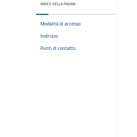
INDICE DELLA PAGINA
Modalità di accesso
Indirizzo
Punti di contatto