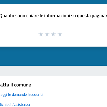
Quanto sono chiare le informazioni su questa pagina
atta il comune
Leggi le domande frequenti
Richiedi Assistenza