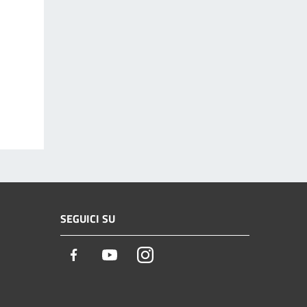
SEGUICI SU
Facebook
Youtube
Instagram