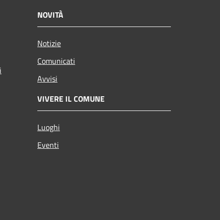
NOVITÀ
Notizie
Comunicati
i
Avvisi
VIVERE IL COMUNE
Luoghi
Eventi