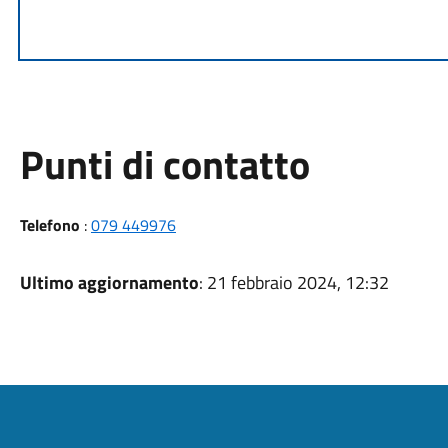
Punti di contatto
Telefono
:
079 449976
Ultimo aggiornamento
: 21 febbraio 2024, 12:32