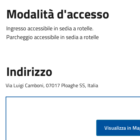
Modalità d'accesso
Ingresso accessibile in sedia a rotelle.
Parcheggio accessibile in sedia a rotelle
Indirizzo
Via Luigi Camboni, 07017 Ploaghe SS, Italia
Visualizza in M