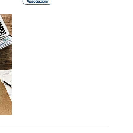
Associazioni