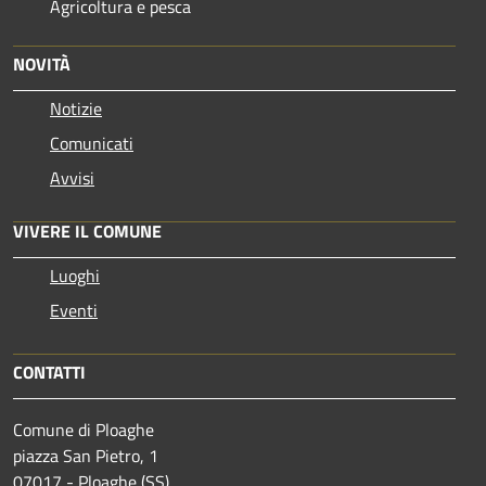
Agricoltura e pesca
NOVITÀ
Notizie
Comunicati
Avvisi
VIVERE IL COMUNE
Luoghi
Eventi
CONTATTI
Comune di Ploaghe
piazza San Pietro, 1
07017 - Ploaghe (SS)