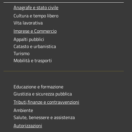
Anagrafe e stato civile
Cultura e tempo libero
Vita lavorativa
Imprese e Commercio
Appalti pubblici
Catasto e urbanistica
Turismo
Mobilità e trasporti
Educazione e formazione
Giustizia e sicurezza pubblica
Tributi,finanze e contravvenzioni
Ambiente
Salute, benessere e assistenza
Autorizzazioni