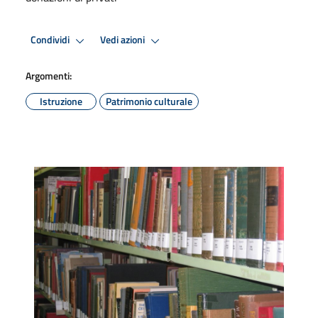
Condividi
Vedi azioni
Argomenti:
Istruzione
Patrimonio culturale