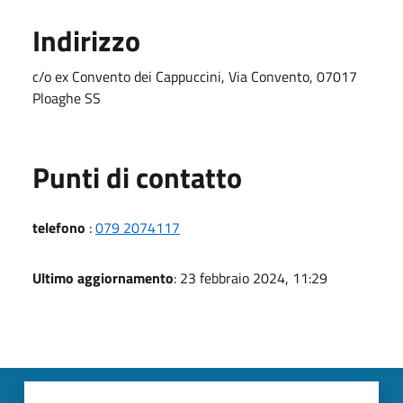
Indirizzo
c/o ex Convento dei Cappuccini, Via Convento, 07017
Ploaghe SS
Punti di contatto
telefono
:
079 2074117
Ultimo aggiornamento
: 23 febbraio 2024, 11:29