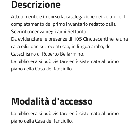
Descrizione
Attualmente è in corso la catalogazione dei volumi e il
completamento del primo inventario redatto dalla
Sovrintendenza negli anni Settanta.
Da evidenziare le presenze di 105 Cinquecentine, e una
rara edizione settecentesca, in lingua araba, del
Catechismo di Roberto Bellarmino.
La biblioteca si può visitare ed è sistemata al primo
piano della Casa del fanciullo.
Modalità d'accesso
La biblioteca si può visitare ed è sistemata al primo
piano della Casa del fanciullo.