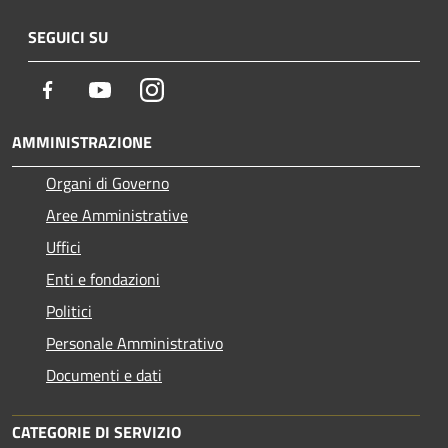
SEGUICI SU
Facebook
Youtube
Instagram
AMMINISTRAZIONE
Organi di Governo
Aree Amministrative
Uffici
Enti e fondazioni
Politici
Personale Amministrativo
Documenti e dati
CATEGORIE DI SERVIZIO