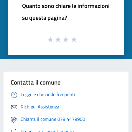
Quanto sono chiare le informazioni
su questa pagina?
Contatta il comune
Leggi le domande frequenti
Richiedi Assistenza
Chiama il comune 079 4479900
Prenota un appuntamento