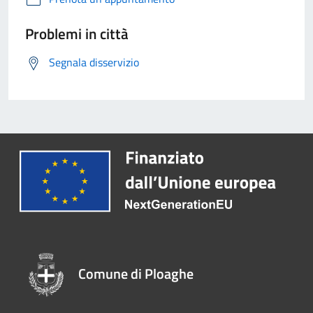
Problemi in città
Segnala disservizio
Comune di Ploaghe