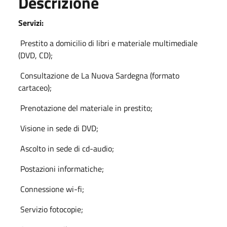
Descrizione
Servizi:
Prestito a domicilio di libri e materiale multimediale
(DVD, CD);
Consultazione de La Nuova Sardegna (formato
cartaceo);
Prenotazione del materiale in prestito;
Visione in sede di DVD;
Ascolto in sede di cd-audio;
Postazioni informatiche;
Connessione wi-fi;
Servizio fotocopie;