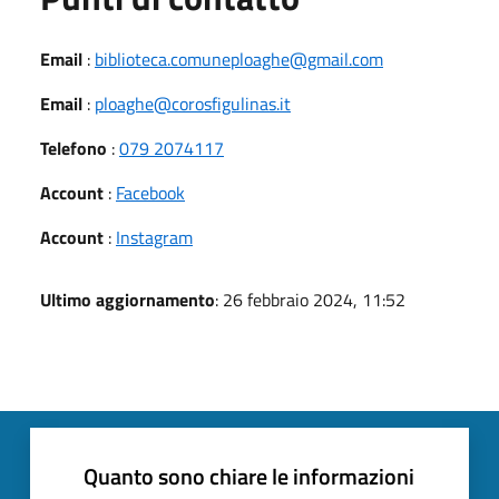
Email
:
biblioteca.comuneploaghe@gmail.com
Email
:
ploaghe@corosfigulinas.it
Telefono
:
079 2074117
Account
:
Facebook
Account
:
Instagram
Ultimo aggiornamento
: 26 febbraio 2024, 11:52
Quanto sono chiare le informazioni