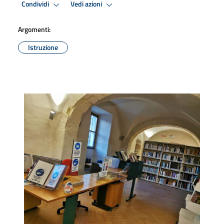
Condividi
Vedi azioni
Argomenti:
Istruzione