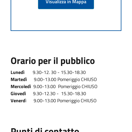
Visualizza in Mappa
Orario per il pubblico
Lunedì
9.30-12. 30 - 15.30-18.30
Martedì
9.00-13.00 Pomeriggio CHIUSO
Mercoledì
9.00-13.00 Pomeriggio CHIUSO
Giovedì
9.30-12.30 - 15.30-18.30
Venerd
ì 9.00-13.00 Pomeriggio CHIUSO
Punti di contatto