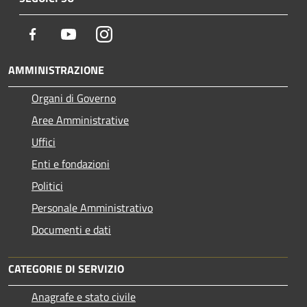
Facebook
Youtube
Instagram
AMMINISTRAZIONE
Organi di Governo
Aree Amministrative
Uffici
Enti e fondazioni
Politici
Personale Amministrativo
Documenti e dati
CATEGORIE DI SERVIZIO
Anagrafe e stato civile