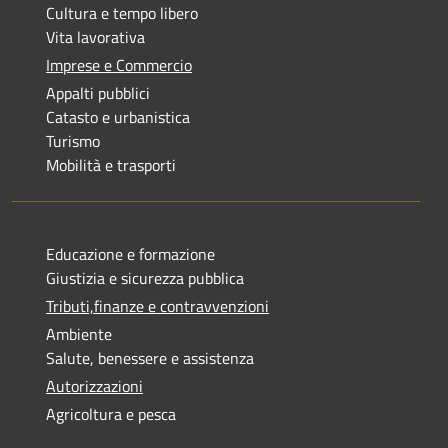
Cultura e tempo libero
Vita lavorativa
Imprese e Commercio
Appalti pubblici
Catasto e urbanistica
Turismo
Mobilità e trasporti
Educazione e formazione
Giustizia e sicurezza pubblica
Tributi,finanze e contravvenzioni
Ambiente
Salute, benessere e assistenza
Autorizzazioni
Agricoltura e pesca