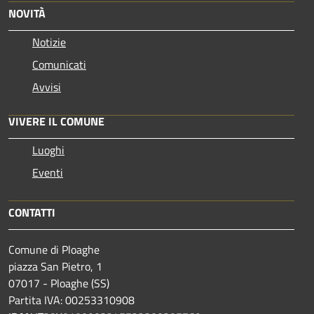
NOVITÀ
Notizie
Comunicati
Avvisi
VIVERE IL COMUNE
Luoghi
Eventi
CONTATTI
Comune di Ploaghe
piazza San Pietro, 1
07017 - Ploaghe (SS)
Partita IVA: 00253310908