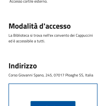
Accesso cortile esterno.
Modalità d'accesso
La Biblioteca si trova nell'ex convento dei Cappuccini
ed è accessibile a tutti.
Indirizzo
Corso Giovanni Spano, 245, 07017 Ploaghe SS, Italia