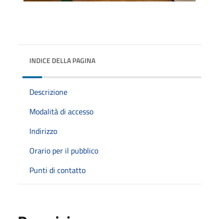
INDICE DELLA PAGINA
Descrizione
Modalità di accesso
Indirizzo
Orario per il pubblico
Punti di contatto