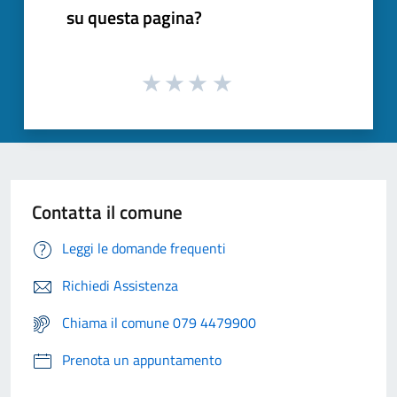
su questa pagina?
Contatta il comune
Leggi le domande frequenti
Richiedi Assistenza
Chiama il comune 079 4479900
Prenota un appuntamento