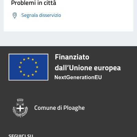
Problemi in città
Segnala disservizio
Comune di Ploaghe
SEGUICI SU