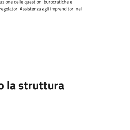
oluzione delle questioni burocratiche e
regolatori Assistenza agli imprenditori nel
la struttura