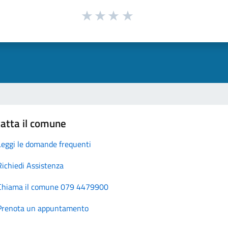
atta il comune
Leggi le domande frequenti
Richiedi Assistenza
Chiama il comune 079 4479900
Prenota un appuntamento