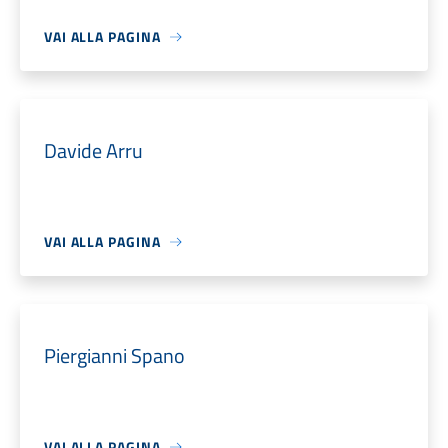
VAI ALLA PAGINA
Davide Arru
VAI ALLA PAGINA
Piergianni Spano
VAI ALLA PAGINA