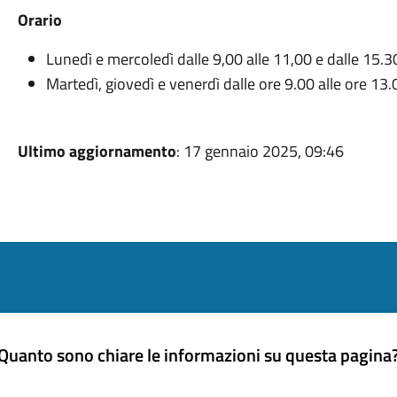
Orario
Lunedì e mercoledì dalle 9,00 alle 11,00 e dalle 15.30
Martedì, giovedì e venerdì dalle ore 9.00 alle ore 13.
Ultimo aggiornamento
: 17 gennaio 2025, 09:46
Quanto sono chiare le informazioni su questa pagina