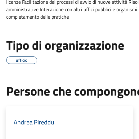
licenze Facilitazione dei processi di avvio di nuove attività Ris
amministrative Interazione con altri uffici pubblici e organismi 
completamento delle pratiche
Tipo di organizzazione
ufficio
Persone che compongono 
Andrea Pireddu