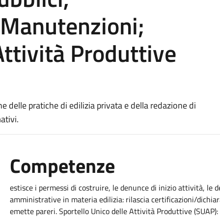
 Manutenzioni;
ttività Produttive
ne delle pratiche di edilizia privata e della redazione di
tivi.
Competenze
estisce i permessi di costruire, le denunce di inizio attività, le 
amministrative in materia edilizia: rilascia certificazioni/dichia
emette pareri. Sportello Unico delle Attività Produttive (SUAP):