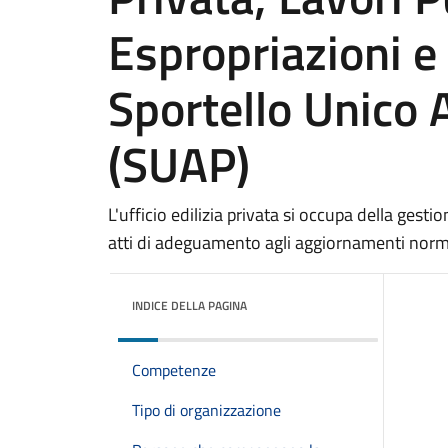
Espropriazioni e
Sportello Unico A
(SUAP)
L'ufficio edilizia privata si occupa della gestio
atti di adeguamento agli aggiornamenti norma
INDICE DELLA PAGINA
Competenze
Tipo di organizzazione