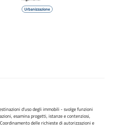
Urbanizzazione
destinazioni d'uso degli immobili - svolge funzioni
razioni, esamina progetti, istanze e contenziosi,
 Coordinamento delle richieste di autorizzazioni e