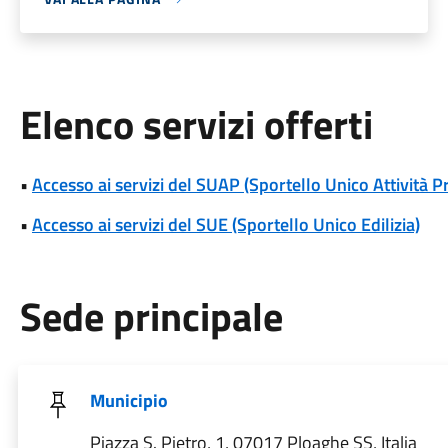
Elenco servizi offerti
•
Accesso ai servizi del SUAP (Sportello Unico Attività P
•
Accesso ai servizi del SUE (Sportello Unico Edilizia)
Sede principale
Municipio
Piazza S. Pietro, 1, 07017 Ploaghe SS, Italia