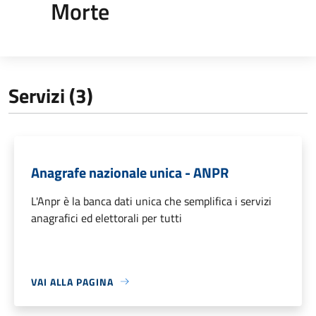
Morte
Servizi (3)
Anagrafe nazionale unica - ANPR
L'Anpr è la banca dati unica che semplifica i servizi
anagrafici ed elettorali per tutti
VAI ALLA PAGINA