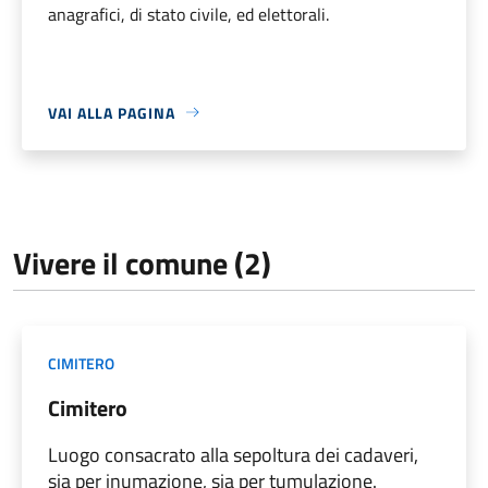
anagrafici, di stato civile, ed elettorali.
VAI ALLA PAGINA
Vivere il comune (2)
CIMITERO
Cimitero
Luogo consacrato alla sepoltura dei cadaveri,
sia per inumazione, sia per tumulazione.