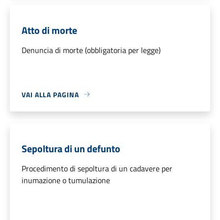
Atto di morte
Denuncia di morte (obbligatoria per legge)
VAI ALLA PAGINA
Sepoltura di un defunto
Procedimento di sepoltura di un cadavere per
inumazione o tumulazione