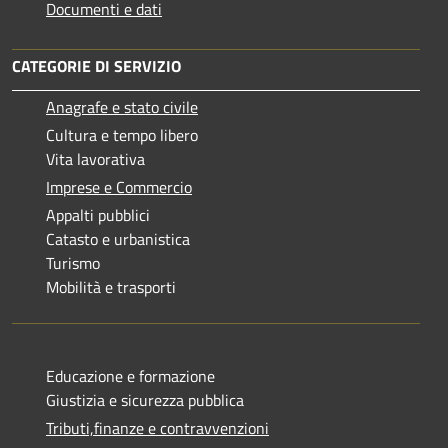
Documenti e dati
CATEGORIE DI SERVIZIO
Anagrafe e stato civile
Cultura e tempo libero
Vita lavorativa
Imprese e Commercio
Appalti pubblici
Catasto e urbanistica
Turismo
Mobilità e trasporti
Educazione e formazione
Giustizia e sicurezza pubblica
Tributi,finanze e contravvenzioni