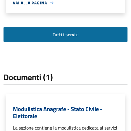
VAI ALLA PAGINA
Tutti i servizi
Documenti (1)
Modulistica Anagrafe - Stato Civile -
Elettorale
La sezione contiene la modulistica dedicata ai servizi