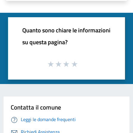
Quanto sono chiare le informazioni
su questa pagina?
Contatta il comune
Leggi le domande frequenti
Richiedi Assistenza