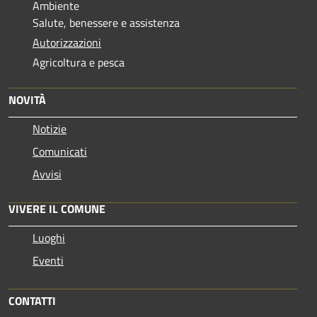
Ambiente
Salute, benessere e assistenza
Autorizzazioni
Agricoltura e pesca
NOVITÀ
Notizie
Comunicati
Avvisi
VIVERE IL COMUNE
Luoghi
Eventi
CONTATTI