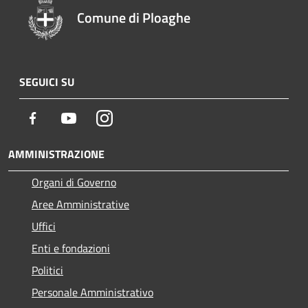
Comune di Ploaghe
SEGUICI SU
Facebook
Youtube
Instagram
AMMINISTRAZIONE
Organi di Governo
Aree Amministrative
Uffici
Enti e fondazioni
Politici
Personale Amministrativo