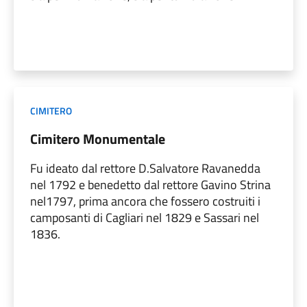
CIMITERO
Cimitero Monumentale
Fu ideato dal rettore D.Salvatore Ravanedda
nel 1792 e benedetto dal rettore Gavino Strina
nel1797, prima ancora che fossero costruiti i
camposanti di Cagliari nel 1829 e Sassari nel
1836.