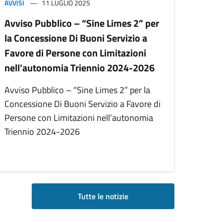
AVVISI
11 LUGLIO 2025
Avviso Pubblico – “Sine Limes 2” per
la Concessione Di Buoni Servizio a
Favore di Persone con Limitazioni
nell’autonomia Triennio 2024-2026
Avviso Pubblico – “Sine Limes 2” per la
Concessione Di Buoni Servizio a Favore di
Persone con Limitazioni nell’autonomia
Triennio 2024-2026
Tutte le notizie