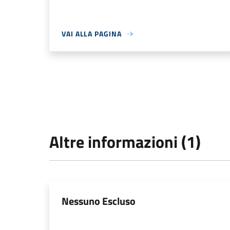
VAI ALLA PAGINA
Altre informazioni (1)
Nessuno Escluso