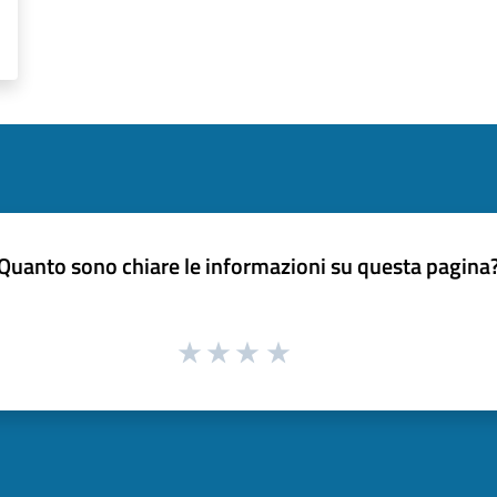
Quanto sono chiare le informazioni su questa pagina