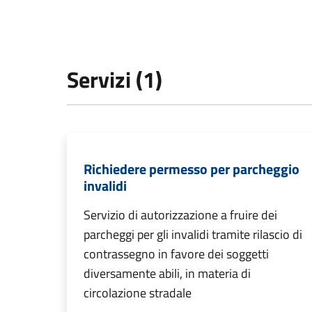
Servizi (1)
Richiedere permesso per parcheggio
invalidi
Servizio di autorizzazione a fruire dei
parcheggi per gli invalidi tramite rilascio di
contrassegno in favore dei soggetti
diversamente abili, in materia di
circolazione stradale