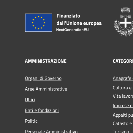
AMMINISTRAZIONE
CATEGORI
Organi di Governo
Anagrafe e
Cultura e
Aree Amministrative
Vita lavor
Uffici
Imprese 
Enti e fondazioni
Appalti pu
Politici
Catasto e
Personale Amministrativo
Turismo