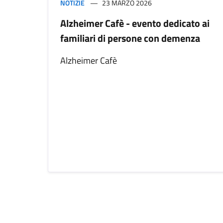
NOTIZIE
23 MARZO 2026
Alzheimer Cafè - evento dedicato ai
familiari di persone con demenza
Alzheimer Cafè