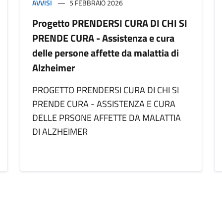
AVVISI
5 FEBBRAIO 2026
Progetto PRENDERSI CURA DI CHI SI
PRENDE CURA - Assistenza e cura
delle persone affette da malattia di
Alzheimer
PROGETTO PRENDERSI CURA DI CHI SI
PRENDE CURA - ASSISTENZA E CURA
DELLE PRSONE AFFETTE DA MALATTIA
DI ALZHEIMER