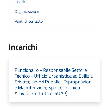
Incarichi
Organizzazioni
Punti di contatto
Incarichi
Funzionario - Responsabile Settore
Tecnico - Ufficio Urbanistica ed Edilizia
Privata; Lavori Pubblici, Espropriazioni
e Manutenzioni; Sportello Unico
Attività Produttive (SUAP)