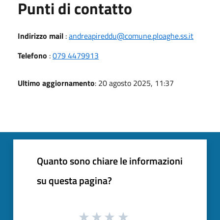
Punti di contatto
Indirizzo mail
:
andreapireddu@comune.ploaghe.ss.it
Telefono
:
079 4479913
Ultimo aggiornamento
: 20 agosto 2025, 11:37
Quanto sono chiare le informazioni
su questa pagina?