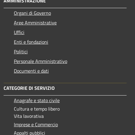
AMMINISTRAZIONE
Organi di Governo
Aree Amministrative
Uffici
Enti e fondazioni
Politici
Personale Amministrativo
Documenti e dati
CATEGORIE DI SERVIZIO
Anagrafe e stato civile
Cultura e tempo libero
Vita lavorativa
Imprese e Commercio
Appalti pubblici