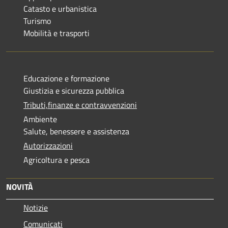
Catasto e urbanistica
Turismo
Mobilità e trasporti
Educazione e formazione
Giustizia e sicurezza pubblica
Tributi,finanze e contravvenzioni
Ambiente
Salute, benessere e assistenza
Autorizzazioni
Agricoltura e pesca
NOVITÀ
Notizie
Comunicati