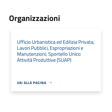
Organizzazioni
Ufficio Urbanistica ed Edilizia Privata;
Lavori Pubblici, Espropriazioni e
Manutenzioni; Sportello Unico
Attività Produttive (SUAP)
VAI ALLA PAGINA