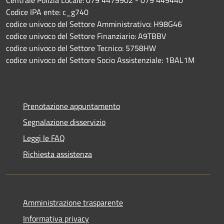
Centrale Polizia Locale: 079 4479902 - 079 449440
Codice IPA ente: c_g740
codice univoco del Settore Amministrativo: H98G46
codice univoco del Settore Finanziario: A9TBBV
codice univoco del Settore Tecnico: 5758HW
codice univoco del Settore Socio Assistenziale: 1BAL1M
Prenotazione appuntamento
Segnalazione disservizio
Leggi le FAQ
Richiesta assistenza
Amministrazione trasparente
Informativa privacy