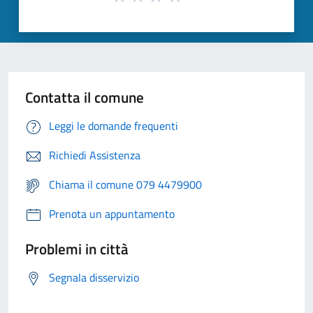
Contatta il comune
Leggi le domande frequenti
Richiedi Assistenza
Chiama il comune 079 4479900
Prenota un appuntamento
Problemi in città
Segnala disservizio