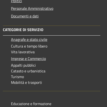
Politici
Personale Amministrativo
Documenti e dati
CATEGORIE DI SERVIZIO
Anagrafe e stato civile
Cultura e tempo libero
Vita lavorativa
Imprese e Commercio
Appalti pubblici
Catasto e urbanistica
Turismo
Mobilità e trasporti
Educazione e formazione