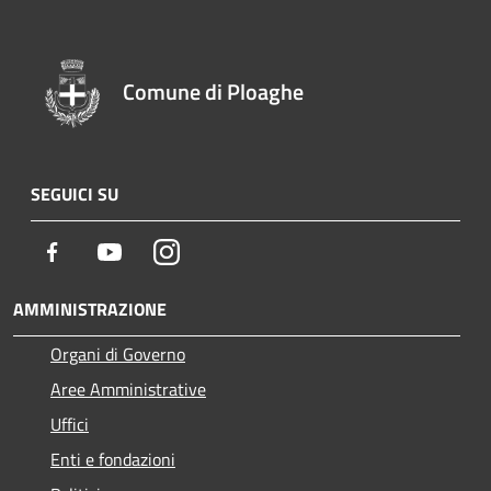
Comune di Ploaghe
SEGUICI SU
Facebook
Youtube
Instagram
AMMINISTRAZIONE
Organi di Governo
Aree Amministrative
Uffici
Enti e fondazioni