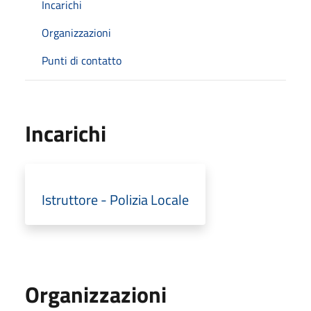
Incarichi
Organizzazioni
Punti di contatto
Incarichi
Istruttore - Polizia Locale
Organizzazioni