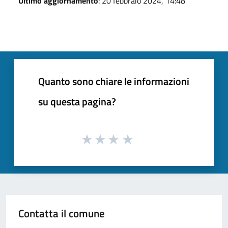
Ultimo aggiornamento
: 20 febbraio 2024, 14:48
Quanto sono chiare le informazioni
su questa pagina?
Contatta il comune