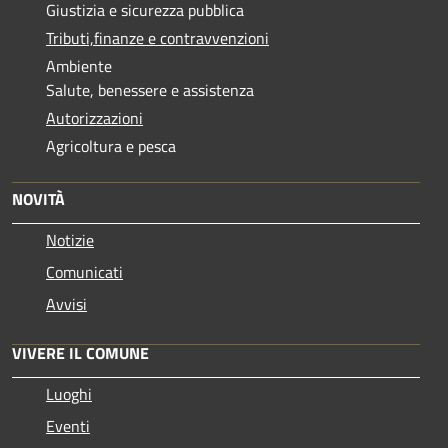
Giustizia e sicurezza pubblica
Tributi,finanze e contravvenzioni
Ambiente
Salute, benessere e assistenza
Autorizzazioni
Agricoltura e pesca
NOVITÀ
Notizie
Comunicati
Avvisi
VIVERE IL COMUNE
Luoghi
Eventi