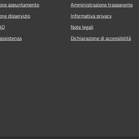
ione appuntamento
Amministrazione trasparente
one disservizio
Informativa privacy
FAQ
Note legali
 assistenza
Dichiarazione di accessibilità