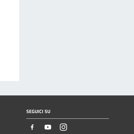
SEGUICI SU
Facebook
Youtube
Instagram