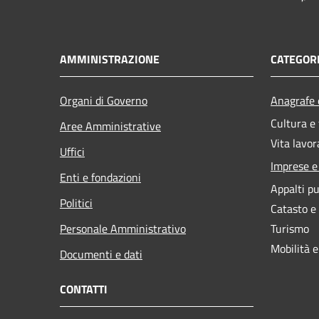
AMMINISTRAZIONE
CATEGORI
Organi di Governo
Anagrafe e
Cultura e
Aree Amministrative
Vita lavor
Uffici
Imprese 
Enti e fondazioni
Appalti pu
Politici
Catasto e
Personale Amministrativo
Turismo
Mobilità e
Documenti e dati
CONTATTI