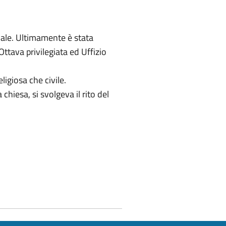
iale. Ultimamente è stata
Ottava privilegiata ed Uffizio
ligiosa che civile.
chiesa, si svolgeva il rito del