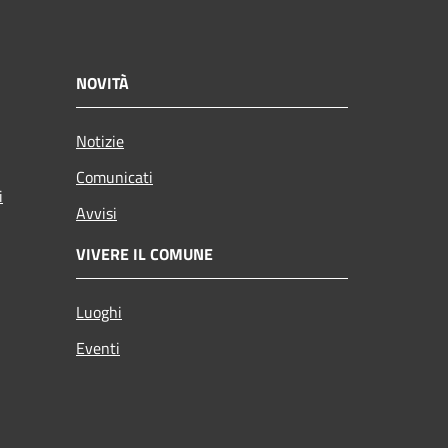
NOVITÀ
Notizie
Comunicati
i
Avvisi
VIVERE IL COMUNE
Luoghi
Eventi