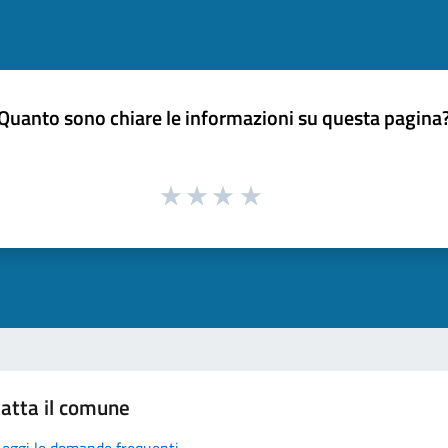
Quanto sono chiare le informazioni su questa pagina
atta il comune
Leggi le domande frequenti