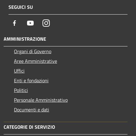
SEGUICI SU
Facebook
Youtube
Instagram
AMMINISTRAZIONE
Organi di Governo
Aree Amministrative
Uffici
Enti e fondazioni
Politici
Personale Amministrativo
Documenti e dati
CATEGORIE DI SERVIZIO