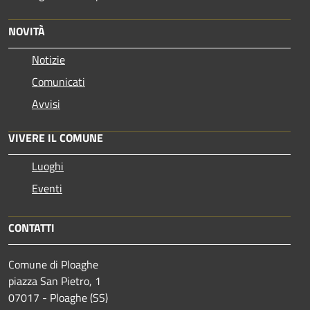
NOVITÀ
Notizie
Comunicati
Avvisi
VIVERE IL COMUNE
Luoghi
Eventi
CONTATTI
Comune di Ploaghe
piazza San Pietro, 1
07017 - Ploaghe (SS)