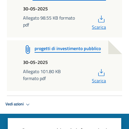
30-05-2025
PDF
Allegato 98.55 KB formato
pdf
Scarica
progetti di investimento pubblico
30-05-2025
PDF
Allegato 101.80 KB
formato pdf
Scarica
Vedi azioni