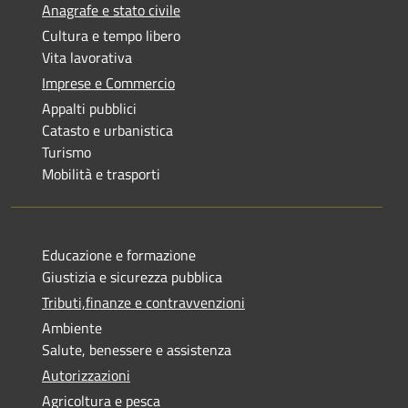
Anagrafe e stato civile
Cultura e tempo libero
Vita lavorativa
Imprese e Commercio
Appalti pubblici
Catasto e urbanistica
Turismo
Mobilità e trasporti
Educazione e formazione
Giustizia e sicurezza pubblica
Tributi,finanze e contravvenzioni
Ambiente
Salute, benessere e assistenza
Autorizzazioni
Agricoltura e pesca