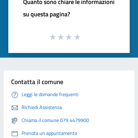
Quanto sono chiare le informazioni
su questa pagina?
Contatta il comune
Leggi le domande frequenti
Richiedi Assistenza
Chiama il comune 079 4479900
Prenota un appuntamento