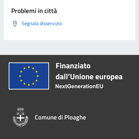
Problemi in città
Segnala disservizio
Comune di Ploaghe