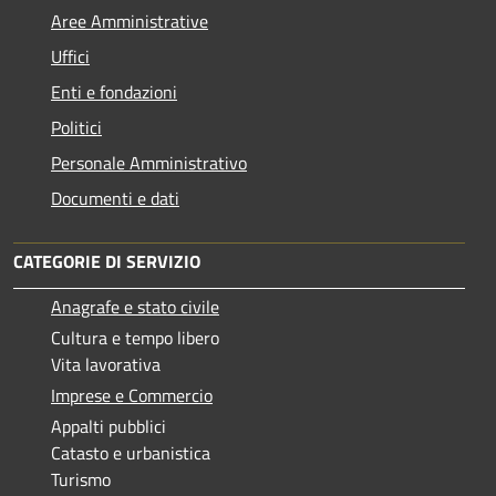
Aree Amministrative
Uffici
Enti e fondazioni
Politici
Personale Amministrativo
Documenti e dati
CATEGORIE DI SERVIZIO
Anagrafe e stato civile
Cultura e tempo libero
Vita lavorativa
Imprese e Commercio
Appalti pubblici
Catasto e urbanistica
Turismo