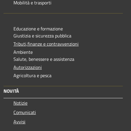
Mobilità e trasporti
Educazione e formazione
Giustizia e sicurezza pubblica
Tributi,finanze e contravvenzioni
Ambiente
Salute, benessere e assistenza
Autorizzazioni
Agricoltura e pesca
NOVITÀ
Notizie
Comunicati
Avvisi