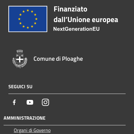
Comune di Ploaghe
SEGUICI SU
Facebook
Youtube
Instagram
AMMINISTRAZIONE
Organi di Governo