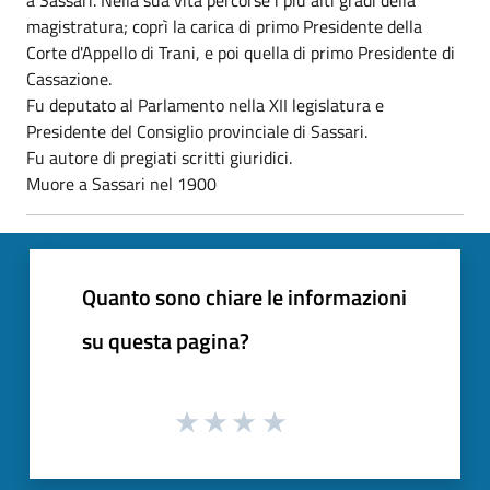
magistratura; coprì la carica di primo Presidente della
Corte d'Appello di Trani, e poi quella di primo Presidente di
Cassazione.
Fu deputato al Parlamento nella XII legislatura e
Presidente del Consiglio provinciale di Sassari.
Fu autore di pregiati scritti giuridici.
Muore a Sassari nel 1900
Quanto sono chiare le informazioni
su questa pagina?