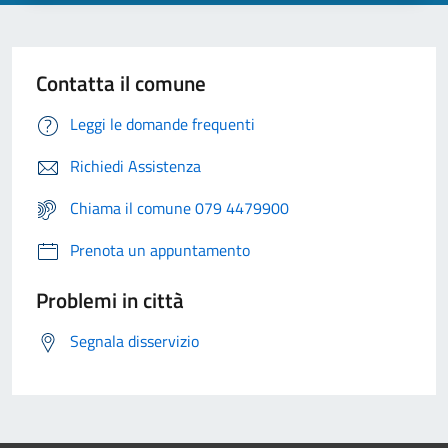
Contatta il comune
Leggi le domande frequenti
Richiedi Assistenza
Chiama il comune 079 4479900
Prenota un appuntamento
Problemi in città
Segnala disservizio