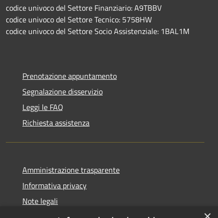
codice univoco del Settore Finanziario: A9TBBV
codice univoco del Settore Tecnico: 5758HW
codice univoco del Settore Socio Assistenziale: 1BAL1M
Prenotazione appuntamento
Segnalazione disservizio
Leggi le FAQ
Richiesta assistenza
Amministrazione trasparente
Informativa privacy
Note legali
×
Dichiarazione di accessibilità