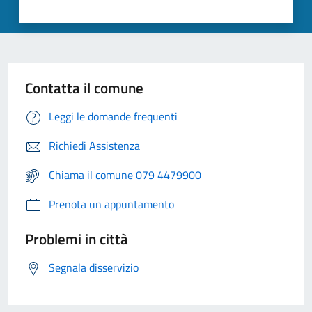
Contatta il comune
Leggi le domande frequenti
Richiedi Assistenza
Chiama il comune 079 4479900
Prenota un appuntamento
Problemi in città
Segnala disservizio