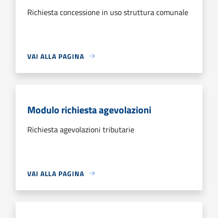
Richiesta concessione in uso struttura comunale
VAI ALLA PAGINA
Modulo richiesta agevolazioni
Richiesta agevolazioni tributarie
VAI ALLA PAGINA