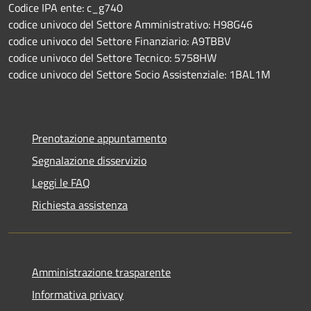
Codice IPA ente: c_g740
codice univoco del Settore Amministrativo: H98G46
codice univoco del Settore Finanziario: A9TBBV
codice univoco del Settore Tecnico: 5758HW
codice univoco del Settore Socio Assistenziale: 1BAL1M
Prenotazione appuntamento
Segnalazione disservizio
Leggi le FAQ
Richiesta assistenza
Amministrazione trasparente
Informativa privacy