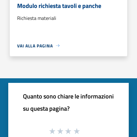
Modulo richiesta tavoli e panche
Richiesta materiali
VAI ALLA PAGINA
Quanto sono chiare le informazioni
su questa pagina?