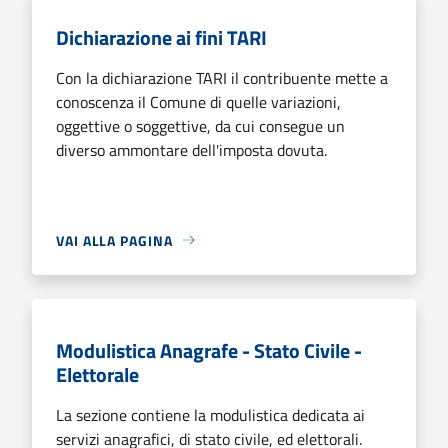
Dichiarazione ai fini TARI
Con la dichiarazione TARI il contribuente mette a
conoscenza il Comune di quelle variazioni,
oggettive o soggettive, da cui consegue un
diverso ammontare dell'imposta dovuta.
VAI ALLA PAGINA
Modulistica Anagrafe - Stato Civile -
Elettorale
La sezione contiene la modulistica dedicata ai
servizi anagrafici, di stato civile, ed elettorali.