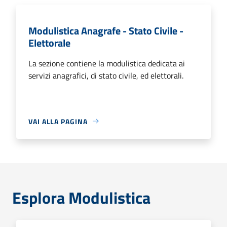
Modulistica Anagrafe - Stato Civile -
Elettorale
La sezione contiene la modulistica dedicata ai
servizi anagrafici, di stato civile, ed elettorali.
VAI ALLA PAGINA
Esplora Modulistica