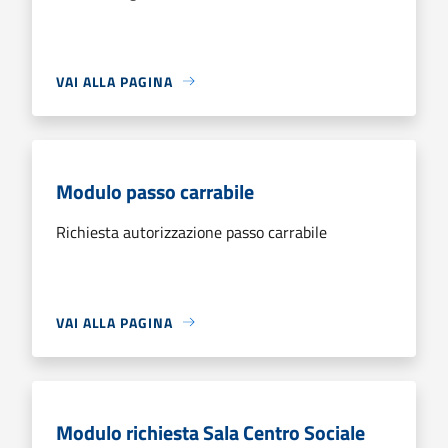
VAI ALLA PAGINA
Modulo passo carrabile
Richiesta autorizzazione passo carrabile
VAI ALLA PAGINA
Modulo richiesta Sala Centro Sociale