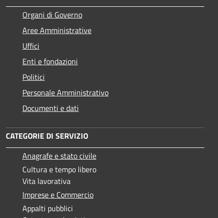
Organi di Governo
Aree Amministrative
Uffici
Enti e fondazioni
Politici
Personale Amministrativo
Documenti e dati
CATEGORIE DI SERVIZIO
Anagrafe e stato civile
Cultura e tempo libero
Vita lavorativa
Imprese e Commercio
Appalti pubblici