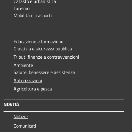
Catasto e urbanistica
Turismo
Mobilità e trasporti
Educazione e formazione
Giustizia e sicurezza pubblica
Tributi,finanze e contravvenzioni
Ambiente
Salute, benessere e assistenza
Autorizzazioni
Agricoltura e pesca
NOVITÀ
Notizie
Comunicati