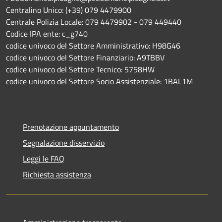
Centralino Unico: (+39) 079 4479900
Centrale Polizia Locale: 079 4479902 - 079 449440
Codice IPA ente: c_g740
codice univoco del Settore Amministrativo: H98G46
codice univoco del Settore Finanziario: A9TBBV
codice univoco del Settore Tecnico: 5758HW
codice univoco del Settore Socio Assistenziale: 1BAL1M
Prenotazione appuntamento
Segnalazione disservizio
Leggi le FAQ
Richiesta assistenza