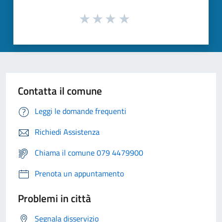
Contatta il comune
Leggi le domande frequenti
Richiedi Assistenza
Chiama il comune 079 4479900
Prenota un appuntamento
Problemi in città
Segnala disservizio