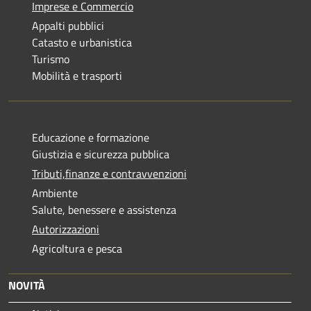
Imprese e Commercio
Appalti pubblici
Catasto e urbanistica
Turismo
Mobilità e trasporti
Educazione e formazione
Giustizia e sicurezza pubblica
Tributi,finanze e contravvenzioni
Ambiente
Salute, benessere e assistenza
Autorizzazioni
Agricoltura e pesca
NOVITÀ