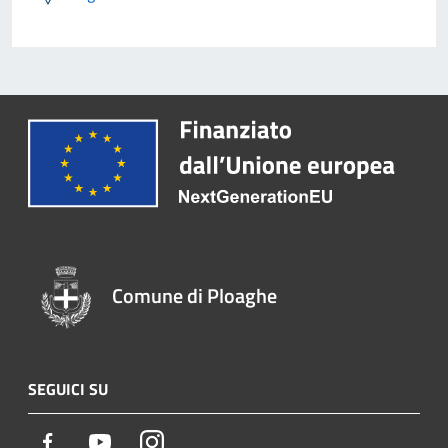
Comune di Ploaghe
SEGUICI SU
Facebook
Youtube
Instagram