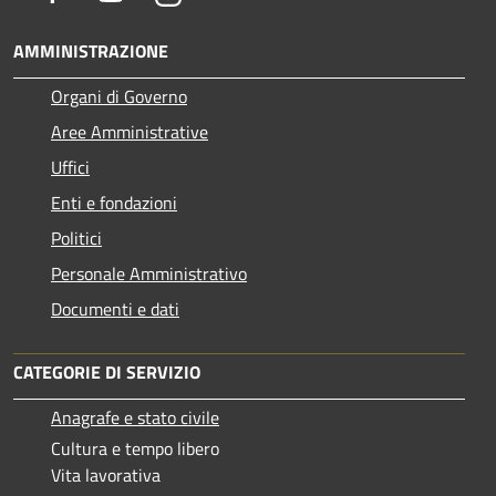
AMMINISTRAZIONE
Organi di Governo
Aree Amministrative
Uffici
Enti e fondazioni
Politici
Personale Amministrativo
Documenti e dati
CATEGORIE DI SERVIZIO
Anagrafe e stato civile
Cultura e tempo libero
Vita lavorativa