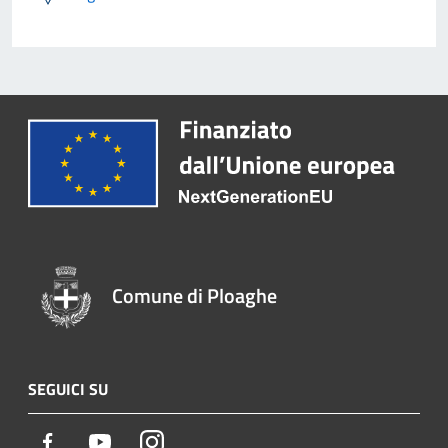
Comune di Ploaghe
SEGUICI SU
Facebook
Youtube
Instagram