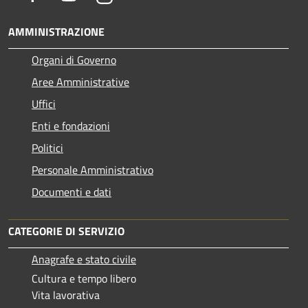
AMMINISTRAZIONE
Organi di Governo
Aree Amministrative
Uffici
Enti e fondazioni
Politici
Personale Amministrativo
Documenti e dati
CATEGORIE DI SERVIZIO
Anagrafe e stato civile
Cultura e tempo libero
Vita lavorativa