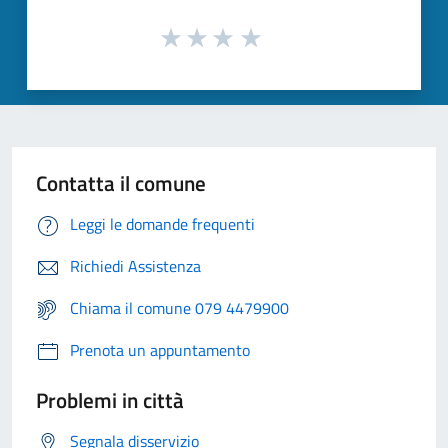
Contatta il comune
Leggi le domande frequenti
Richiedi Assistenza
Chiama il comune 079 4479900
Prenota un appuntamento
Problemi in città
Segnala disservizio