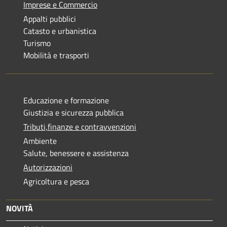
Imprese e Commercio
Appalti pubblici
Catasto e urbanistica
Turismo
Mobilità e trasporti
Educazione e formazione
Giustizia e sicurezza pubblica
Tributi,finanze e contravvenzioni
Ambiente
Salute, benessere e assistenza
Autorizzazioni
Agricoltura e pesca
NOVITÀ