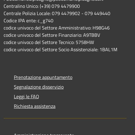
Centralino Unico: (+39) 079 4479900
Centrale Polizia Locale: 079 4479902 - 079 449440
Codice IPA ente: c_g740
codice univoco del Settore Amministrativo: H98G46
codice univoco del Settore Finanziario: A9TBBV
codice univoco del Settore Tecnico: 5758HW
codice univoco del Settore Socio Assistenziale: 1BAL1M
Prenotazione appuntamento
Segnalazione disservizio
Leggi le FAQ
Richiesta assistenza