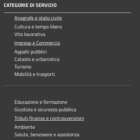
CATEGORIE DI SERVIZIO
Anagrafe e stato civile
Cultura e tempo libero
Vita lavorativa
Imprese e Commercio
Appalti pubblici
Catasto e urbanistica
Turismo
Mobilità e trasporti
Educazione e formazione
Giustizia e sicurezza pubblica
Tributi,finanze e contravvenzioni
Ambiente
Salute, benessere e assistenza