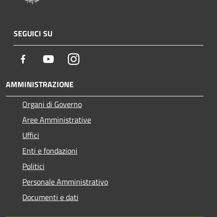
SEGUICI SU
Facebook
Youtube
Instagram
AMMINISTRAZIONE
Organi di Governo
Aree Amministrative
Uffici
Enti e fondazioni
Politici
Personale Amministrativo
Documenti e dati