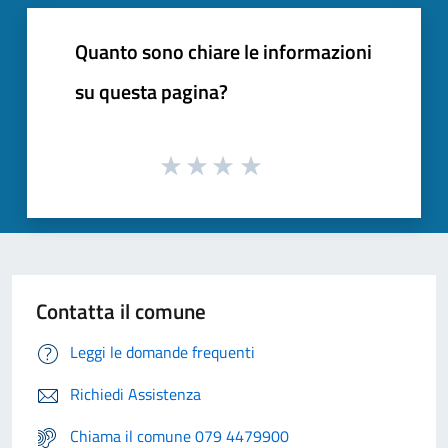
Quanto sono chiare le informazioni
su questa pagina?
Contatta il comune
Leggi le domande frequenti
Richiedi Assistenza
Chiama il comune 079 4479900