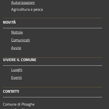
Autorizzazioni
Agricoltura e pesca
NOVITÀ
Notizie
Comunicati
Avvisi
VIVERE IL COMUNE
Luoghi
Eventi
CONTATTI
Comune di Ploaghe