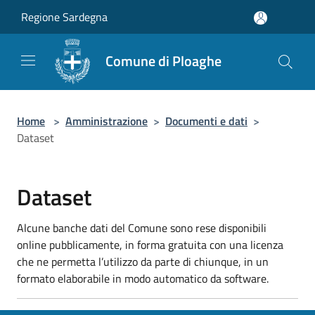
Salta al contenuto principale
Regione Sardegna
Comune di Ploaghe
Home
>
Amministrazione
>
Documenti e dati
>
Dataset
Dataset
Alcune banche dati del Comune sono rese disponibili
online pubblicamente, in forma gratuita con una licenza
che ne permetta l’utilizzo da parte di chiunque, in un
formato elaborabile in modo automatico da software.