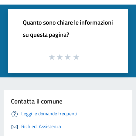
Quanto sono chiare le informazioni
su questa pagina?
Contatta il comune
Leggi le domande frequenti
Richiedi Assistenza