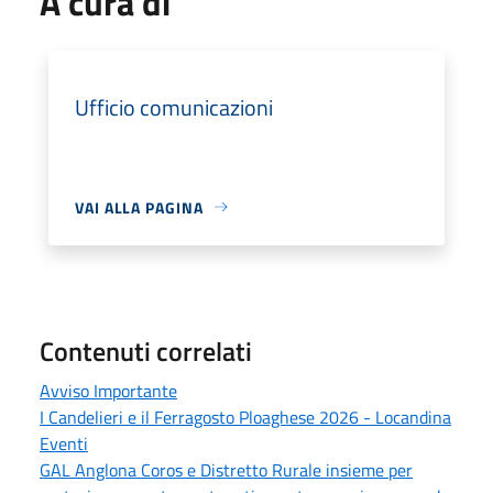
A cura di
Ufficio comunicazioni
VAI ALLA PAGINA
Contenuti correlati
Avviso Importante
I Candelieri e il Ferragosto Ploaghese 2026 - Locandina
Eventi
GAL Anglona Coros e Distretto Rurale insieme per