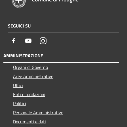
SEGUICI SU
Facebook
Youtube
Instagram
AMMINISTRAZIONE
Organi di Governo
Aree Amministrative
Uffici
Enti e fondazioni
Politici
Personale Amministrativo
Documenti e dati