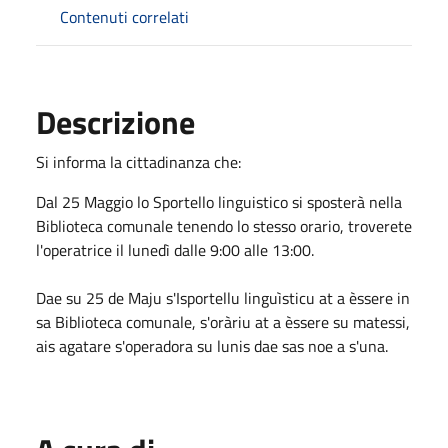
Contenuti correlati
Descrizione
Si informa la cittadinanza che:
Dal 25 Maggio lo Sportello linguistico si sposterà nella
Biblioteca comunale tenendo lo stesso orario, troverete
l'operatrice il lunedì dalle 9:00 alle 13:00.
Dae su 25 de Maju s'Isportellu linguìsticu at a èssere in
sa Biblioteca comunale, s'oràriu at a èssere su matessi,
ais agatare s'operadora su lunis dae sas noe a s'una.