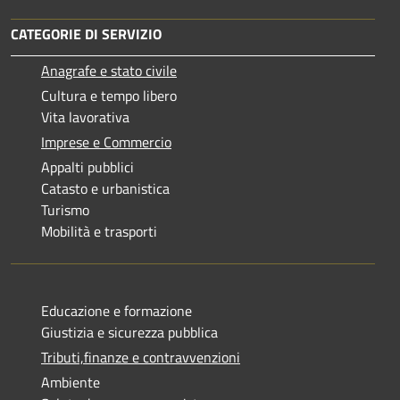
CATEGORIE DI SERVIZIO
Anagrafe e stato civile
Cultura e tempo libero
Vita lavorativa
Imprese e Commercio
Appalti pubblici
Catasto e urbanistica
Turismo
Mobilità e trasporti
Educazione e formazione
Giustizia e sicurezza pubblica
Tributi,finanze e contravvenzioni
Ambiente