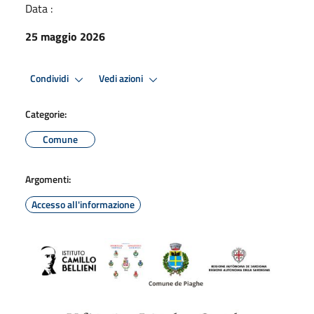
Data :
25 maggio 2026
Condividi
Vedi azioni
Categorie:
Comune
Argomenti:
Accesso all'informazione