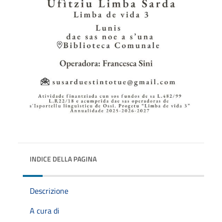
INDICE DELLA PAGINA
Descrizione
A cura di