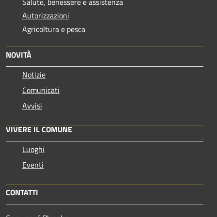
Salute, benessere e assistenza
Autorizzazioni
Agricoltura e pesca
NOVITÀ
Notizie
Comunicati
Avvisi
VIVERE IL COMUNE
Luoghi
Eventi
CONTATTI