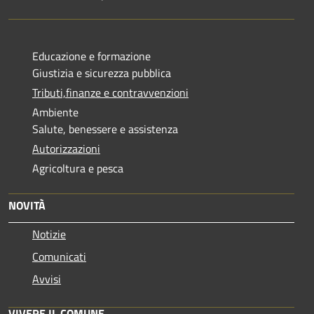
Educazione e formazione
Giustizia e sicurezza pubblica
Tributi,finanze e contravvenzioni
Ambiente
Salute, benessere e assistenza
Autorizzazioni
Agricoltura e pesca
NOVITÀ
Notizie
Comunicati
Avvisi
VIVERE IL COMUNE