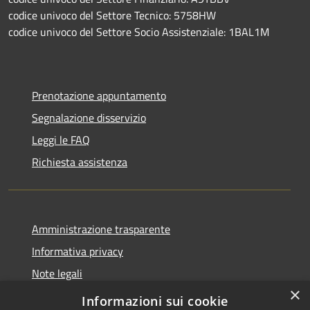
codice univoco del Settore Tecnico: 5758HW
codice univoco del Settore Socio Assistenziale: 1BAL1M
Prenotazione appuntamento
Segnalazione disservizio
Leggi le FAQ
Richiesta assistenza
Amministrazione trasparente
Informativa privacy
Note legali
×
Dichiarazione di accessibilità
Informazioni sui cookie