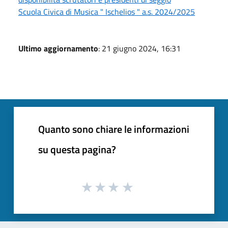
Scuola Civica di Musica " Ischelios " a.s. 2024/2025
Ultimo aggiornamento
: 21 giugno 2024, 16:31
Quanto sono chiare le informazioni
su questa pagina?