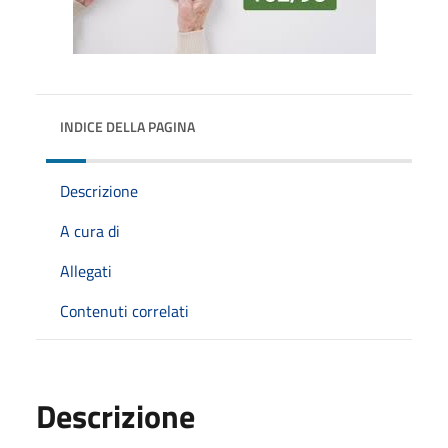
INDICE DELLA PAGINA
Descrizione
A cura di
Allegati
Contenuti correlati
Descrizione