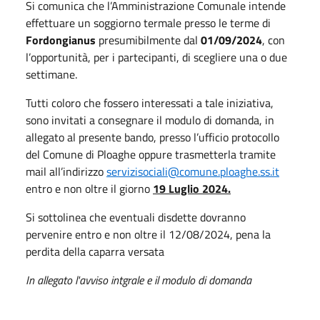
Si comunica che l’Amministrazione Comunale intende
effettuare un soggiorno termale presso le terme di
Fordongianus
presumibilmente dal
01/09/2024
, con
l’opportunità, per i partecipanti, di scegliere una o due
settimane.
Tutti coloro che fossero interessati a tale iniziativa,
sono invitati a consegnare il modulo di domanda, in
allegato al presente bando, presso l’ufficio protocollo
del Comune di Ploaghe oppure trasmetterla tramite
mail all’indirizzo
servizisociali@comune.ploaghe.ss.it
entro e non oltre il giorno
19 Luglio 2024.
Si sottolinea che eventuali disdette dovranno
pervenire entro e non oltre il 12/08/2024, pena la
perdita della caparra versata
In allegato l'avviso intgrale e il modulo di domanda