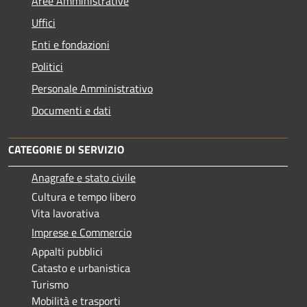
Aree Amministrative
Uffici
Enti e fondazioni
Politici
Personale Amministrativo
Documenti e dati
CATEGORIE DI SERVIZIO
Anagrafe e stato civile
Cultura e tempo libero
Vita lavorativa
Imprese e Commercio
Appalti pubblici
Catasto e urbanistica
Turismo
Mobilità e trasporti