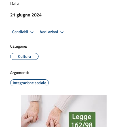
Data :
21 giugno 2024
Condividi
Vedi azioni
Categorie:
Cultura
Argomenti:
Integrazione sociale