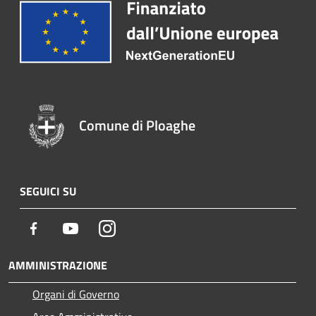
Comune di Ploaghe
SEGUICI SU
Facebook
Youtube
Instagram
AMMINISTRAZIONE
Organi di Governo