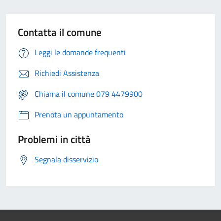
Contatta il comune
Leggi le domande frequenti
Richiedi Assistenza
Chiama il comune 079 4479900
Prenota un appuntamento
Problemi in città
Segnala disservizio