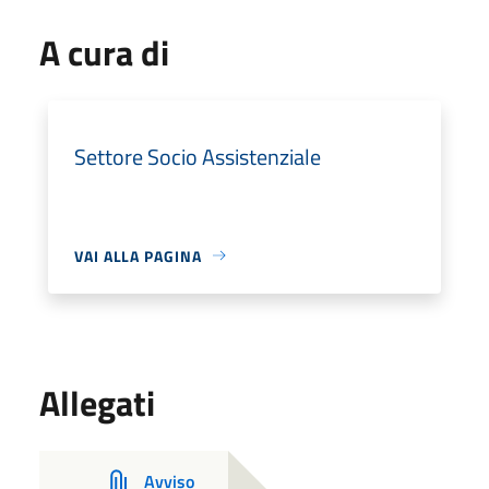
A cura di
Settore Socio Assistenziale
VAI ALLA PAGINA
Allegati
Avviso