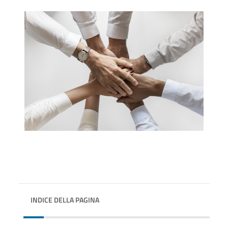
INDICE DELLA PAGINA