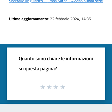
Sportello linguistico - Limba Sarda - Avviso nuova sede
Ultimo aggiornamento
: 22 febbraio 2024, 14:35
Quanto sono chiare le informazioni
su questa pagina?