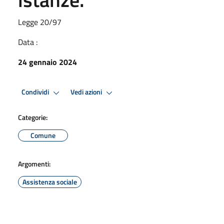
Legge 20/97
Data :
24 gennaio 2024
Condividi
Vedi azioni
Categorie:
Comune
Argomenti:
Assistenza sociale