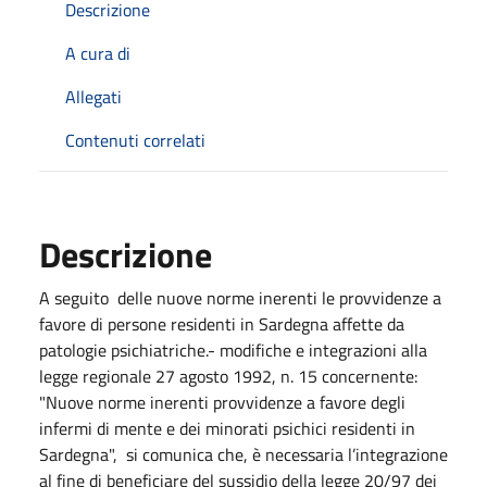
Descrizione
A cura di
Allegati
Contenuti correlati
Descrizione
A seguito delle nuove norme inerenti le provvidenze a
favore di persone residenti in Sardegna affette da
patologie psichiatriche.- modifiche e integrazioni alla
legge regionale 27 agosto 1992, n. 15 concernente:
"Nuove norme inerenti provvidenze a favore degli
infermi di mente e dei minorati psichici residenti in
Sardegna", si comunica che, è necessaria l’integrazione
al fine di beneficiare del sussidio della legge 20/97 dei