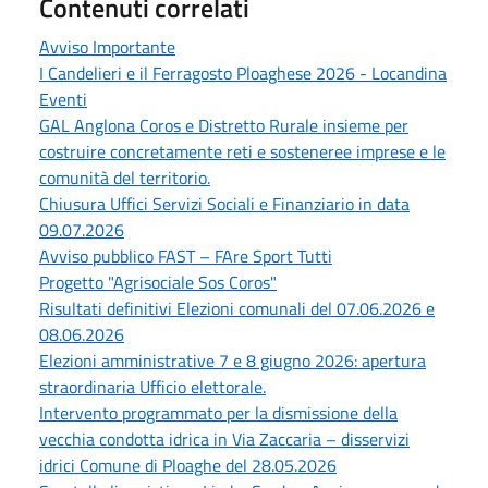
Contenuti correlati
Avviso Importante
I Candelieri e il Ferragosto Ploaghese 2026 - Locandina
Eventi
GAL Anglona Coros e Distretto Rurale insieme per
costruire concretamente reti e sosteneree imprese e le
comunità del territorio.
Chiusura Uffici Servizi Sociali e Finanziario in data
09.07.2026
Avviso pubblico FAST – FAre Sport Tutti
Progetto "Agrisociale Sos Coros"
Risultati definitivi Elezioni comunali del 07.06.2026 e
08.06.2026
Elezioni amministrative 7 e 8 giugno 2026: apertura
straordinaria Ufficio elettorale.
Intervento programmato per la dismissione della
vecchia condotta idrica in Via Zaccaria – disservizi
idrici Comune di Ploaghe del 28.05.2026