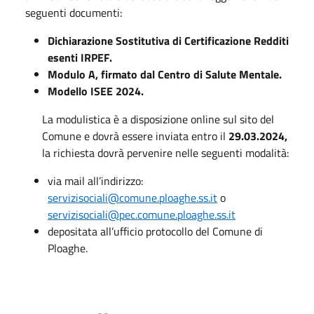
seguenti documenti:
Dichiarazione Sostitutiva di Certificazione Redditi
esenti IRPEF.
Modulo A, firmato dal Centro di Salute Mentale.
Modello ISEE 2024.
La modulistica è a disposizione online sul sito del
Comune e dovrà essere inviata entro il
29.03.2024,
la richiesta dovrà pervenire nelle seguenti modalità:
via mail all’indirizzo:
servizisociali@comune.ploaghe.ss.it
o
servizisociali@pec.comune.ploaghe.ss.it
depositata all’ufficio protocollo del Comune di
Ploaghe.