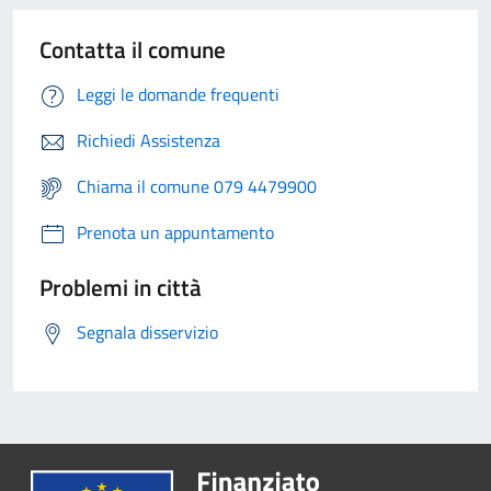
Contatta il comune
Leggi le domande frequenti
Richiedi Assistenza
Chiama il comune 079 4479900
Prenota un appuntamento
Problemi in città
Segnala disservizio