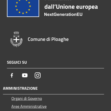
Comune di Ploaghe
SEGUICI SU
Facebook
Youtube
Instagram
AMMINISTRAZIONE
Organi di Governo
Aree Amministrative