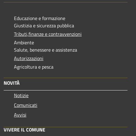
Educazione e formazione
Giustizia e sicurezza pubblica
Tributi,finanze e contravvenzioni
Ambiente
Salute, benessere e assistenza
Autorizzazioni
Agricoltura e pesca
NOVITÀ
Notizie
Comunicati
Avvisi
VIVERE IL COMUNE