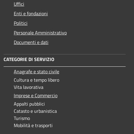
Uffici
Enti e fondazioni
Politici
Personale Amministrativo
Documenti e dati
CATEGORIE DI SERVIZIO
Anagrafe e stato civile
Cultura e tempo libero
Vita lavorativa
Imprese e Commercio
Appalti pubblici
Catasto e urbanistica
Turismo
Mobilità e trasporti