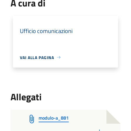
A cura di
Ufficio comunicazioni
VAI ALLA PAGINA
Allegati
modulo-a_881