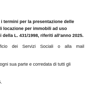
 i termini per la presentazione delle
i locazione per immobili ad uso
 della L. 431/1998, riferiti all’anno 2025.
fficio dei Servizi Sociali o alla mail
ni sua parte e corredata di tutti gli
.