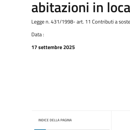
abitazioni in l
Legge n. 431/1998- art. 11 Contributi a sost
Data :
17 settembre 2025
INDICE DELLA PAGINA