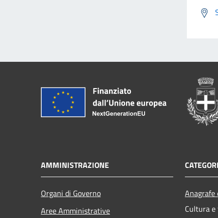
AMMINISTRAZIONE
CATEGORI
Organi di Governo
Anagrafe e
Cultura e
Aree Amministrative