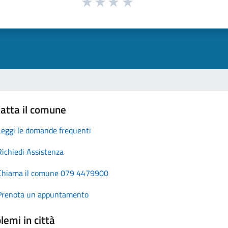
atta il comune
Leggi le domande frequenti
Richiedi Assistenza
Chiama il comune 079 4479900
Prenota un appuntamento
lemi in città