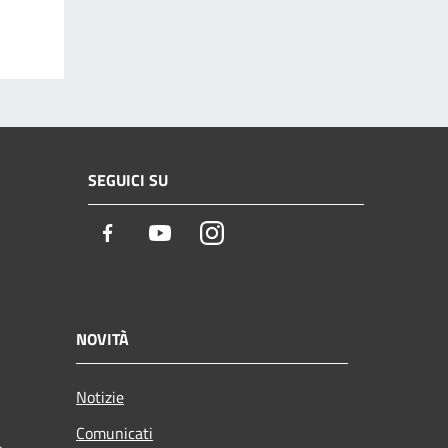
SEGUICI SU
Facebook
Youtube
Instagram
NOVITÀ
Notizie
Comunicati