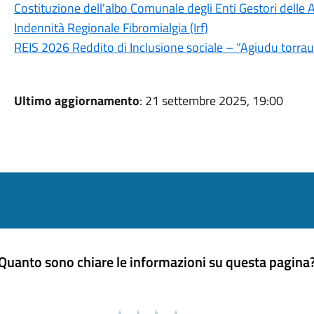
Costituzione dell'albo Comunale degli Enti Gestori delle A
Indennità Regionale Fibromialgia (Irf)
REIS 2026 Reddito di Inclusione sociale – “Agiudu torra
Ultimo aggiornamento
: 21 settembre 2025, 19:00
Quanto sono chiare le informazioni su questa pagina