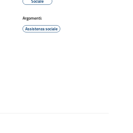
Sociale
Argomenti:
Assistenza sociale