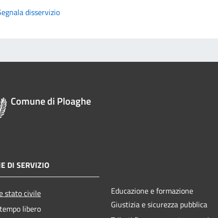
Segnala disservizio
Comune di Ploaghe
E DI SERVIZIO
Educazione e formazione
 stato civile
Giustizia e sicurezza pubblica
 tempo libero