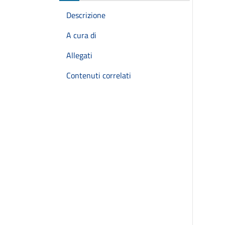
Descrizione
A cura di
Allegati
Contenuti correlati