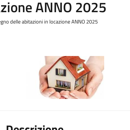
ocazione ANNO 2025
egno delle abitazioni in locazione ANNO 2025
Descrizione