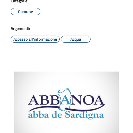
Categorie:
Comune
Argomenti:
Accesso all'informazione
Acqua