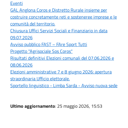
Eventi
GAL Anglona Coros e Distretto Rurale insieme per
costruire concretamente reti e sosteneree imprese e le
comunità del territorio.
Chiusura Uffici Servizi Sociali e Finanziario in data
09.07.2026
Avviso pubblico FAST – FAre Sport Tutti
Progetto "Agrisociale Sos Coros"
Risultati definitivi Elezioni comunali del 07.06.2026 e
08.06.2026
Elezioni amministrative 7 e 8 giugno 2026: apertura
straordinaria Ufficio elettorale.
Sportello linguistico - Limba Sarda - Avviso nuova sede
Ultimo aggiornamento
: 25 maggio 2026, 15:53