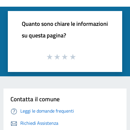
Quanto sono chiare le informazioni
su questa pagina?
Contatta il comune
Leggi le domande frequenti
Richiedi Assistenza