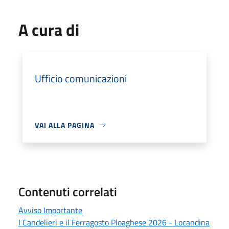
A cura di
Ufficio comunicazioni
VAI ALLA PAGINA
Contenuti correlati
Avviso Importante
I Candelieri e il Ferragosto Ploaghese 2026 - Locandina