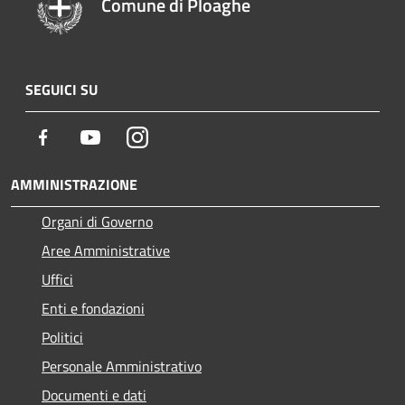
Comune di Ploaghe
SEGUICI SU
Facebook
Youtube
Instagram
AMMINISTRAZIONE
Organi di Governo
Aree Amministrative
Uffici
Enti e fondazioni
Politici
Personale Amministrativo
Documenti e dati