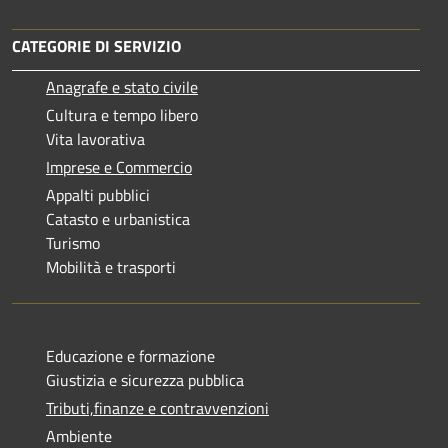
CATEGORIE DI SERVIZIO
Anagrafe e stato civile
Cultura e tempo libero
Vita lavorativa
Imprese e Commercio
Appalti pubblici
Catasto e urbanistica
Turismo
Mobilità e trasporti
Educazione e formazione
Giustizia e sicurezza pubblica
Tributi,finanze e contravvenzioni
Ambiente