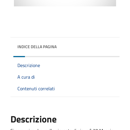
INDICE DELLA PAGINA
Descrizione
A cura di
Contenuti correlati
Descrizione