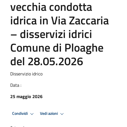
vecchia condotta
idrica in Via Zaccaria
– disservizi idrici
Comune di Ploaghe
del 28.05.2026
Disservizio idrico
Data :
25 maggio 2026
Condividi
Vedi azioni