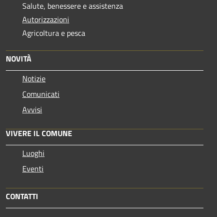
Salute, benessere e assistenza
Autorizzazioni
Agricoltura e pesca
NOVITÀ
Notizie
Comunicati
Avvisi
VIVERE IL COMUNE
Luoghi
Eventi
CONTATTI