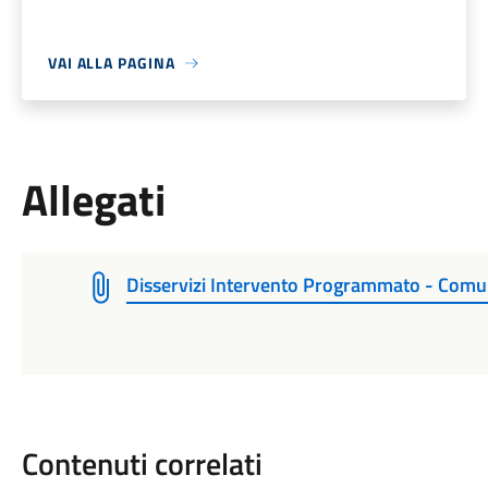
VAI ALLA PAGINA
Allegati
Disservizi Intervento Programmato - Com
Contenuti correlati