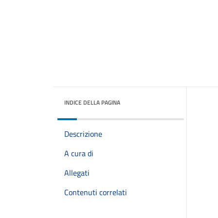
INDICE DELLA PAGINA
Descrizione
A cura di
Allegati
Contenuti correlati