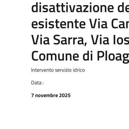
disattivazione de
esistente Via Ca
Via Sarra, Via Ios
Comune di Ploag
Intervento servizio idrico
Data :
7 novembre 2025