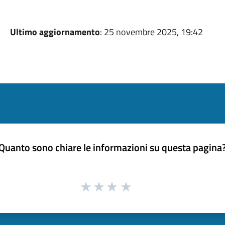
Ultimo aggiornamento
: 25 novembre 2025, 19:42
Quanto sono chiare le informazioni su questa pagina