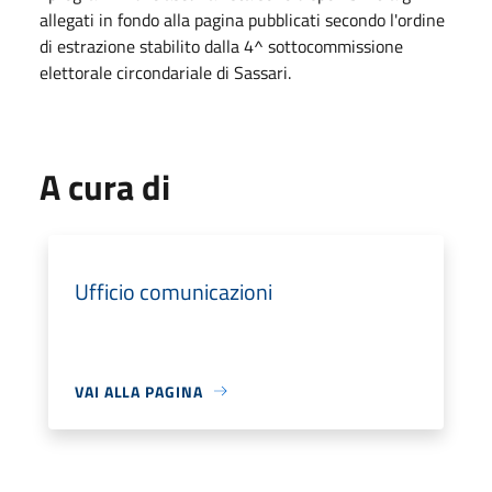
allegati in fondo alla pagina pubblicati secondo l'ordine
di estrazione stabilito dalla 4^ sottocommissione
elettorale circondariale di Sassari.
A cura di
Ufficio comunicazioni
VAI ALLA PAGINA