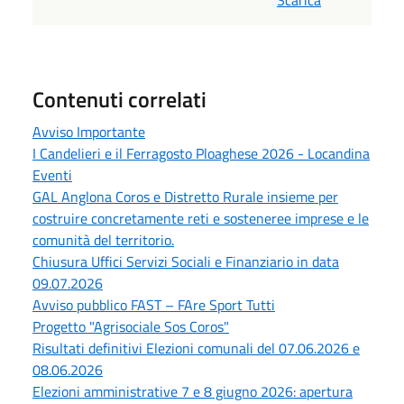
Scarica
Contenuti correlati
Avviso Importante
I Candelieri e il Ferragosto Ploaghese 2026 - Locandina
Eventi
GAL Anglona Coros e Distretto Rurale insieme per
costruire concretamente reti e sosteneree imprese e le
comunità del territorio.
Chiusura Uffici Servizi Sociali e Finanziario in data
09.07.2026
Avviso pubblico FAST – FAre Sport Tutti
Progetto "Agrisociale Sos Coros"
Risultati definitivi Elezioni comunali del 07.06.2026 e
08.06.2026
Elezioni amministrative 7 e 8 giugno 2026: apertura