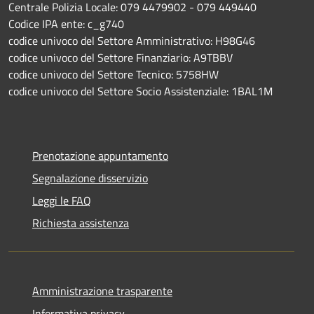
Centrale Polizia Locale: 079 4479902 - 079 449440
Codice IPA ente: c_g740
codice univoco del Settore Amministrativo: H98G46
codice univoco del Settore Finanziario: A9TBBV
codice univoco del Settore Tecnico: 5758HW
codice univoco del Settore Socio Assistenziale: 1BAL1M
Prenotazione appuntamento
Segnalazione disservizio
Leggi le FAQ
Richiesta assistenza
Amministrazione trasparente
Informativa privacy