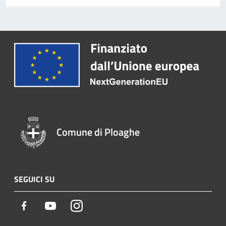
Comune di Ploaghe
SEGUICI SU
Facebook
Youtube
Instagram