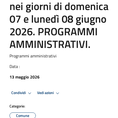
nei giorni di domenica
07 e lunedì 08 giugno
2026. PROGRAMMI
AMMINISTRATIVI.
Programmi amministrativi
Data :
13 maggio 2026
Condividi
Vedi azioni
Categorie:
Comune