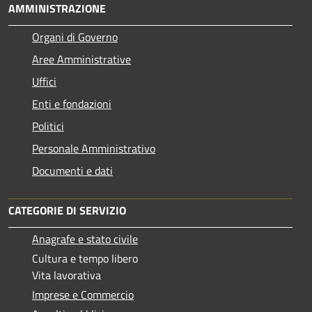
AMMINISTRAZIONE
Organi di Governo
Aree Amministrative
Uffici
Enti e fondazioni
Politici
Personale Amministrativo
Documenti e dati
CATEGORIE DI SERVIZIO
Anagrafe e stato civile
Cultura e tempo libero
Vita lavorativa
Imprese e Commercio