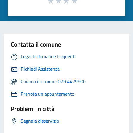
Contatta il comune
Leggi le domande frequenti
Richiedi Assistenza
Chiama il comune 079 4479900
Prenota un appuntamento
Problemi in città
Segnala disservizio