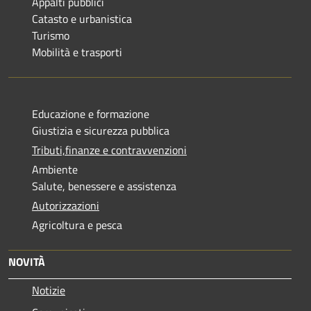
Appalti pubblici
Catasto e urbanistica
Turismo
Mobilità e trasporti
Educazione e formazione
Giustizia e sicurezza pubblica
Tributi,finanze e contravvenzioni
Ambiente
Salute, benessere e assistenza
Autorizzazioni
Agricoltura e pesca
NOVITÀ
Notizie