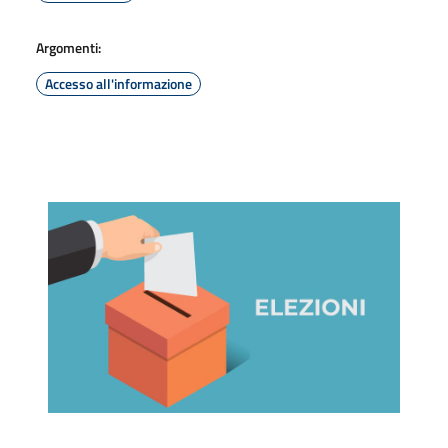
Argomenti:
Accesso all'informazione