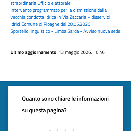
straordinaria Ufficio elettorale.
Intervento programmato per la dismissione della
vecchia condotta idrica in Via Zaccaria – disservizi
idrici Comune di Ploaghe del 28.05.2026
Sportello linguistico - Limba Sarda - Avviso nuova sede
Ultimo aggiornamento
: 13 maggio 2026, 16:46
Quanto sono chiare le informazioni
su questa pagina?