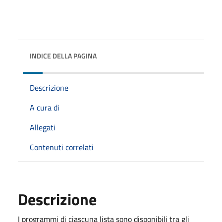
INDICE DELLA PAGINA
Descrizione
A cura di
Allegati
Contenuti correlati
Descrizione
I programmi di ciascuna lista sono disponibili tra gli