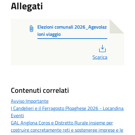
Allegati
Elezioni comunali 2026_Agevolaz
ioni viaggio
PDF
Scarica
Contenuti correlati
Avviso Importante
I Candelieri e il Ferragosto Ploaghese 2026 - Locandina
Eventi
GAL Anglona Coros e Distretto Rurale insieme per
costruire concretamente reti e sosteneree imprese e le