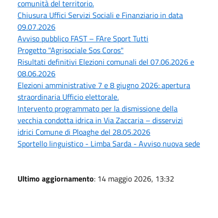
comunità del territorio.
Chiusura Uffici Servizi Sociali e Finanziario in data
09.07.2026
Avviso pubblico FAST – FAre Sport Tutti
Progetto "Agrisociale Sos Coros"
Risultati definitivi Elezioni comunali del 07.06.2026 e
08.06.2026
Elezioni amministrative 7 e 8 giugno 2026: apertura
straordinaria Ufficio elettorale.
Intervento programmato per la dismissione della
vecchia condotta idrica in Via Zaccaria – disservizi
idrici Comune di Ploaghe del 28.05.2026
Sportello linguistico - Limba Sarda - Avviso nuova sede
Ultimo aggiornamento
: 14 maggio 2026, 13:32