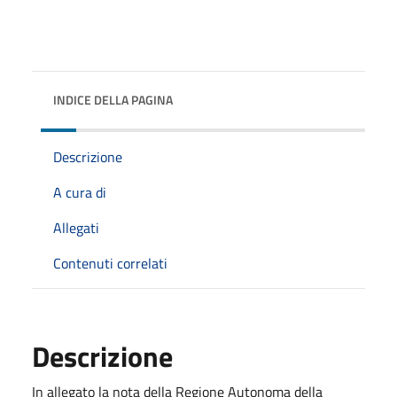
INDICE DELLA PAGINA
Descrizione
A cura di
Allegati
Contenuti correlati
Descrizione
In allegato la nota della Regione Autonoma della