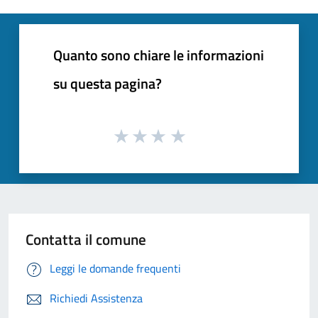
Quanto sono chiare le informazioni
su questa pagina?
Contatta il comune
Leggi le domande frequenti
Richiedi Assistenza