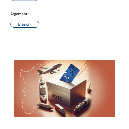
Argomenti:
Elezioni