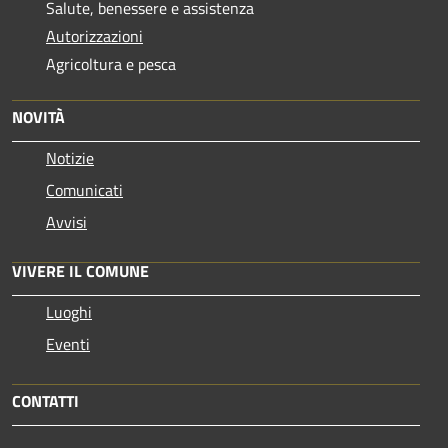
Salute, benessere e assistenza
Autorizzazioni
Agricoltura e pesca
NOVITÀ
Notizie
Comunicati
Avvisi
VIVERE IL COMUNE
Luoghi
Eventi
CONTATTI