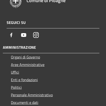
Comune di Ploaghe
SEGUICI SU
Facebook
Youtube
Instagram
AMMINISTRAZIONE
Organi di Governo
Aree Amministrative
Uffici
Enti e fondazioni
Politici
Personale Amministrativo
Documenti e dati