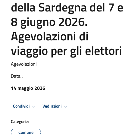
della Sardegna del 7 e
8 giugno 2026.
Agevolazioni di
viaggio per gli elettori
Agevolazioni
Data :
14 maggio 2026
Condividi
Vedi azioni
Categorie:
Comune