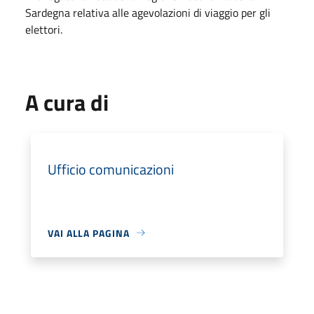
Sardegna relativa alle agevolazioni di viaggio per gli
elettori.
A cura di
Ufficio comunicazioni
VAI ALLA PAGINA