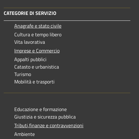
CATEGORIE DI SERVIZIO
Anagrafe e stato civile
Cultura e tempo libero
Vita lavorativa
Imprese e Commercio
Appalti pubblici
Catasto e urbanistica
Turismo
Mobilità e trasporti
Educazione e formazione
Giustizia e sicurezza pubblica
Tributi,finanze e contravvenzioni
Ambiente