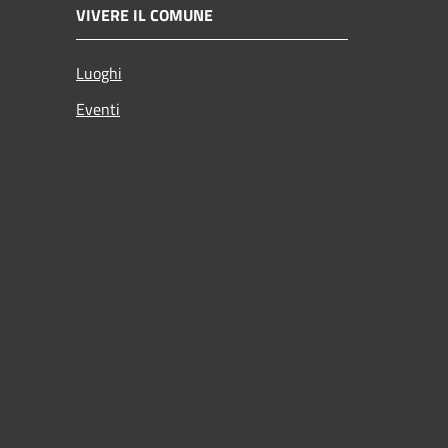
VIVERE IL COMUNE
Luoghi
Eventi