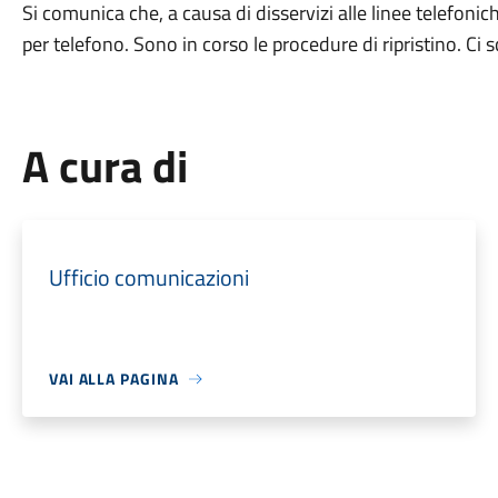
Si comunica che, a causa di disservizi alle linee telefonic
per telefono. Sono in corso le procedure di ripristino. Ci 
A cura di
Ufficio comunicazioni
VAI ALLA PAGINA