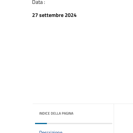
Data :
27 settembre 2024
INDICE DELLA PAGINA
Descrizione