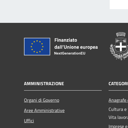
AMMINISTRAZIONE
CATEGORI
Organi di Governo
Anagrafe e
Cultura e
Aree Amministrative
Vita lavor
Uffici
Imprese 