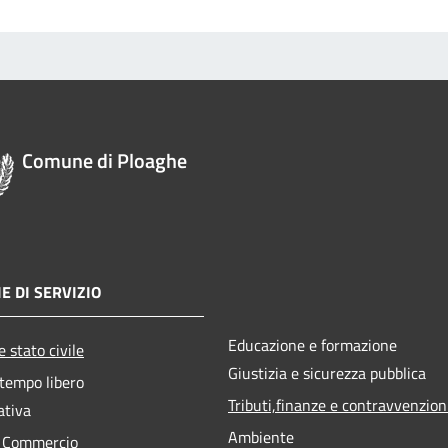
Comune di Ploaghe
E DI SERVIZIO
Educazione e formazione
 stato civile
Giustizia e sicurezza pubblica
 tempo libero
Tributi,finanze e contravvenzion
ativa
Ambiente
e Commercio