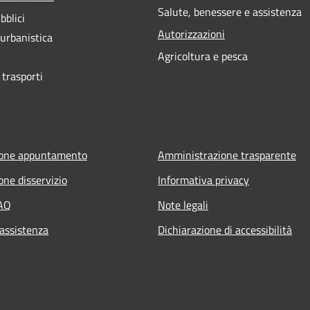
Salute, benessere e assistenza
bblici
Autorizzazioni
 urbanistica
Agricoltura e pesca
 trasporti
ione appuntamento
Amministrazione trasparente
one disservizio
Informativa privacy
FAQ
Note legali
 assistenza
Dichiarazione di accessibilità