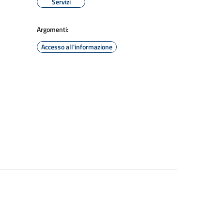
Servizi
Argomenti:
Accesso all'informazione