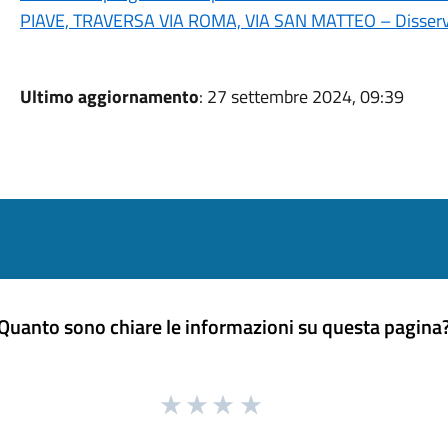
PIAVE, TRAVERSA VIA ROMA, VIA SAN MATTEO – Disserviz
Ultimo aggiornamento
: 27 settembre 2024, 09:39
Quanto sono chiare le informazioni su questa pagina