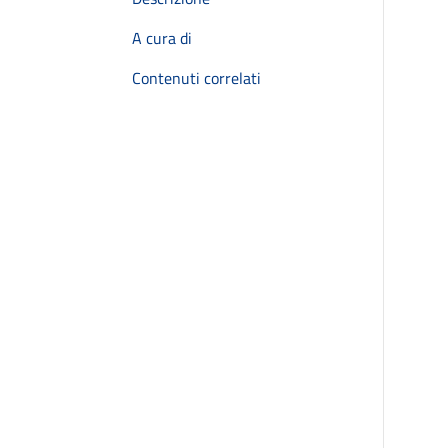
A cura di
Contenuti correlati