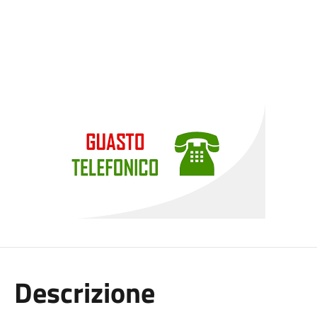
Descrizione