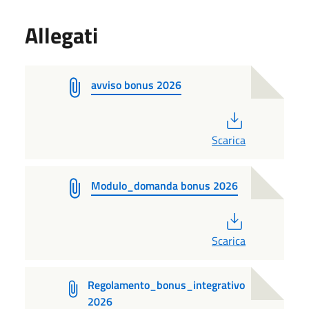
Allegati
avviso bonus 2026
PDF
Scarica
Modulo_domanda bonus 2026
PDF
Scarica
Regolamento_bonus_integrativo
2026