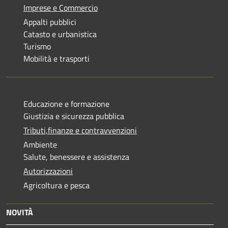
Imprese e Commercio
Appalti pubblici
Catasto e urbanistica
Turismo
Mobilità e trasporti
Educazione e formazione
Giustizia e sicurezza pubblica
Tributi,finanze e contravvenzioni
Ambiente
Salute, benessere e assistenza
Autorizzazioni
Agricoltura e pesca
NOVITÀ