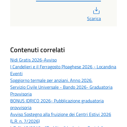
PDF
Scarica
Contenuti correlati
Nidi Gratis 2026-Avviso
I Candelieri e il Ferragosto Ploaghese 2026 - Locandina
Eventi
Soggiorno termale per anziani. Anno 2026.
Servizio Civile Universale - Bando 2026- Graduatoria
Provvisoria
BONUS IDRICO 2026- Pubblicazione graduatoria
provvisoria
Avviso Sostegno alla fruizione dei Centri Estivi 2026
(L.R. n. 7/2026)