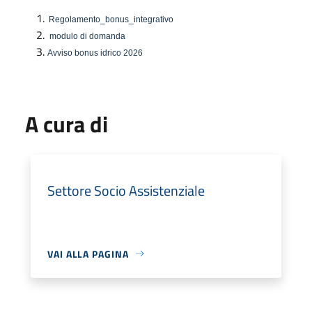
Regolamento_bonus_integrativo
modulo di domanda
Avviso bonus idrico 2026
A cura di
Settore Socio Assistenziale
VAI ALLA PAGINA