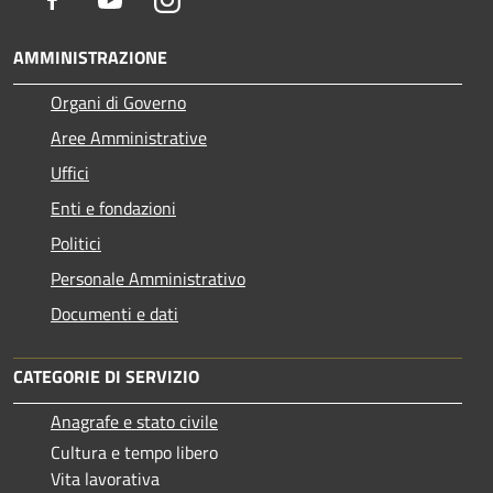
AMMINISTRAZIONE
Organi di Governo
Aree Amministrative
Uffici
Enti e fondazioni
Politici
Personale Amministrativo
Documenti e dati
CATEGORIE DI SERVIZIO
Anagrafe e stato civile
Cultura e tempo libero
Vita lavorativa