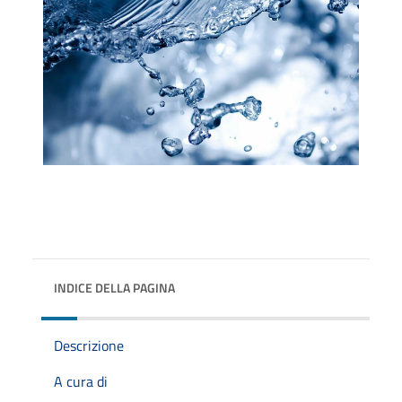
INDICE DELLA PAGINA
Descrizione
A cura di