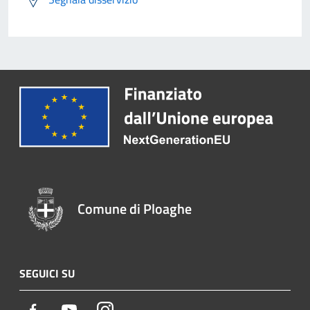
Comune di Ploaghe
SEGUICI SU
Facebook
Youtube
Instagram