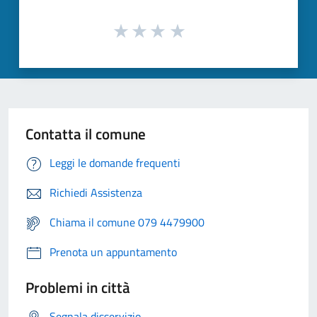
Contatta il comune
Leggi le domande frequenti
Richiedi Assistenza
Chiama il comune 079 4479900
Prenota un appuntamento
Problemi in città
Segnala disservizio