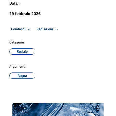
Data :
19 febbraio 2026
Condividi
Vedi azioni
Categorie:
Sociale
Argomenti:
Acqua