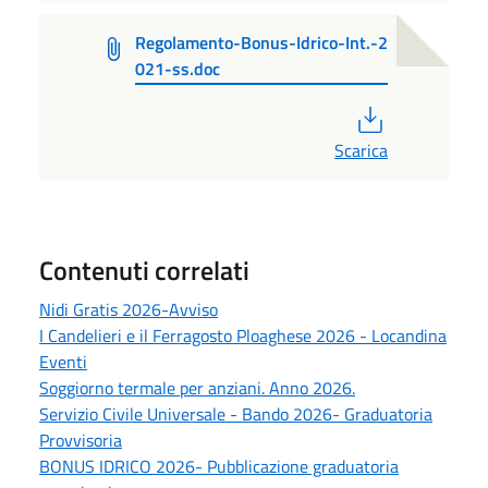
Regolamento-Bonus-Idrico-Int.-2
021-ss.doc
PDF
Scarica
Contenuti correlati
Nidi Gratis 2026-Avviso
I Candelieri e il Ferragosto Ploaghese 2026 - Locandina
Eventi
Soggiorno termale per anziani. Anno 2026.
Servizio Civile Universale - Bando 2026- Graduatoria
Provvisoria
BONUS IDRICO 2026- Pubblicazione graduatoria