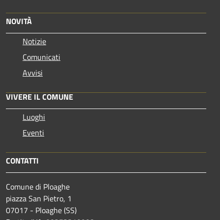
NOVITÀ
Notizie
Comunicati
Avvisi
VIVERE IL COMUNE
Luoghi
Eventi
CONTATTI
Comune di Ploaghe
piazza San Pietro, 1
07017 - Ploaghe (SS)