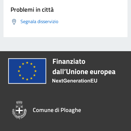
Problemi in città
Segnala disservizio
Comune di Ploaghe