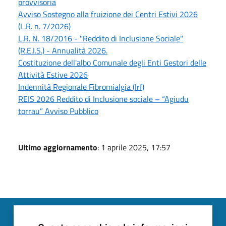
provvisoria
Avviso Sostegno alla fruizione dei Centri Estivi 2026
(L.R. n. 7/2026)
L.R. N. 18/2016 - "Reddito di Inclusione Sociale"
(R.E.I.S.) - Annualità 2026.
Costituzione dell'albo Comunale degli Enti Gestori delle
Attività Estive 2026
Indennità Regionale Fibromialgia (Irf)
REIS 2026 Reddito di Inclusione sociale – “Agiudu
torrau” Avviso Pubblico
Ultimo aggiornamento
: 1 aprile 2025, 17:57