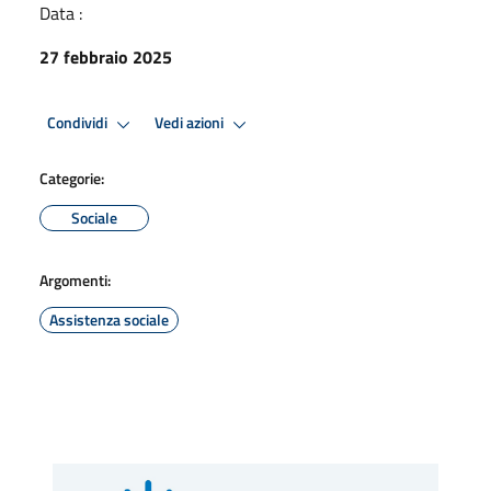
Data :
27 febbraio 2025
Condividi
Vedi azioni
Categorie:
Sociale
Argomenti:
Assistenza sociale