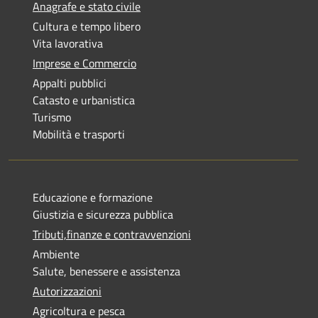
Anagrafe e stato civile
Cultura e tempo libero
Vita lavorativa
Imprese e Commercio
Appalti pubblici
Catasto e urbanistica
Turismo
Mobilità e trasporti
Educazione e formazione
Giustizia e sicurezza pubblica
Tributi,finanze e contravvenzioni
Ambiente
Salute, benessere e assistenza
Autorizzazioni
Agricoltura e pesca