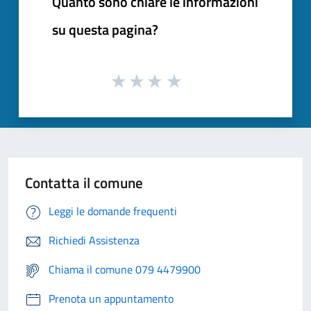
Quanto sono chiare le informazioni
su questa pagina?
Contatta il comune
Leggi le domande frequenti
Richiedi Assistenza
Chiama il comune 079 4479900
Prenota un appuntamento