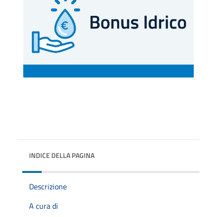
INDICE DELLA PAGINA
Descrizione
A cura di