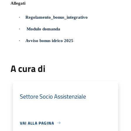
Allegati
·
Regolamento_bonus_integrativo
·
Modulo domanda
·
Avviso bonus idrico 2025
A cura di
Settore Socio Assistenziale
VAI ALLA PAGINA