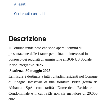
Allegati
Contenuti correlati
Descrizione
Il Comune rende noto che sono aperti i termini di
presentazione delle istanze per i cittadini interessati in
possesso dei requisiti di ammissione al BONUS Sociale
Idrico Integrativo 2025.
Scadenza 30 maggio 2025
.
La misura è destinata a tutti i cittadini residenti nel Comune
di Ploaghe intestatari di una fornitura idrica gestita da
Abbanoa SpA con tariffa Domestico Residente o
Condominiale e il cui ISEE non sia maggiore di 20.000
euro.