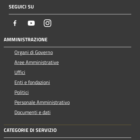
SEGUICI SU
Facebook
Youtube
Instagram
AMMINISTRAZIONE
Organi di Governo
Aree Amministrative
Uffici
Enti e fondazioni
Politici
Personale Amministrativo
Documenti e dati
CATEGORIE DI SERVIZIO