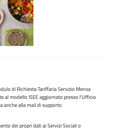
odulo di Richiesta Tariffaria Servizio Mensa
 al modello ISEE aggiornato presso l'Ufficio
ta anche alla mail di supporto
o dei propri dati ai Servizi Sociali o