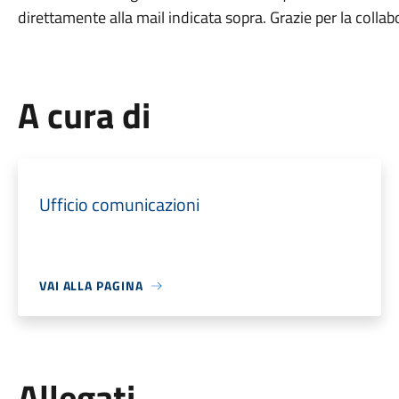
direttamente alla mail indicata sopra. Grazie per la colla
A cura di
Ufficio comunicazioni
VAI ALLA PAGINA
Allegati