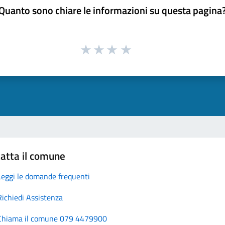
Quanto sono chiare le informazioni su questa pagina
atta il comune
Leggi le domande frequenti
Richiedi Assistenza
Chiama il comune 079 4479900