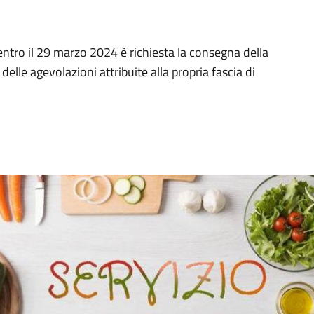
 entro il 29 marzo 2024 è richiesta la consegna della
delle agevolazioni attribuite alla propria fascia di