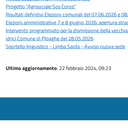
Progetto "Agrisociale Sos Coros"
Risultati definitivi Elezioni comunali del 07.06.2026 e 0
Elezioni amministrative 7 e 8 giugno 2026: apertura straor
Intervento programmato per la dismissione della vecchia c
idrici Comune di Ploaghe del 28.05.2026
Sportello linguistico - Limba Sarda - Avviso nuova sede
Ultimo aggiornamento
: 22 febbraio 2024, 09:23