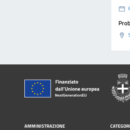
Prob
AMMINISTRAZIONE
CATEGORI