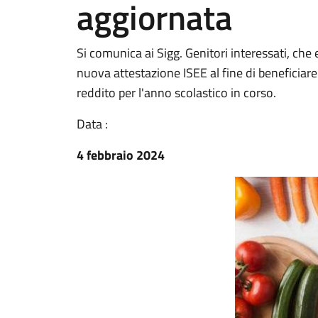
aggiornata
Si comunica ai Sigg. Genitori interessati, che
nuova attestazione ISEE al fine di beneficiare 
reddito per l'anno scolastico in corso.
Data :
4 febbraio 2024