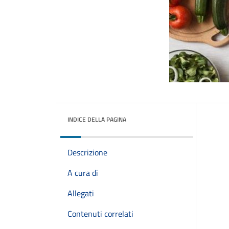
INDICE DELLA PAGINA
Descrizione
A cura di
Allegati
Contenuti correlati