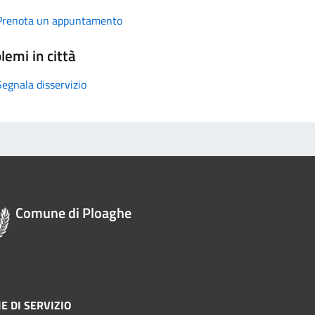
Prenota un appuntamento
lemi in città
Segnala disservizio
Comune di Ploaghe
E DI SERVIZIO