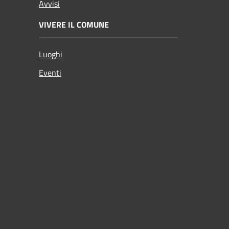
Avvisi
VIVERE IL COMUNE
Luoghi
Eventi