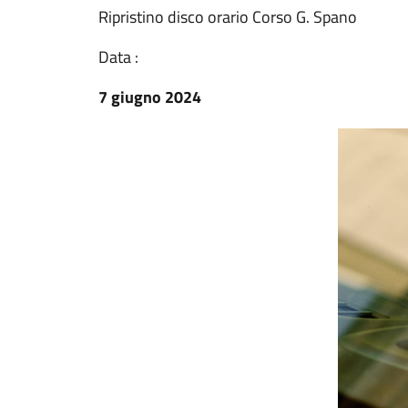
Ripristino disco orario Corso G. Spano
Data :
7 giugno 2024