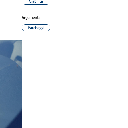
Viabilità
Argomenti:
Parcheggi