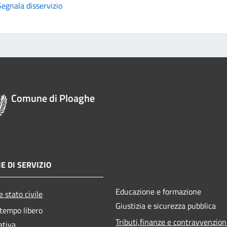
Segnala disservizio
Comune di Ploaghe
E DI SERVIZIO
Educazione e formazione
 stato civile
Giustizia e sicurezza pubblica
 tempo libero
Tributi,finanze e contravvenzion
ativa