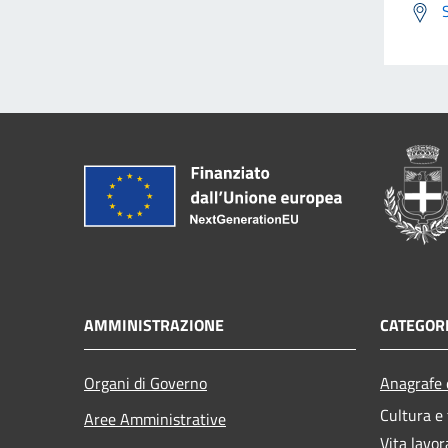
AMMINISTRAZIONE
CATEGORI
Organi di Governo
Anagrafe e
Cultura e
Aree Amministrative
Vita lavor