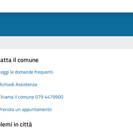
atta il comune
Leggi le domande frequenti
Richiedi Assistenza
Chiama il comune 079 4479900
Prenota un appuntamento
lemi in città