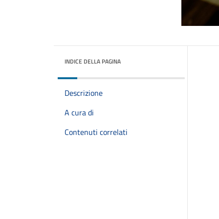
INDICE DELLA PAGINA
Descrizione
A cura di
Contenuti correlati