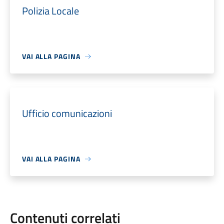
Polizia Locale
VAI ALLA PAGINA
Ufficio comunicazioni
VAI ALLA PAGINA
Contenuti correlati