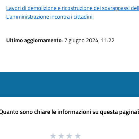
Lavori di demolizione e ricostruzione dei sovrappassi del
L'amministrazione incontra i cittadini.
Ultimo aggiornamento
: 7 giugno 2024, 11:22
Quanto sono chiare le informazioni su questa pagina