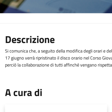
Descrizione
Si comunica che, a seguito della modifica degli orari e dell
17 giugno verrà ripristinato il disco orario nel Corso G
perciò la collaborazione di tutti affinché vengano rispetta
A cura di