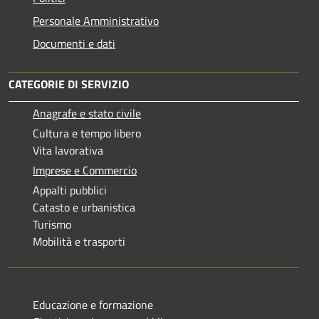
Personale Amministrativo
Documenti e dati
CATEGORIE DI SERVIZIO
Anagrafe e stato civile
Cultura e tempo libero
Vita lavorativa
Imprese e Commercio
Appalti pubblici
Catasto e urbanistica
Turismo
Mobilità e trasporti
Educazione e formazione