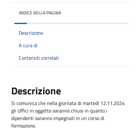
INDICE DELLA PAGINA
Descrizione
A cura di
Contenuti correlati
Descrizione
Si comunica che nella giornata di martedì 12.11.2024
gli Uffici in oggetto saranno chiusi in quanto i
dipendenti saranno impegnati in un corso di
formazione.