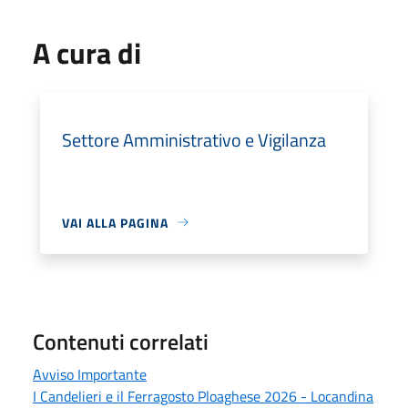
A cura di
Settore Amministrativo e Vigilanza
VAI ALLA PAGINA
Contenuti correlati
Avviso Importante
I Candelieri e il Ferragosto Ploaghese 2026 - Locandina