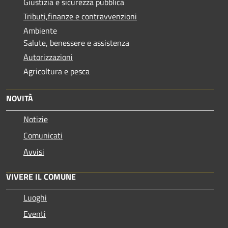
Giustizia e sicurezza pubblica
Tributi,finanze e contravvenzioni
Ambiente
Salute, benessere e assistenza
Autorizzazioni
Agricoltura e pesca
NOVITÀ
Notizie
Comunicati
Avvisi
VIVERE IL COMUNE
Luoghi
Eventi