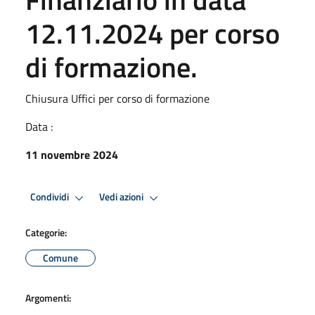
12.11.2024 per corso
di formazione.
Chiusura Uffici per corso di formazione
Data :
11 novembre 2024
Condividi
Vedi azioni
Categorie:
Comune
Argomenti: