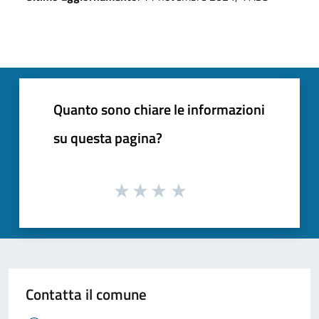
Quanto sono chiare le informazioni
su questa pagina?
Contatta il comune