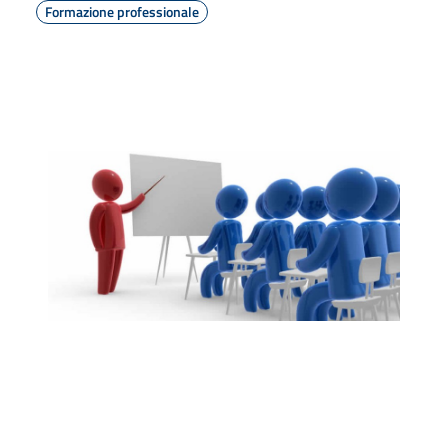
Formazione professionale