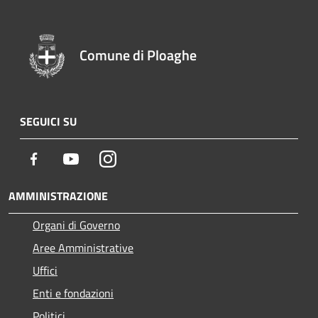
Comune di Ploaghe
SEGUICI SU
Facebook
Youtube
Instagram
AMMINISTRAZIONE
Organi di Governo
Aree Amministrative
Uffici
Enti e fondazioni
Politici