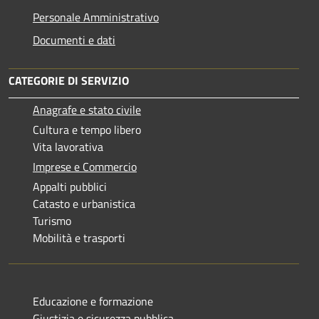
Personale Amministrativo
Documenti e dati
CATEGORIE DI SERVIZIO
Anagrafe e stato civile
Cultura e tempo libero
Vita lavorativa
Imprese e Commercio
Appalti pubblici
Catasto e urbanistica
Turismo
Mobilità e trasporti
Educazione e formazione
Giustizia e sicurezza pubblica