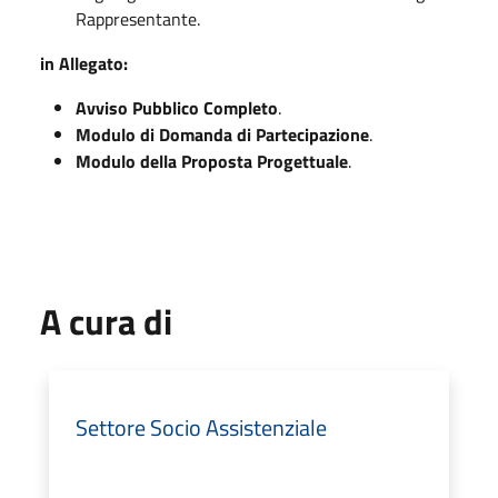
Rappresentante.
in Allegato:
Avviso Pubblico Completo
.
Modulo di Domanda di Partecipazione
.
Modulo della Proposta Progettuale
.
A cura di
Settore Socio Assistenziale