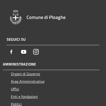
Comune di Ploaghe
SEGUICI SU
Facebook
Youtube
Instagram
AMMINISTRAZIONE
Organi di Governo
Aree Amministrative
Uffici
Enti e fondazioni
Politici