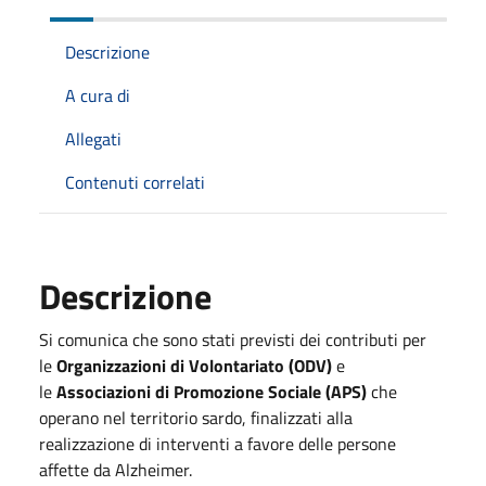
Descrizione
A cura di
Allegati
Contenuti correlati
Descrizione
Si comunica che sono stati previsti dei contributi per
le
Organizzazioni di Volontariato (ODV)
e
le
Associazioni di Promozione Sociale (APS)
che
operano nel territorio sardo, finalizzati alla
realizzazione di interventi a favore delle persone
affette da Alzheimer.