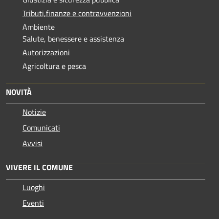
Tributi,finanze e contravvenzioni
Ambiente
Salute, benessere e assistenza
Autorizzazioni
Agricoltura e pesca
NOVITÀ
Notizie
Comunicati
Avvisi
VIVERE IL COMUNE
Luoghi
Eventi