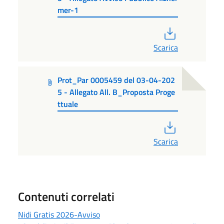
mer-1
PDF
Scarica
Prot_Par 0005459 del 03-04-202
5 - Allegato All. B_Proposta Proge
ttuale
PDF
Scarica
Contenuti correlati
Nidi Gratis 2026-Avviso