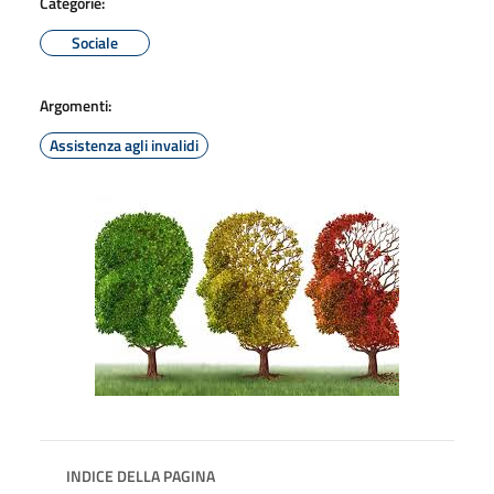
Categorie:
Sociale
Argomenti:
Assistenza agli invalidi
INDICE DELLA PAGINA