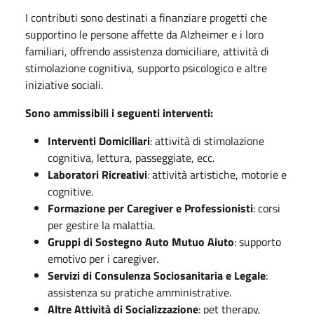
I contributi sono destinati a finanziare progetti che
supportino le persone affette da Alzheimer e i loro
familiari, offrendo assistenza domiciliare, attività di
stimolazione cognitiva, supporto psicologico e altre
iniziative sociali.
Sono ammissibili i seguenti interventi:
Interventi Domiciliari
: attività di stimolazione
cognitiva, lettura, passeggiate, ecc.
Laboratori Ricreativi
: attività artistiche, motorie e
cognitive.
Formazione per Caregiver e Professionisti
: corsi
per gestire la malattia.
Gruppi di Sostegno Auto Mutuo Aiuto
: supporto
emotivo per i caregiver.
Servizi di Consulenza Sociosanitaria e Legale
:
assistenza su pratiche amministrative.
Altre Attività di Socializzazione
: pet therapy,