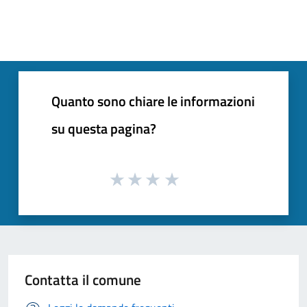
Quanto sono chiare le informazioni
su questa pagina?
Contatta il comune