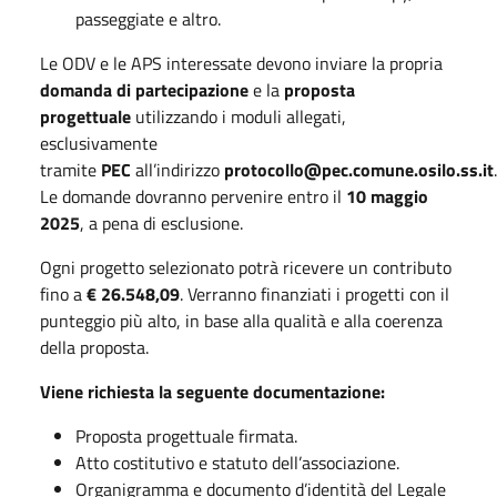
passeggiate e altro.
Le ODV e le APS interessate devono inviare la propria
domanda di partecipazione
e la
proposta
progettuale
utilizzando i moduli allegati,
esclusivamente
tramite
PEC
all’indirizzo
protocollo@pec.comune.osilo.ss.it
.
Le domande dovranno pervenire entro il
10 maggio
2025
, a pena di esclusione.
Ogni progetto selezionato potrà ricevere un contributo
fino a
€ 26.548,09
. Verranno finanziati i progetti con il
punteggio più alto, in base alla qualità e alla coerenza
della proposta.
Viene richiesta la seguente documentazione:
Proposta progettuale firmata.
Atto costitutivo e statuto dell’associazione.
Organigramma e documento d’identità del Legale