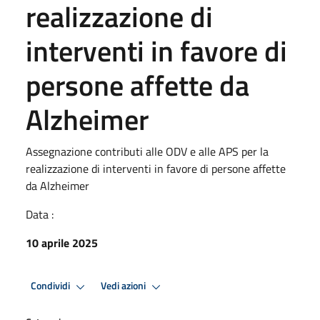
realizzazione di
interventi in favore di
persone affette da
Alzheimer
Assegnazione contributi alle ODV e alle APS per la
realizzazione di interventi in favore di persone affette
da Alzheimer
Data :
10 aprile 2025
Condividi
Vedi azioni