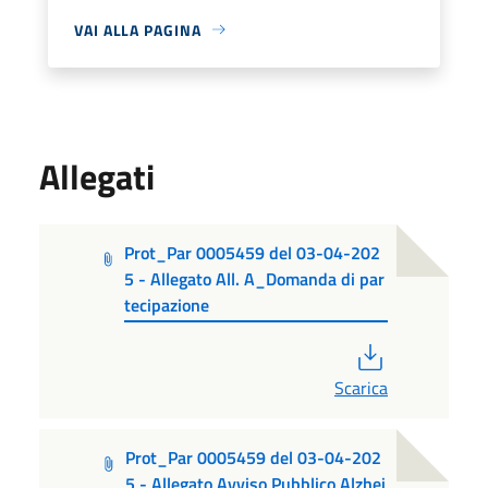
VAI ALLA PAGINA
Allegati
Prot_Par 0005459 del 03-04-202
5 - Allegato All. A_Domanda di par
tecipazione
PDF
Scarica
Prot_Par 0005459 del 03-04-202
5 - Allegato Avviso Pubblico Alzhei