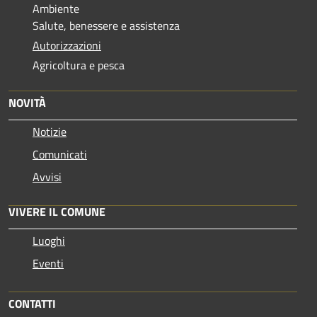
Ambiente
Salute, benessere e assistenza
Autorizzazioni
Agricoltura e pesca
NOVITÀ
Notizie
Comunicati
Avvisi
VIVERE IL COMUNE
Luoghi
Eventi
CONTATTI