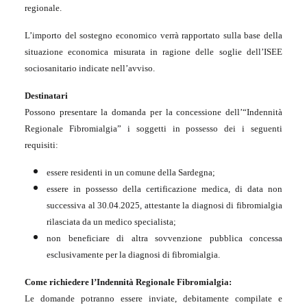
regionale.
L’importo del sostegno economico verrà rapportato sulla base della
situazione economica misurata in ragione delle soglie dell’ISEE
sociosanitario indicate nell’avviso.
Destinatari
Possono presentare la domanda per la concessione dell’“Indennità
Regionale Fibromialgia” i soggetti in possesso dei i seguenti
requisiti:
essere residenti in un comune della Sardegna;
essere in possesso della certificazione medica, di data non
successiva al 30.04.2025, attestante la diagnosi di fibromialgia
rilasciata da un medico specialista;
non beneficiare di altra sovvenzione pubblica concessa
esclusivamente per la diagnosi di fibromialgia.
Come richiedere l’Indennità Regionale Fibromialgia:
Le domande potranno essere inviate, debitamente compilate e