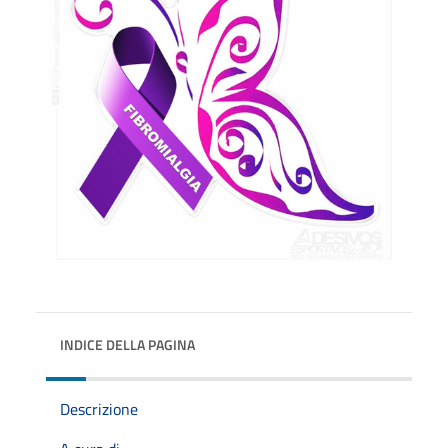
INDICE DELLA PAGINA
Descrizione