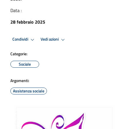
Data :
28 febbraio 2025
Condividi
Vedi azioni
Categorie:
Sociale
Argomenti:
Assistenza sociale