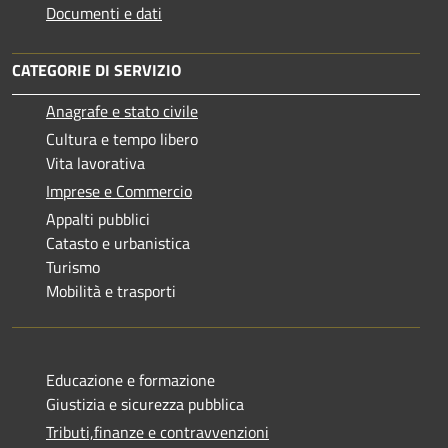
Documenti e dati
CATEGORIE DI SERVIZIO
Anagrafe e stato civile
Cultura e tempo libero
Vita lavorativa
Imprese e Commercio
Appalti pubblici
Catasto e urbanistica
Turismo
Mobilità e trasporti
Educazione e formazione
Giustizia e sicurezza pubblica
Tributi,finanze e contravvenzioni