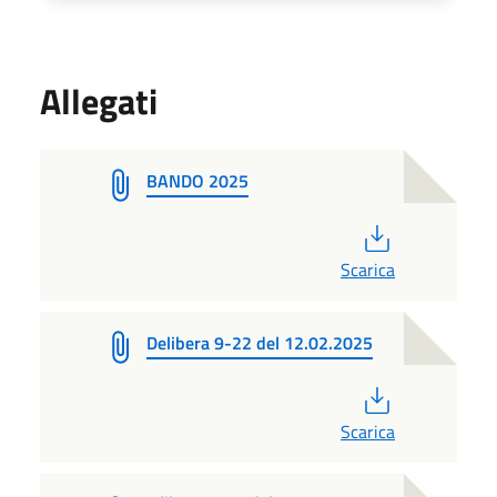
Allegati
BANDO 2025
PDF
Scarica
Delibera 9-22 del 12.02.2025
PDF
Scarica