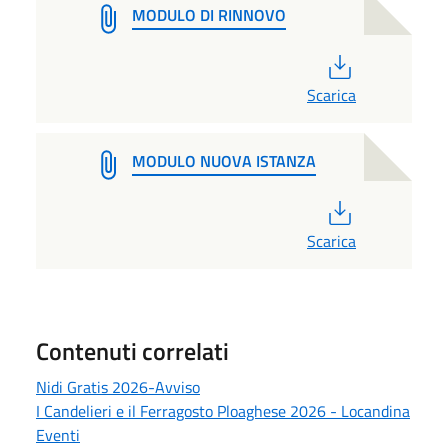
MODULO DI RINNOVO
PDF
Scarica
MODULO NUOVA ISTANZA
PDF
Scarica
Contenuti correlati
Nidi Gratis 2026-Avviso
I Candelieri e il Ferragosto Ploaghese 2026 - Locandina
Eventi