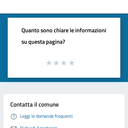
Quanto sono chiare le informazioni
su questa pagina?
Contatta il comune
Leggi le domande frequenti