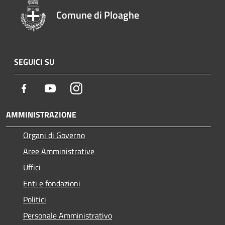
Comune di Ploaghe
SEGUICI SU
Facebook
Youtube
Instagram
AMMINISTRAZIONE
Organi di Governo
Aree Amministrative
Uffici
Enti e fondazioni
Politici
Personale Amministrativo