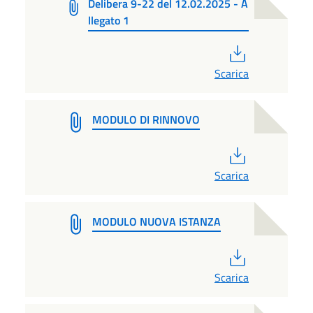
Delibera 9-22 del 12.02.2025 - A
llegato 1
PDF
Scarica
MODULO DI RINNOVO
PDF
Scarica
MODULO NUOVA ISTANZA
PDF
Scarica