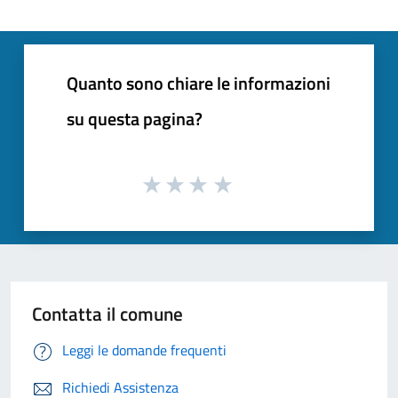
Quanto sono chiare le informazioni
su questa pagina?
Contatta il comune
Leggi le domande frequenti
Richiedi Assistenza