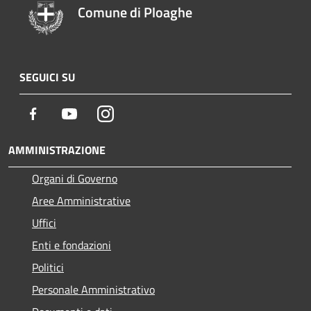
Comune di Ploaghe
SEGUICI SU
Facebook
Youtube
Instagram
AMMINISTRAZIONE
Organi di Governo
Aree Amministrative
Uffici
Enti e fondazioni
Politici
Personale Amministrativo