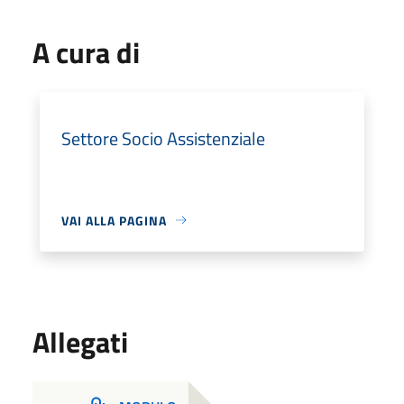
A cura di
Settore Socio Assistenziale
VAI ALLA PAGINA
Allegati