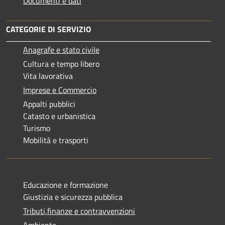
Documenti e dati
CATEGORIE DI SERVIZIO
Anagrafe e stato civile
Cultura e tempo libero
Vita lavorativa
Imprese e Commercio
Appalti pubblici
Catasto e urbanistica
Turismo
Mobilità e trasporti
Educazione e formazione
Giustizia e sicurezza pubblica
Tributi,finanze e contravvenzioni