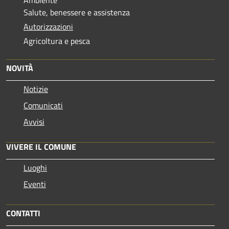
Ambiente
Salute, benessere e assistenza
Autorizzazioni
Agricoltura e pesca
NOVITÀ
Notizie
Comunicati
Avvisi
VIVERE IL COMUNE
Luoghi
Eventi
CONTATTI