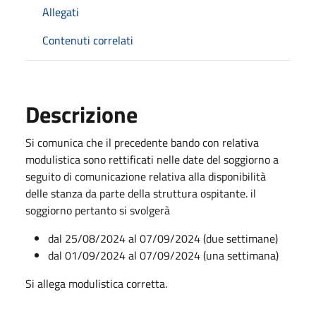
Allegati
Contenuti correlati
Descrizione
Si comunica che il precedente bando con relativa
modulistica sono rettificati nelle date del soggiorno a
seguito di comunicazione relativa alla disponibilità
delle stanza da parte della struttura ospitante. il
soggiorno pertanto si svolgerà
dal 25/08/2024 al 07/09/2024 (due settimane)
dal 01/09/2024 al 07/09/2024 (una settimana)
Si allega modulistica corretta.