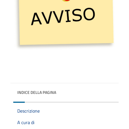
INDICE DELLA PAGINA
Descrizione
A cura di