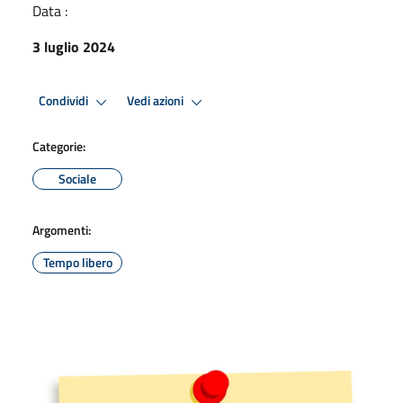
Data :
3 luglio 2024
Condividi
Vedi azioni
Categorie:
Sociale
Argomenti:
Tempo libero