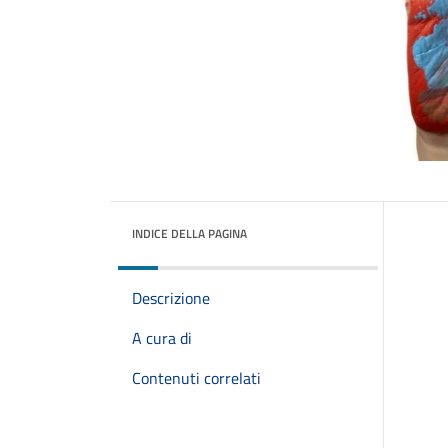
INDICE DELLA PAGINA
Descrizione
A cura di
Contenuti correlati