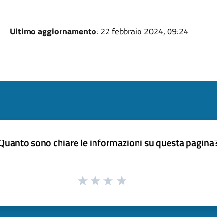
Ultimo aggiornamento
: 22 febbraio 2024, 09:24
Quanto sono chiare le informazioni su questa pagina