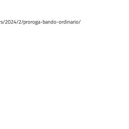
ews/2024/2/proroga-bando-ordinario/