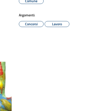
Comune
Argomenti:
Concorsi
Lavoro