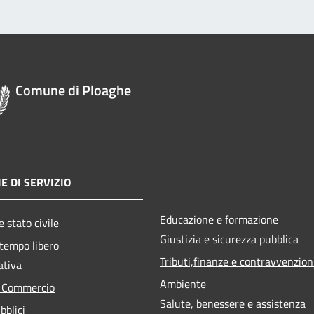
Comune di Ploaghe
E DI SERVIZIO
Educazione e formazione
 stato civile
Giustizia e sicurezza pubblica
 tempo libero
Tributi,finanze e contravvenzion
ativa
Ambiente
e Commercio
Salute, benessere e assistenza
bblici