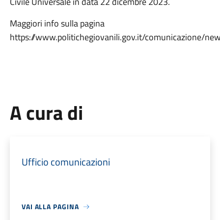
Civile Universale in data 22 dicembre 2023.
Maggiori info sulla pagina
https://www.politichegiovanili.gov.it/comunicazione/n
A cura di
Ufficio comunicazioni
VAI ALLA PAGINA