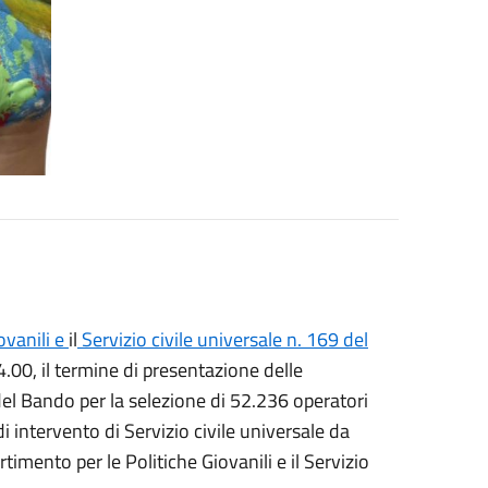
ovanili e
il
Servizio civile universale n. 169 del
4.00, il termine di presentazione delle
 del Bando per la selezione di 52.236 operatori
i intervento di Servizio civile universale da
artimento per le Politiche Giovanili e il Servizio