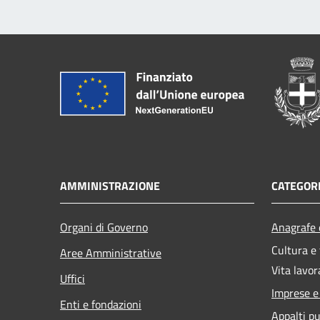
AMMINISTRAZIONE
CATEGORI
Organi di Governo
Anagrafe e
Cultura e
Aree Amministrative
Vita lavor
Uffici
Imprese 
Enti e fondazioni
Appalti pu