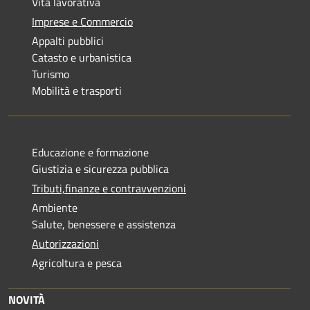
Vita lavorativa
Imprese e Commercio
Appalti pubblici
Catasto e urbanistica
Turismo
Mobilità e trasporti
Educazione e formazione
Giustizia e sicurezza pubblica
Tributi,finanze e contravvenzioni
Ambiente
Salute, benessere e assistenza
Autorizzazioni
Agricoltura e pesca
NOVITÀ