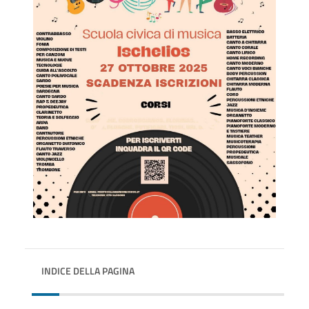
INDICE DELLA PAGINA