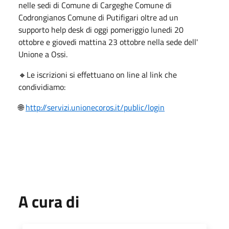
nelle sedi di Comune di Cargeghe Comune di
Codrongianos Comune di Putifigari oltre ad un
supporto help desk di oggi pomeriggio lunedi 20
ottobre e giovedi mattina 23 ottobre nella sede dell'
Unione a Ossi.
🔸Le iscrizioni si effettuano on line al link che
condividiamo:
🌐
http://servizi.unionecoros.it/public/login
A cura di