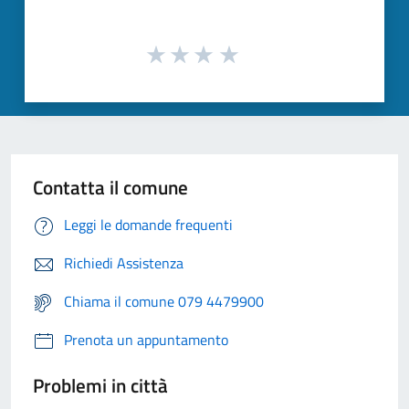
Contatta il comune
Leggi le domande frequenti
Richiedi Assistenza
Chiama il comune 079 4479900
Prenota un appuntamento
Problemi in città