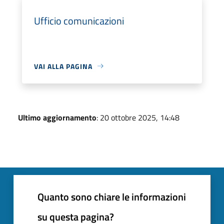
Ufficio comunicazioni
VAI ALLA PAGINA
Ultimo aggiornamento
: 20 ottobre 2025, 14:48
Quanto sono chiare le informazioni
su questa pagina?