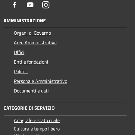
Facebook
Youtube
Instagram
AMMINISTRAZIONE
Organi di Governo
Aree Amministrative
Uffici
Enti e fondazioni
Politici
Personale Amministrativo
Documenti e dati
CATEGORIE DI SERVIZIO
Anagrafe e stato civile
Cultura e tempo libero