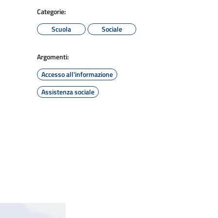
Categorie:
Scuola
Sociale
Argomenti:
Accesso all'informazione
Assistenza sociale