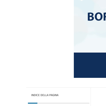
INDICE DELLA PAGINA