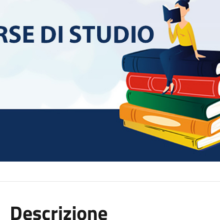
Descrizione