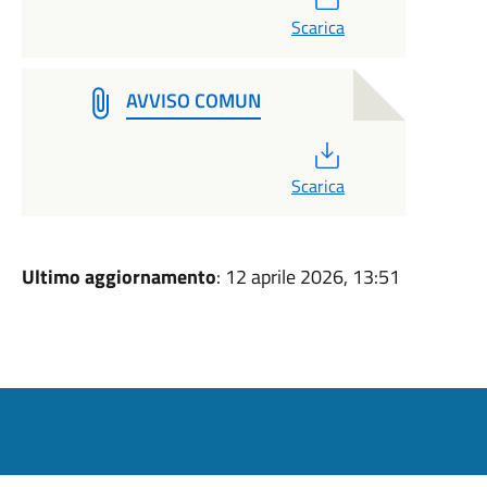
Scarica
AVVISO COMUN
PDF
Scarica
Ultimo aggiornamento
: 12 aprile 2026, 13:51