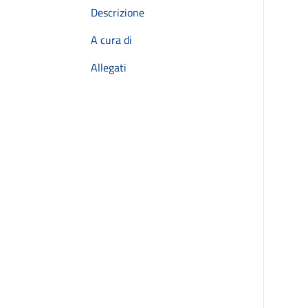
Descrizione
A cura di
Allegati