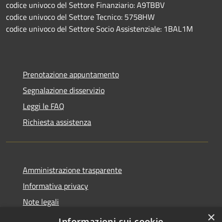
codice univoco del Settore Finanziario: A9TBBV
codice univoco del Settore Tecnico: 5758HW
codice univoco del Settore Socio Assistenziale: 1BAL1M
Prenotazione appuntamento
Segnalazione disservizio
Leggi le FAQ
Richiesta assistenza
Amministrazione trasparente
Informativa privacy
Note legali
×
Dichiarazione di accessibilità
Informazioni sui cookie