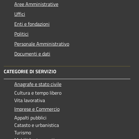
Aree Amministrative
Uffici
Enti e fondazioni
Politici
Personale Amministrativo
Documenti e dati
CATEGORIE DI SERVIZIO
Anagrafe e stato civile
Cultura e tempo libero
Vita lavorativa
Imprese e Commercio
Appalti pubblici
Catasto e urbanistica
Turismo