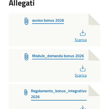
Allegati
avviso bonus 2026
PDF
Scarica
Modulo_domanda bonus 2026
PDF
Scarica
Regolamento_bonus_integrativo
2026
PDF