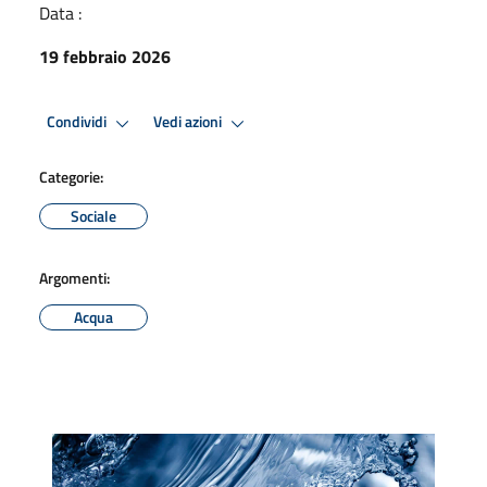
Data :
19 febbraio 2026
Condividi
Vedi azioni
Categorie:
Sociale
Argomenti:
Acqua