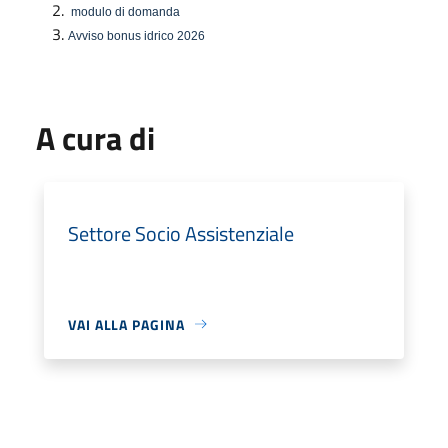
modulo di domanda
Avviso bonus idrico 2026
A cura di
Settore Socio Assistenziale
VAI ALLA PAGINA