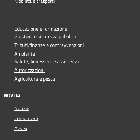
Mobilità e trasporti
Educazione e formazione
Giustizia e sicurezza pubblica
Tributi,finanze e contravvenzioni
Ambiente
Salute, benessere e assistenza
Autorizzazioni
Agricoltura e pesca
NOVITÀ
Notizie
Comunicati
Avvisi