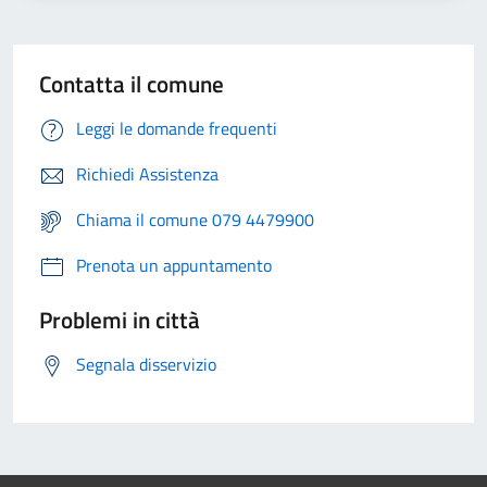
Contatta il comune
Leggi le domande frequenti
Richiedi Assistenza
Chiama il comune 079 4479900
Prenota un appuntamento
Problemi in città
Segnala disservizio