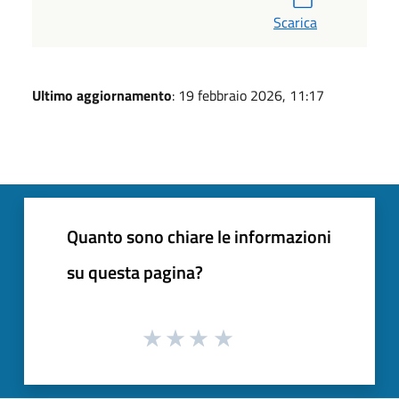
Scarica
Ultimo aggiornamento
: 19 febbraio 2026, 11:17
Quanto sono chiare le informazioni
su questa pagina?