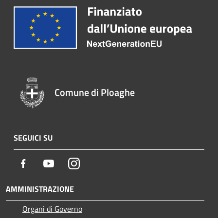
Comune di Ploaghe
SEGUICI SU
Facebook
Youtube
Instagram
AMMINISTRAZIONE
Organi di Governo