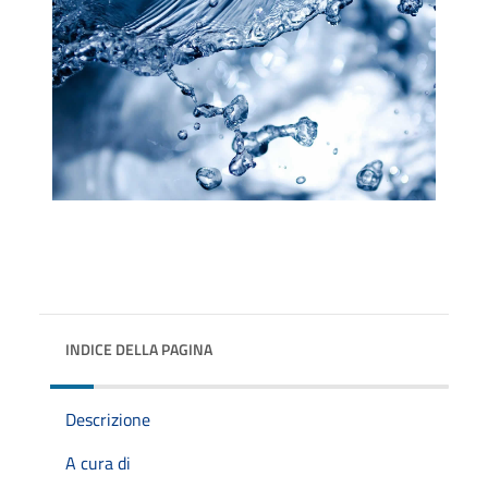
INDICE DELLA PAGINA
Descrizione
A cura di