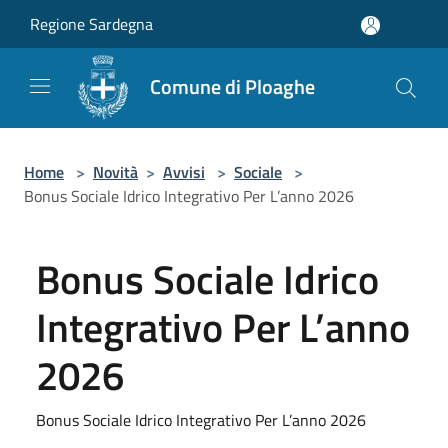
Salta al contenuto principale
Regione Sardegna
Comune di Ploaghe
Home
>
Novità
>
Avvisi
>
Sociale
>
Bonus Sociale Idrico Integrativo Per L’anno 2026
Bonus Sociale Idrico
Integrativo Per L’anno
2026
Bonus Sociale Idrico Integrativo Per L’anno 2026