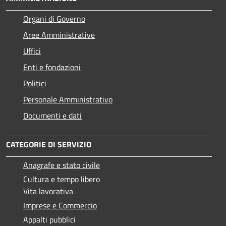
Organi di Governo
Aree Amministrative
Uffici
Enti e fondazioni
Politici
Personale Amministrativo
Documenti e dati
CATEGORIE DI SERVIZIO
Anagrafe e stato civile
Cultura e tempo libero
Vita lavorativa
Imprese e Commercio
Appalti pubblici