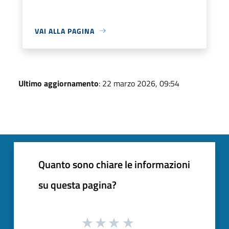
VAI ALLA PAGINA
Ultimo aggiornamento
: 22 marzo 2026, 09:54
Quanto sono chiare le informazioni
su questa pagina?