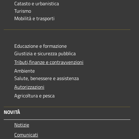
Catasto e urbanistica
Turismo
Mobilità e trasporti
Educazione e formazione
Giustizia e sicurezza pubblica
Tributi,finanze e contravvenzioni
Ambiente
Salute, benessere e assistenza
Autorizzazioni
Agricoltura e pesca
NOVITÀ
Notizie
Comunicati