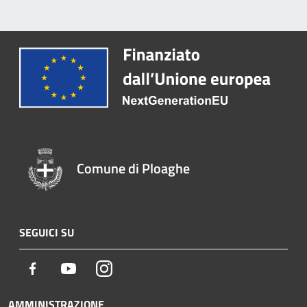
Comune di Ploaghe
SEGUICI SU
Facebook
Youtube
Instagram
AMMINISTRAZIONE