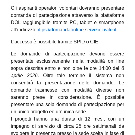
Gli aspiranti operatori volontari dovranno presentare
domanda di partecipazione attraverso la piattaforma
DOL raggiungibile tramite PC, tablet e smartphone
all’indirizzo
https://domandaonline.serviziocivile.it
L’accesso è possibile tramite SPID o CIE.
Le domande di partecipazione devono essere
presentate esclusivamente nella modalità on line
sopra descritta entro e non oltre le ore 14:00 del
8
aprile 2026
. Oltre tale termine il sistema non
consentirà la presentazione delle domande. Le
domande trasmesse con modalità diverse non
saranno prese in considerazione. È possibile
presentare una sola domanda di partecipazione per
un unico progetto ed un’unica sede.
I progetti hanno una durata di 12 mesi, con un
impegno di servizio di circa 25 ore settimanali da
svolgere in presenza presso la sede scelta in fase di