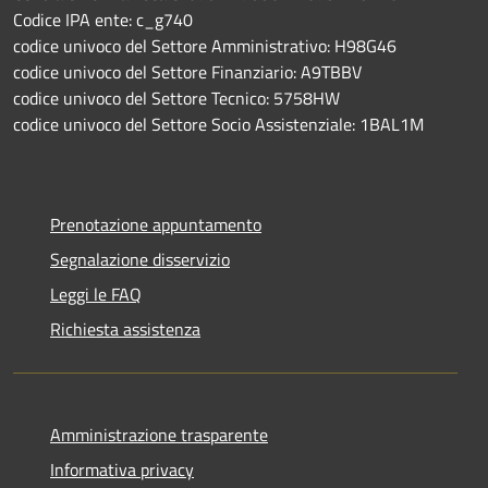
Codice IPA ente: c_g740
codice univoco del Settore Amministrativo: H98G46
codice univoco del Settore Finanziario: A9TBBV
codice univoco del Settore Tecnico: 5758HW
codice univoco del Settore Socio Assistenziale: 1BAL1M
Prenotazione appuntamento
Segnalazione disservizio
Leggi le FAQ
Richiesta assistenza
Amministrazione trasparente
Informativa privacy