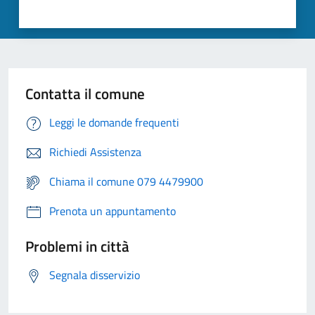
Contatta il comune
Leggi le domande frequenti
Richiedi Assistenza
Chiama il comune 079 4479900
Prenota un appuntamento
Problemi in città
Segnala disservizio