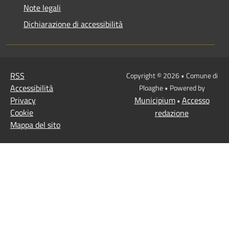
Note legali
Dichiarazione di accessibilità
RSS
Copyright © 2026 • Comune di
Accessibilità
Ploaghe • Powered by
Privacy
Municipium
Accesso
•
Cookie
redazione
Mappa del sito