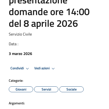
domande ore 14:00
del 8 aprile 2026
Servizio Civile
Data :
3 marzo 2026
Condividi
Vedi azioni
Categorie:
Giovani
Servizi
Sociale
Argomenti: