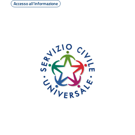
Accesso all'informazione