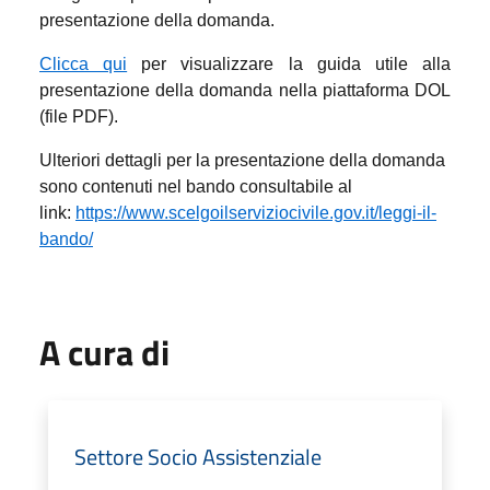
presentazione della domanda.
Clicca qui
per visualizzare la guida utile alla
presentazione della domanda nella piattaforma DOL
(file PDF).
Ulteriori dettagli per la presentazione della domanda
sono contenuti nel bando consultabile al
link:
https://www.scelgoilserviziocivile.gov.it/leggi-il-
bando/
A cura di
Settore Socio Assistenziale