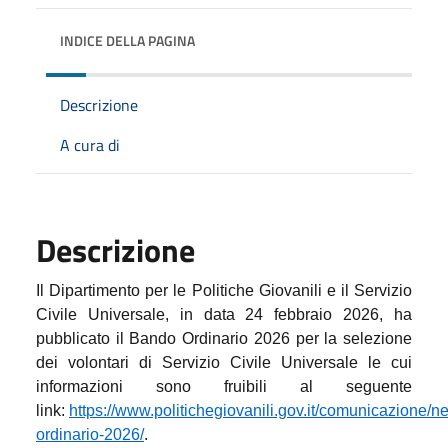
INDICE DELLA PAGINA
Descrizione
A cura di
Descrizione
Il Dipartimento per le Politiche Giovanili e il Servizio
Civile Universale, in data 24 febbraio 2026, ha
pubblicato il Bando Ordinario 2026 per la selezione
dei volontari di Servizio Civile Universale le cui
informazioni sono fruibili al seguente
link:
https://www.politichegiovanili.gov.it/comunicazione/
ordinario-2026/
.